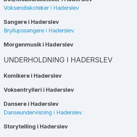
Voksendiskoteker i Haderslev
Sangere i Haderslev
Bryllupssangere i Haderslev
Morgenmusik i Haderslev
UNDERHOLDNING I HADERSLEV
Komikere i Haderslev
Voksentrylleri i Haderslev
Dansere i Haderslev
Danseundervisning i Haderslev
Storytelling i Haderslev