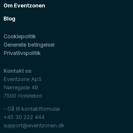
Om Eventzonen
Blog
Cookiepolitik
Generelle betingelser
Privatlivspolitik
Kontakt os
Eventzone ApS
Nørregade 49
7500
Holstebro
- Gå til kontaktformular
+45 30 222 444
support@eventzonen.dk