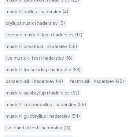
musik til bryllup i haderslev (4)
bryllupsmusik i haderslev (5)
levende musik til fest i haderslev (17)
musik til privatfest i haderslev (56)
live musik til fest i haderslev (16)
musik til fødselsdag i haderslev (53)
dansemusik i haderslev (14)
festmusik i haderslev (25)
musik til sølvbryllup i haderslev (52)
musik til kobberbryllup i haderslev (55)
musik til guldbryllup i haderslev (54)
live band til fest i haderslev (13)