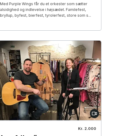
Med Purple Wings får du et orkester som sætter
alsidighed og indlevelse i højsædet. Familefest,
bryllup, byfest, bierfest, tyrolerfest, store som s...
Kr. 2.000