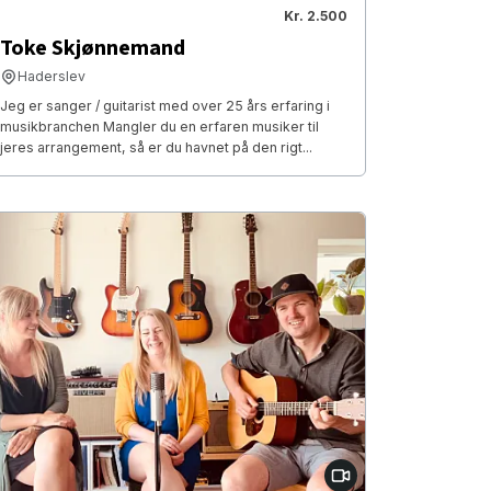
Kr. 2.500
Toke Skjønnemand
Haderslev
Jeg er sanger / guitarist med over 25 års erfaring i
musikbranchen Mangler du en erfaren musiker til
jeres arrangement, så er du havnet på den rigt...