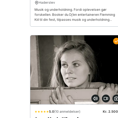
Haderslev
Musik og underholdning. Fordi oplevelsen gør
forskellen. Booker du Dj’en entertaineren Flemming
Kiil til din fest, tilpasses musik og underholdning...
★★★★★
5.0
(10 anmeldelser)
Kr. 2.500