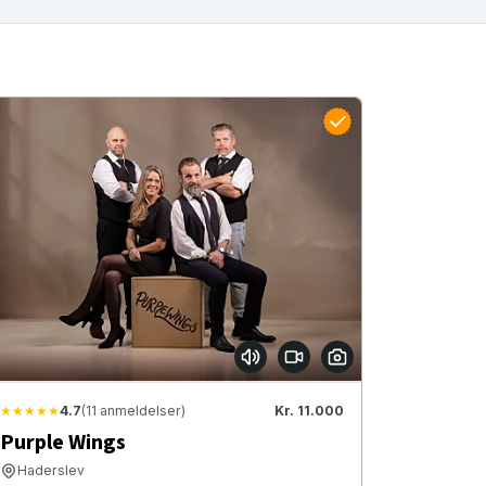
★★★★★
4.7
(11 anmeldelser)
Kr. 11.000
Purple Wings
Haderslev