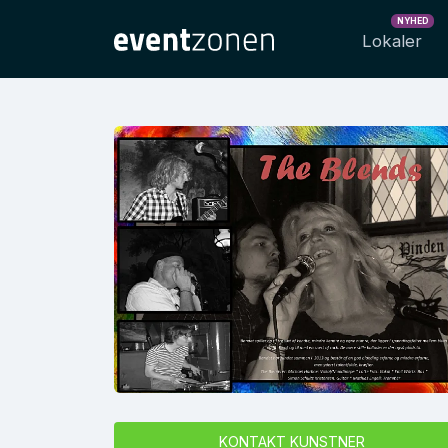
NYHED
Lokaler
KONTAKT KUNSTNER