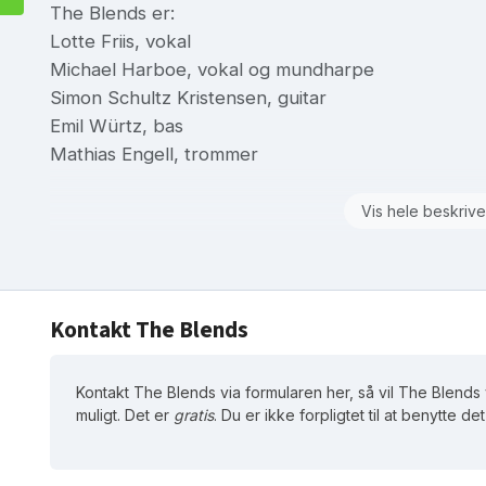
The Blends er:
Lotte Friis, vokal
Michael Harboe, vokal og mundharpe
Simon Schultz Kristensen, guitar
Emil Würtz, bas
Mathias Engell, trommer
Vis hele beskrive
Kontakt The Blends
Kontakt The Blends via formularen her, så vil The Blends 
muligt. Det er
gratis
. Du er ikke forpligtet til at benytte d