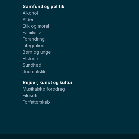
Samfund og politik
Alkohol
Alder
Etik og moral
Familieliv
Forandring
Integration
Børn og unge
Historie
Sundhed
Journalistik
Rejser, kunst og kultur
Musikalske foredrag
Filosofi
Forfatterskab