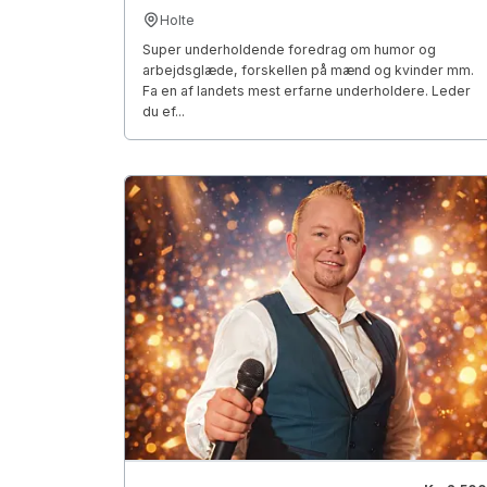
Holte
Super underholdende foredrag om humor og
arbejdsglæde, forskellen på mænd og kvinder mm.
Fa en af landets mest erfarne underholdere. Leder
du ef...