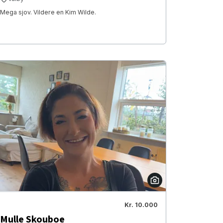
Mega sjov. Vildere en Kim Wilde.
Kr. 10.000
Mulle Skouboe