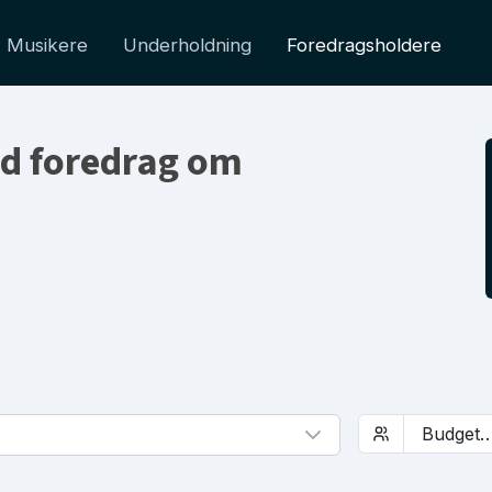
Musikere
Underholdning
Foredragsholdere
d foredrag om