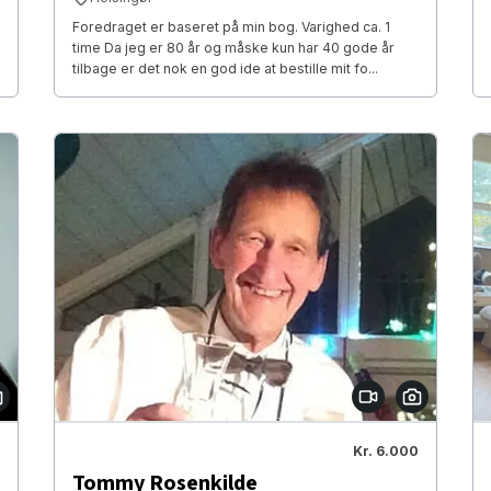
Foredraget er baseret på min bog. Varighed ca. 1
time Da jeg er 80 år og måske kun har 40 gode år
tilbage er det nok en god ide at bestille mit fo...
Kr. 6.000
Tommy Rosenkilde