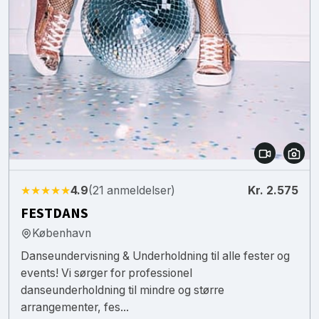
★★★★★
4.9
(21 anmeldelser)
Kr. 2.575
FESTDANS
København
Danseundervisning & Underholdning til alle fester og
events! Vi sørger for professionel
danseunderholdning til mindre og større
arrangementer, fes...