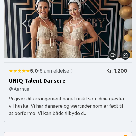
★★★★★
5.0
(6 anmeldelser)
Kr. 1.200
UNIQ Talent Dansere
Aarhus
Vi giver dit arrangement noget unikt som dine gæster
vil huske! Vi har dansere og værtinder som er født til
at performe. Vi kan både tilbyde d...