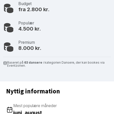
Budget
fra 2.800 kr.
Populær
4.500 kr.
Premium
8.000 kr.
Baseret på
63 dansere
i kategorien Dansere, der kan bookes via
Eventzonen.
Nyttig information
Mest populære måneder
juni, august