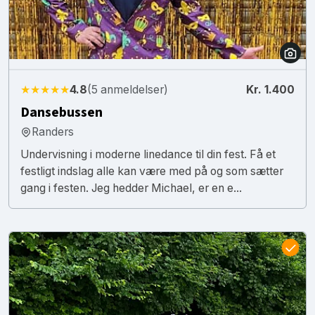
★★★★★
4.8
(5 anmeldelser)
Kr. 1.400
Dansebussen
Randers
Undervisning i moderne linedance til din fest. Få et
festligt indslag alle kan være med på og som sætter
gang i festen. Jeg hedder Michael, er en e...