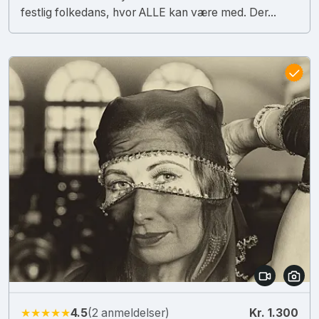
festlig folkedans, hvor ALLE kan være med. Der...
★★★★★
4.5
(2 anmeldelser)
Kr. 1.300