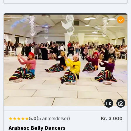
★★★★★
5.0
(5 anmeldelser)
Kr. 3.000
Arabesc Belly Dancers