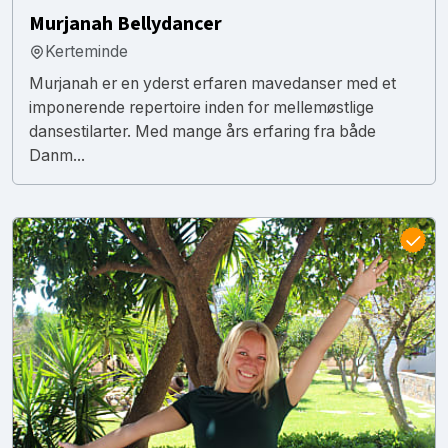
Murjanah Bellydancer
Kerteminde
Murjanah er en yderst erfaren mavedanser med et
imponerende repertoire inden for mellemøstlige
dansestilarter. Med mange års erfaring fra både
Danm...