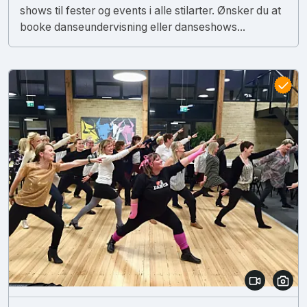
shows til fester og events i alle stilarter. Ønsker du at
booke danseundervisning eller danseshows...