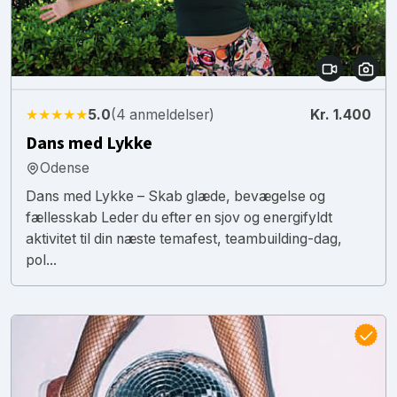
★★★★★
5.0
(4 anmeldelser)
Kr. 1.400
Dans med Lykke
Odense
Dans med Lykke – Skab glæde, bevægelse og
fællesskab Leder du efter en sjov og energifyldt
aktivitet til din næste temafest, teambuilding-dag,
pol...