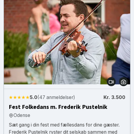
★★★★★
5.0
(47 anmeldelser)
Kr. 3.500
Fest Folkedans m. Frederik Pustelnik
Odense
Sæt gang i din fest med fællesdans for dine gæster.
Frederik Pustelnik ryster dit selskab sammen med