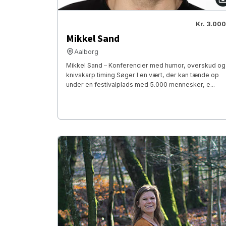
Kr. 3.000
Mikkel Sand
Aalborg
Mikkel Sand – Konferencier med humor, overskud og
knivskarp timing Søger I en vært, der kan tænde op
under en festivalplads med 5.000 mennesker, e...