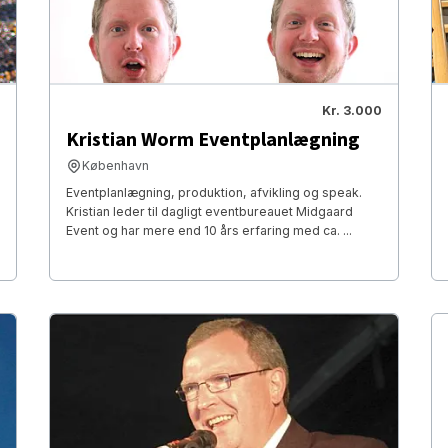
Kr. 3.000
Kristian Worm Eventplanlægning
København
Eventplanlægning, produktion, afvikling og speak.
Kristian leder til dagligt eventbureauet Midgaard
Event og har mere end 10 års erfaring med ca. ...