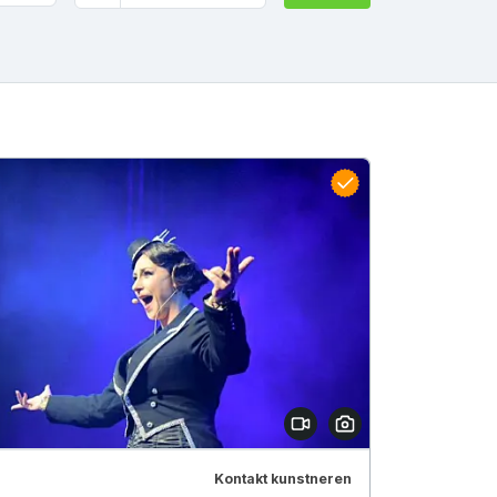
Kontakt kunstneren