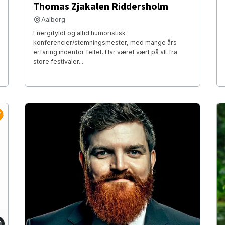
Thomas Zjakalen Riddersholm
Aalborg
Energifyldt og altid humoristisk
konferencier/stemningsmester, med mange års
erfaring indenfor feltet. Har været vært på alt fra
store festivaler...