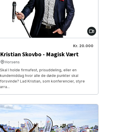
Kr. 20.000
Kristian Skovbo - Magisk Vært
Horsens
Skal I holde firmafest, prisuddeling, eller en
kundemiddag hvor alle de døde punkter skal
forsvinde? Lad Kristian, som konferencier, styre
arra...