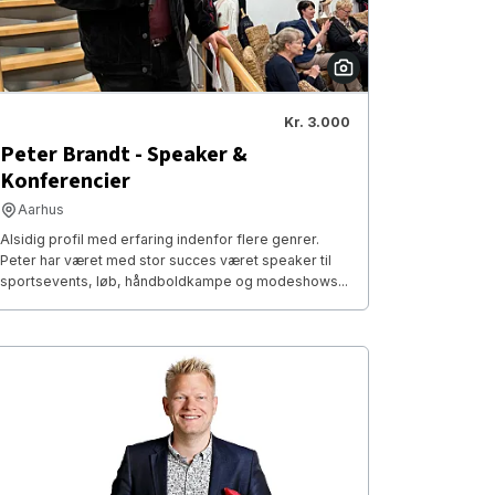
Kr. 3.000
Peter Brandt - Speaker &
Konferencier
Aarhus
Alsidig profil med erfaring indenfor flere genrer.
Peter har været med stor succes været speaker til
sportsevents, løb, håndboldkampe og modeshows...