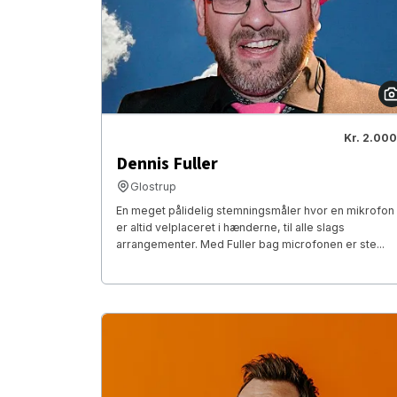
Kr. 2.000
Dennis Fuller
Glostrup
En meget pålidelig stemningsmåler hvor en mikrofon
er altid velplaceret i hænderne, til alle slags
arrangementer. Med Fuller bag microfonen er ste...