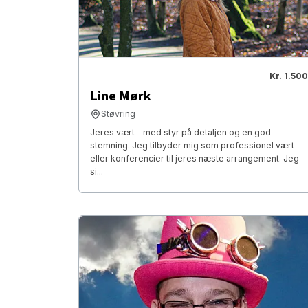
Kr. 1.500
Line Mørk
Støvring
Jeres vært – med styr på detaljen og en god
stemning. Jeg tilbyder mig som professionel vært
eller konferencier til jeres næste arrangement. Jeg
si...