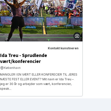
Kontakt kunstneren
Ida Treu - Sprudlende
vært/konferencier
København
MANGLER I EN VÆRT ELLER KONFERECIER TIL JERES
NÆSTE FEST ELLER EVENT? Mit navn er Ida Treu –
jeg er 30 år og arbejder som vært, konferencier,
speak...