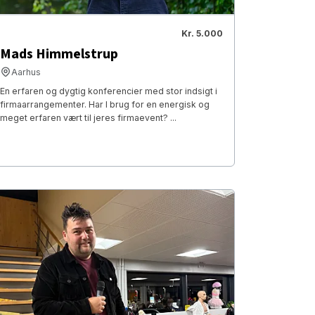
Kr. 5.000
Mads Himmelstrup
Aarhus
En erfaren og dygtig konferencier med stor indsigt i
firmaarrangementer. Har I brug for en energisk og
meget erfaren vært til jeres firmaevent? ...