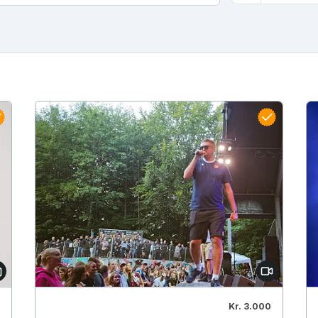
Kr. 3.000