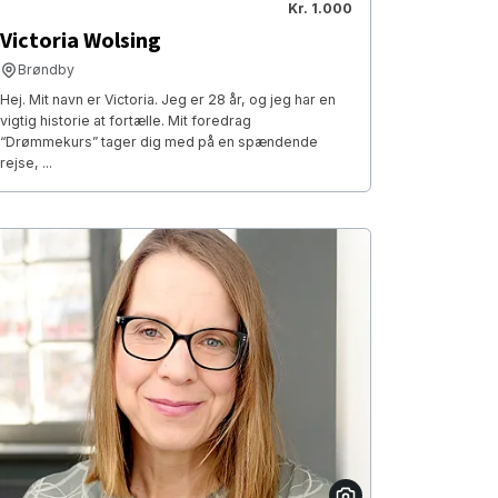
Kr. 1.000
Victoria Wolsing
Brøndby
Hej. Mit navn er Victoria. Jeg er 28 år, og jeg har en
vigtig historie at fortælle. Mit foredrag
“Drømmekurs” tager dig med på en spændende
rejse, ...