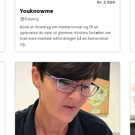
Kr. 2.000
Youknowme
Esbjerg
Book et foredrag om mental trivsel og få en
oplevelse du sent vil glemme. Kristina fortæller om
livet med mentale udfordringer på en humoristisk
og...