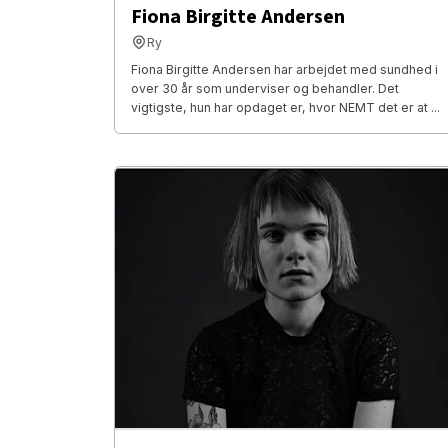
Fiona Birgitte Andersen
Ry
Fiona Birgitte Andersen har arbejdet med sundhed i
over 30 år som underviser og behandler. Det
vigtigste, hun har opdaget er, hvor NEMT det er at ...