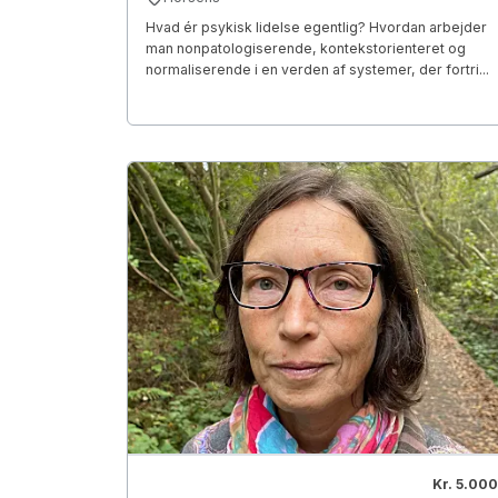
Hvad ér psykisk lidelse egentlig? Hvordan arbejder
man nonpatologiserende, kontekstorienteret og
normaliserende i en verden af systemer, der fortri...
Kr. 5.000