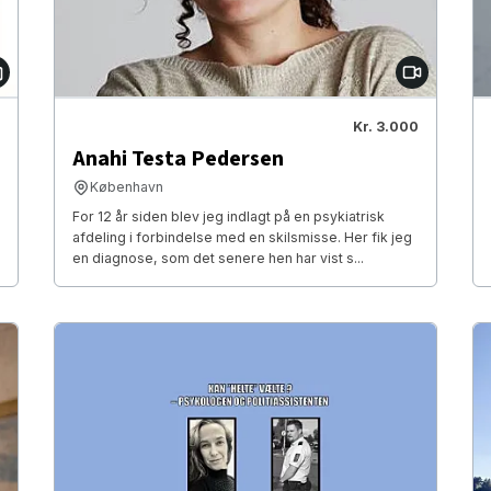
Kr. 3.000
Anahi Testa Pedersen
København
For 12 år siden blev jeg indlagt på en psykiatrisk
afdeling i forbindelse med en skilsmisse. Her fik jeg
en diagnose, som det senere hen har vist s...