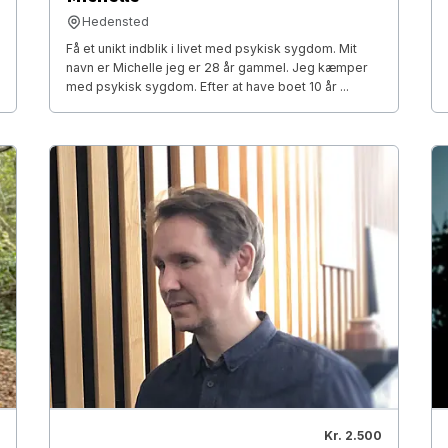
Hedensted
Få et unikt indblik i livet med psykisk sygdom. Mit
navn er Michelle jeg er 28 år gammel. Jeg kæmper
med psykisk sygdom. Efter at have boet 10 år ...
Kr. 2.500