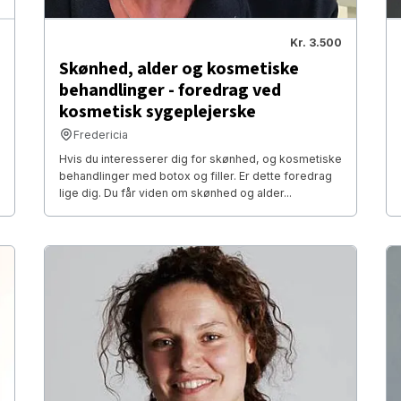
Kr. 3.500
Skønhed, alder og kosmetiske
behandlinger - foredrag ved
kosmetisk sygeplejerske
Fredericia
Hvis du interesserer dig for skønhed, og kosmetiske
behandlinger med botox og filler. Er dette foredrag
lige dig. Du får viden om skønhed og alder...