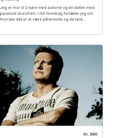
Jeg er mor til 2 børn med autisme og en datter med
paranoid skizofreni. I mit foredrag fortæller jeg om
hvordan det er at være pårørende og de tank...
Kr. 880