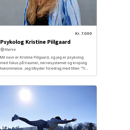
Kr. 7.000
Psykolog Kristine Piilgaard
Mørke
Mit navn er Kristine Piilgaard, og jeg er psykolog
med fokus på traumer, nervesystemet og kropslig
hukommelse. Jeg tilbyder foredrag med titlen “Tr...