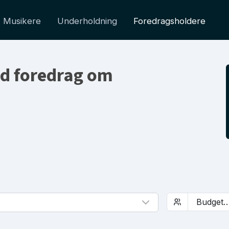
Musikere
Underholdning
Foredragsholdere
d foredrag om