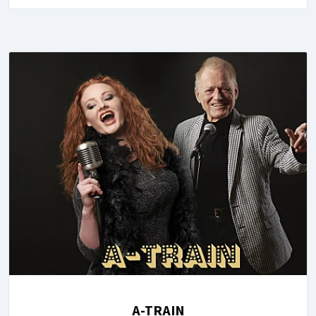
A-TRAIN