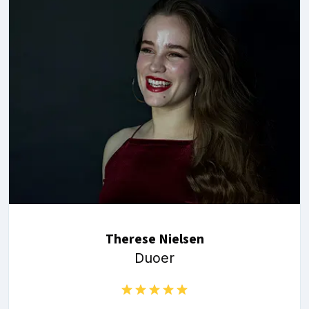
Therese Nielsen
Duoer