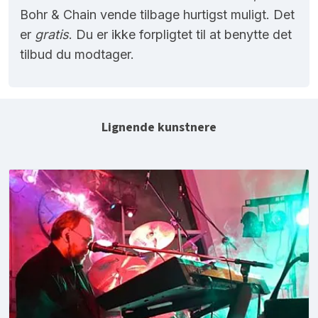
Bohr & Chain vende tilbage hurtigst muligt. Det
er
gratis
. Du er ikke forpligtet til at benytte det
tilbud du modtager.
Lignende kunstnere