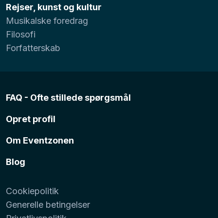
Rejser, kunst og kultur
Musikalske foredrag
Filosofi
Forfatterskab
FAQ - Ofte stillede spørgsmål
Opret profil
Om Eventzonen
Blog
Cookiepolitik
Generelle betingelser