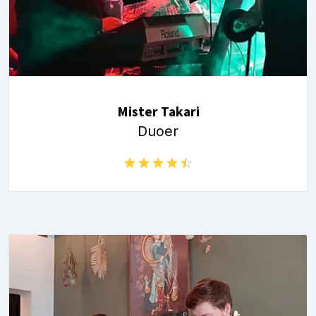
Mister Takari
Duoer