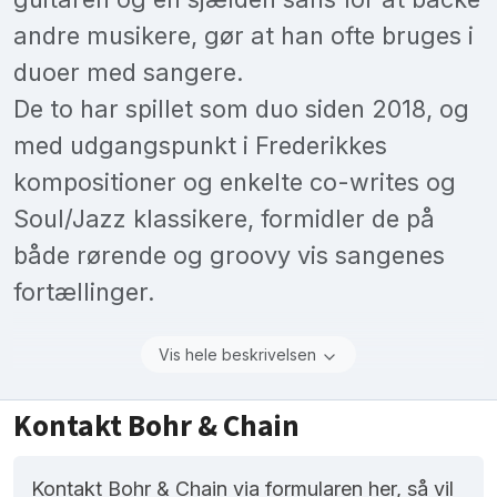
andre musikere, gør at han ofte bruges i
duoer med sangere.
De to har spillet som duo siden 2018, og
med udgangspunkt i Frederikkes
kompositioner og enkelte co-writes og
Soul/Jazz klassikere, formidler de på
både rørende og groovy vis sangenes
fortællinger.
Vis hele beskrivelsen
Kontakt Bohr & Chain
Kontakt Bohr & Chain via formularen her, så vil