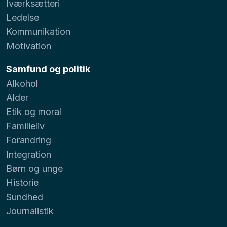
Iværksætteri
Ledelse
Kommunikation
Motivation
Samfund og politik
Alkohol
Alder
Etik og moral
Familieliv
Forandring
Integration
Børn og unge
Historie
Sundhed
Journalistik