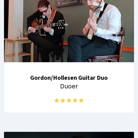
Gordon/Hollesen Guitar Duo
Duoer