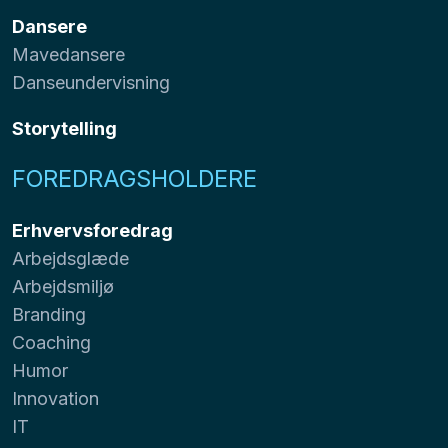
Dansere
Mavedansere
Danseundervisning
Storytelling
FOREDRAGSHOLDERE
Erhvervsforedrag
Arbejdsglæde
Arbejdsmiljø
Branding
Coaching
Humor
Innovation
IT