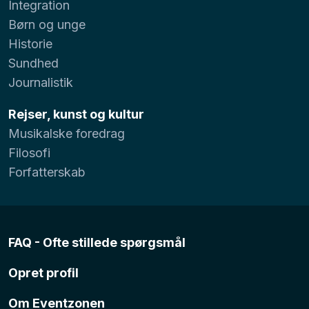
Integration
Børn og unge
Historie
Sundhed
Journalistik
Rejser, kunst og kultur
Musikalske foredrag
Filosofi
Forfatterskab
FAQ - Ofte stillede spørgsmål
Opret profil
Om Eventzonen