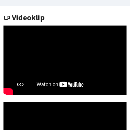
Videoklip