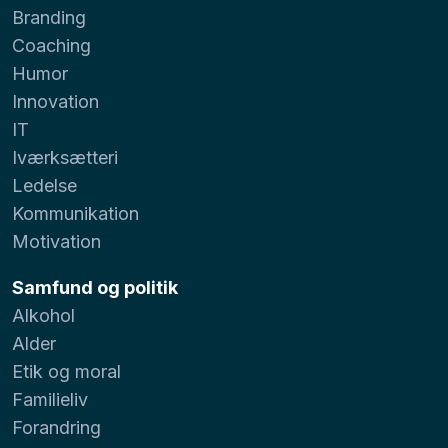
Branding
Coaching
Humor
Innovation
IT
Iværksætteri
Ledelse
Kommunikation
Motivation
Samfund og politik
Alkohol
Alder
Etik og moral
Familieliv
Forandring