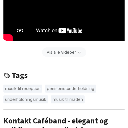
Vis alle videoer
Tags
musik til reception
pensionistunderholdning
underholdningsmusik
musik til maden
Kontakt Caféband - elegant og