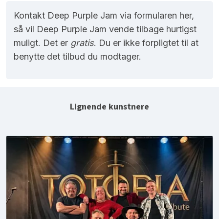
Kontakt Deep Purple Jam via formularen her,
så vil Deep Purple Jam vende tilbage hurtigst
muligt. Det er
gratis
. Du er ikke forpligtet til at
benytte det tilbud du modtager.
Lignende kunstnere