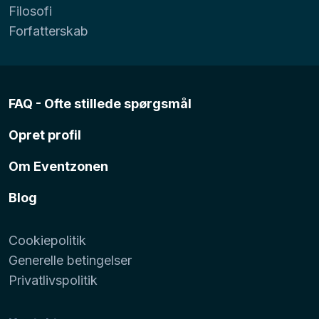
Filosofi
Forfatterskab
FAQ - Ofte stillede spørgsmål
Opret profil
Om Eventzonen
Blog
Cookiepolitik
Generelle betingelser
Privatlivspolitik