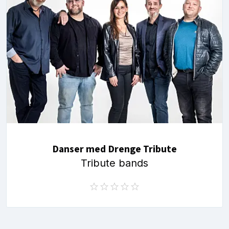
Danser med Drenge Tribute
Tribute bands