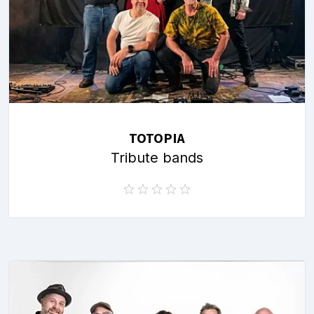
TOTOPIA
Tribute bands