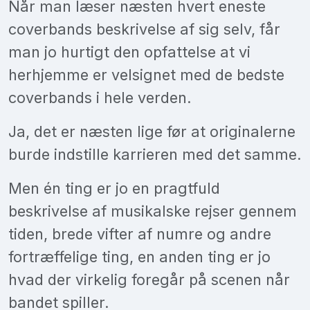
Når man læser næsten hvert eneste
coverbands beskrivelse af sig selv, får
man jo hurtigt den opfattelse at vi
herhjemme er velsignet med de bedste
coverbands i hele verden.
Ja, det er næsten lige før at originalerne
burde indstille karrieren med det samme.
Men én ting er jo en pragtfuld
beskrivelse af musikalske rejser gennem
tiden, brede vifter af numre og andre
fortræffelige ting, en anden ting er jo
hvad der virkelig foregår på scenen når
bandet spiller.