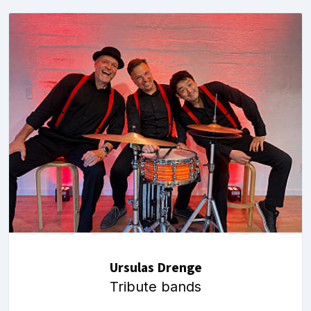
Ursulas Drenge
Tribute bands