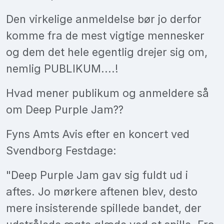
Den virkelige anmeldelse bør jo derfor
komme fra de mest vigtige mennesker
og dem det hele egentlig drejer sig om,
nemlig PUBLIKUM....!
Hvad mener publikum og anmeldere så
om Deep Purple Jam??
Fyns Amts Avis efter en koncert ved
Svendborg Festdage:
"Deep Purple Jam gav sig fuldt ud i
aftes. Jo mørkere aftenen blev, desto
mere insisterende spillede bandet, der