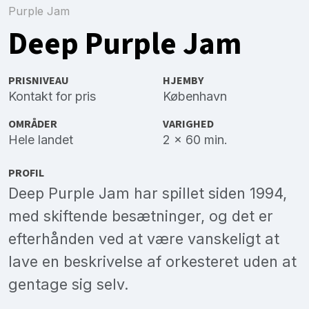
Purple Jam
Deep Purple Jam
PRISNIVEAU
HJEMBY
Kontakt for pris
København
OMRÅDER
VARIGHED
Hele landet
2 x 60 min.
PROFIL
Deep Purple Jam har spillet siden 1994,
med skiftende besætninger, og det er
efterhånden ved at være vanskeligt at
lave en beskrivelse af orkesteret uden at
gentage sig selv.