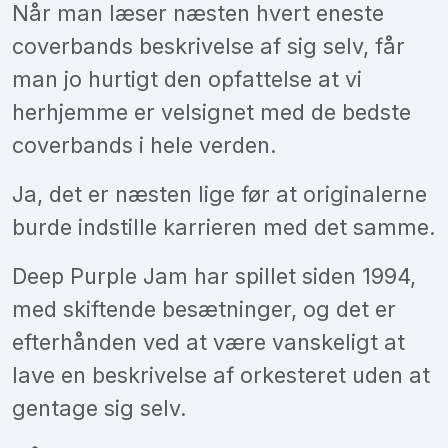
Når man læser næsten hvert eneste
coverbands beskrivelse af sig selv, får
man jo hurtigt den opfattelse at vi
herhjemme er velsignet med de bedste
coverbands i hele verden.
Ja, det er næsten lige før at originalerne
burde indstille karrieren med det samme.
Deep Purple Jam har spillet siden 1994,
med skiftende besætninger, og det er
efterhånden ved at være vanskeligt at
lave en beskrivelse af orkesteret uden at
gentage sig selv.