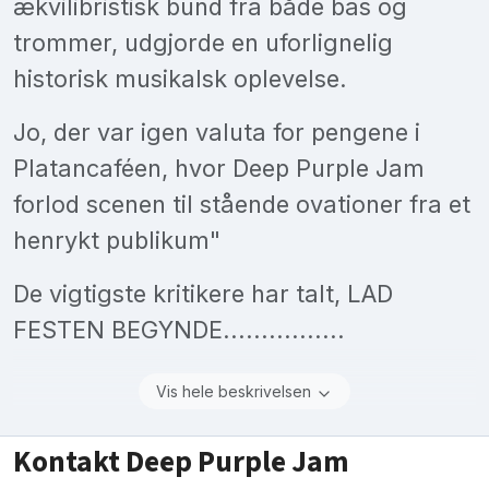
ækvilibristisk bund fra både bas og
trommer, udgjorde en uforlignelig
historisk musikalsk oplevelse.
Jo, der var igen valuta for pengene i
Platancaféen, hvor Deep Purple Jam
forlod scenen til stående ovationer fra et
henrykt publikum"
De vigtigste kritikere har talt, LAD
FESTEN BEGYNDE................
Vis hele beskrivelsen
Kontakt Deep Purple Jam