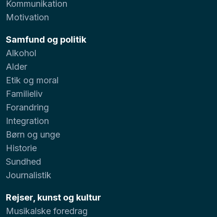
Kommunikation
Motivation
Samfund og politik
Alkohol
Alder
Etik og moral
Familieliv
Forandring
Integration
Børn og unge
Historie
Sundhed
Journalistik
Rejser, kunst og kultur
Musikalske foredrag