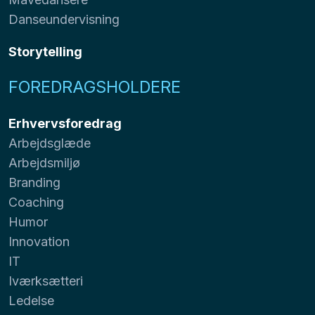
Danseundervisning
Storytelling
FOREDRAGSHOLDERE
Erhvervsforedrag
Arbejdsglæde
Arbejdsmiljø
Branding
Coaching
Humor
Innovation
IT
Iværksætteri
Ledelse