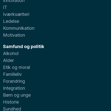
Innovation
IT
Iværksætteri
Ledelse
Kommunikation
Motivation
Samfund og politik
Alkohol
Alder
Etik og moral
Familieliv
Forandring
Integration
Børn og unge
Historie
Sundhed