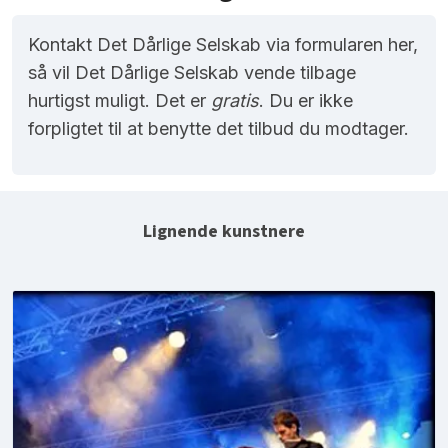
Kontakt Det Dårlige Selskab via formularen her,
så vil Det Dårlige Selskab vende tilbage
hurtigst muligt. Det er
gratis
. Du er ikke
forpligtet til at benytte det tilbud du modtager.
Lignende kunstnere