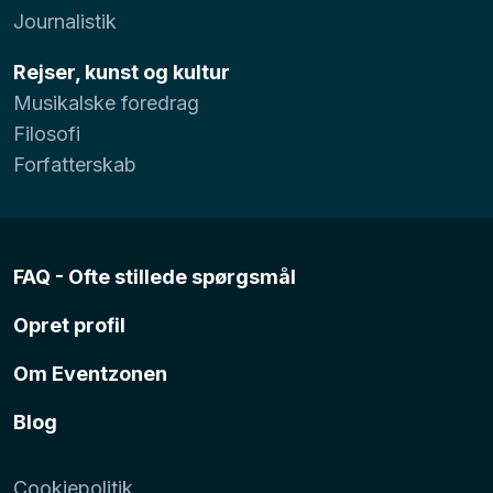
Journalistik
Rejser, kunst og kultur
Musikalske foredrag
Filosofi
Forfatterskab
FAQ - Ofte stillede spørgsmål
Opret profil
Om Eventzonen
Blog
Cookiepolitik