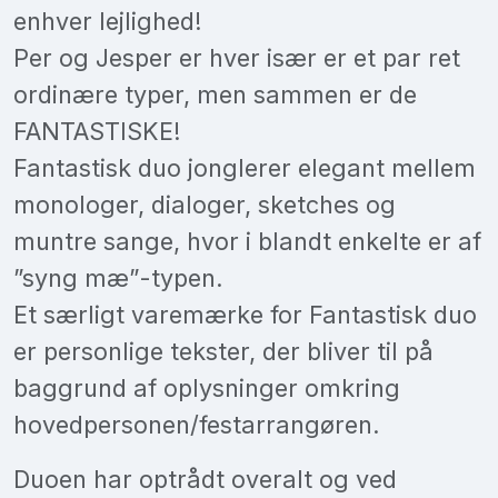
enhver lejlighed!
Per og Jesper er hver især er et par ret
ordinære typer, men sammen er de
FANTASTISKE!
Fantastisk duo jonglerer elegant mellem
monologer, dialoger, sketches og
muntre sange, hvor i blandt enkelte er af
”syng mæ”-typen.
Et særligt varemærke for Fantastisk duo
er personlige tekster, der bliver til på
baggrund af oplysninger omkring
hovedpersonen/festarrangøren.
Duoen har optrådt overalt og ved