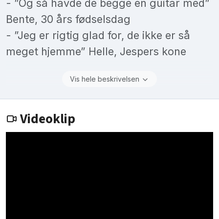
- ”Og så havde de begge en guitar med”
Bente, 30 års fødselsdag
- ”Jeg er rigtig glad for, de ikke er så
meget hjemme” Helle, Jespers kone
Vis hele beskrivelsen
Videoklip