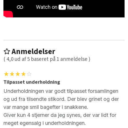
Anmeldelser
(
4,0
ud af
5
baseret på
1
anmeldelse )
Tilpasset underholdning
Underholdningen var godt tilpasset forsamlingen
og ud fra tilsendte stikord. Der blev grinet og der
var mange smil bagefter i snakkene.
Giver kun 4 stjerner da jeg synes, der var lidt for
meget egensalg i underholdningen.