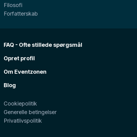
Filosofi
Forfatterskab
FAQ - Ofte stillede spørgsmål
Opret profil
Om Eventzonen
Blog
Cookiepolitik
Generelle betingelser
Privatlivspolitik