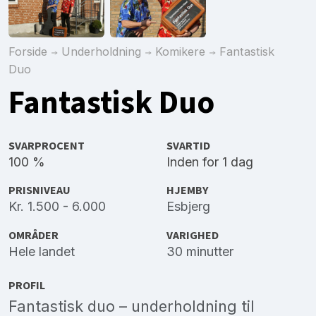
Forside
Underholdning
Komikere
Fantastisk
Duo
Fantastisk Duo
SVARPROCENT
SVARTID
100 %
Inden for 1 dag
PRISNIVEAU
HJEMBY
Kr. 1.500 - 6.000
Esbjerg
OMRÅDER
VARIGHED
Hele landet
30 minutter
PROFIL
Fantastisk duo – underholdning til