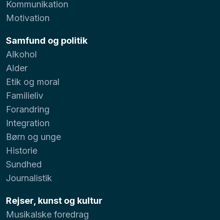
Kommunikation
Motivation
Samfund og politik
Alkohol
Alder
Etik og moral
Familieliv
Forandring
Integration
Børn og unge
Historie
Sundhed
Journalistik
Rejser, kunst og kultur
Musikalske foredrag