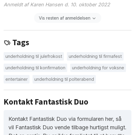
Anmeldt af Karen Hansen d. 10. oktober 2022
Vis resten af anmeldelsen
Tags
underholdning til julefrokost
underholdning til firmafest
underholdning til konfirmation
underholdning for voksne
entertainer
underholdning til polterabend
Kontakt Fantastisk Duo
Kontakt Fantastisk Duo via formularen her, så
vil Fantastisk Duo vende tilbage hurtigst muligt.