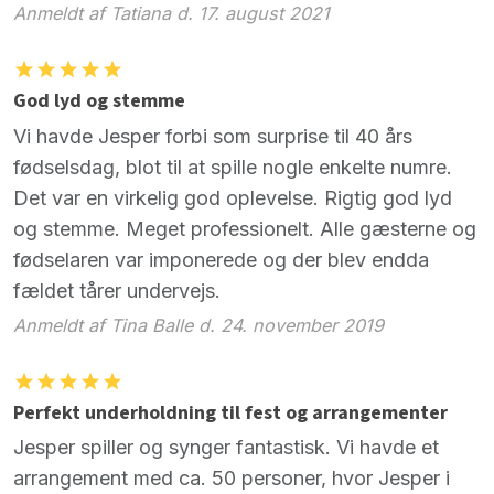
Anmeldt af Tatiana d. 17. august 2021
God lyd og stemme
Vi havde Jesper forbi som surprise til 40 års
fødselsdag, blot til at spille nogle enkelte numre.
Det var en virkelig god oplevelse. Rigtig god lyd
og stemme. Meget professionelt. Alle gæsterne og
fødselaren var imponerede og der blev endda
fældet tårer undervejs.
Anmeldt af Tina Balle d. 24. november 2019
Perfekt underholdning til fest og arrangementer
Jesper spiller og synger fantastisk. Vi havde et
arrangement med ca. 50 personer, hvor Jesper i