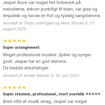
Jesper Bove var meget fint forberedt på
melodierne, ankom punktligt til tiden, var glad og
empatisk og havde en flot og tydelig sangstemme.
Anmeldt af Tanja Ladefoged og Mark Strudal d. 27.
august 2023
Super arrangement
Meget professionel musiker. Spiller og synger
godt. Jesper har en god stemme.
De bedste anbefalinger.
Anmeldt af Anette Nielsen d. 18. juni 2023
Super stemme, professionel, stort overblik ⭐️⭐️⭐️⭐️⭐️
Bred vifte af musik smag, Jesper var meget