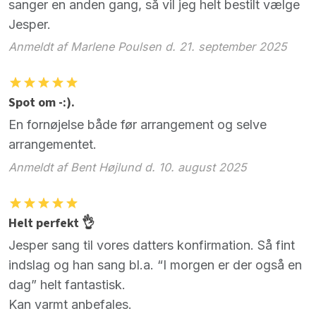
sanger en anden gang, så vil jeg helt bestilt vælge
Jesper.
Anmeldt af Marlene Poulsen d. 21. september 2025
Spot om -:).
En fornøjelse både før arrangement og selve
arrangementet.
Anmeldt af Bent Højlund d. 10. august 2025
Helt perfekt 👌
Jesper sang til vores datters konfirmation. Så fint
indslag og han sang bl.a. “I morgen er der også en
dag” helt fantastisk.
Kan varmt anbefales.