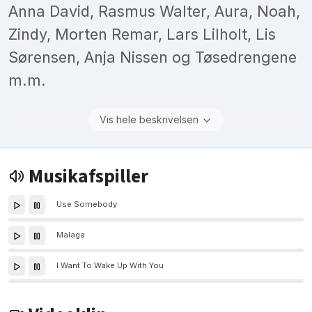
Anna David, Rasmus Walter, Aura, Noah,
Zindy, Morten Remar, Lars Lilholt, Lis
Sørensen, Anja Nissen og Tøsedrengene
m.m.
Vis hele beskrivelsen
Musikafspiller
Use Somebody
Malaga
I Want To Wake Up With You