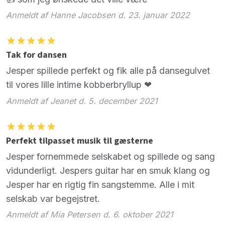
Anmeldt af Hanne Jacobsen d. 23. januar 2022
Tak for dansen
Jesper spillede perfekt og fik alle på dansegulvet
til vores lille intime kobberbryllup ❤
Anmeldt af Jeanet d. 5. december 2021
Perfekt tilpasset musik til gæsterne
Jesper fornemmede selskabet og spillede og sang
vidunderligt. Jespers guitar har en smuk klang og
Jesper har en rigtig fin sangstemme. Alle i mit
selskab var begejstret.
Anmeldt af Mia Petersen d. 6. oktober 2021