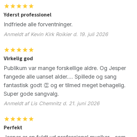
Yderst professionel
Indfriede alle forventninger.
Anmeldt af Kevin Kirk Roikier d. 19. juli 2026
Virkelig god
Publikum var mange forskellige aldre. Og Jesper
fangede alle uanset alder…. Spillede og sang
fantastisk godt 👏 og er tilmed meget behagelig.
Super gode sangvalg.
Anmeldt af Lis Chemnitz d. 21. juni 2026
Perfekt