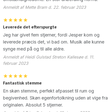
Anmeldt af Mette Bram d. 22. februar 2023
Leverede det efterspurgte
Jeg har givet fem stjerner, fordi Jesper kom og
leverede præcis det, vi bad om. Musik alle kunne
synge med på og til alle aldre.
Anmeldt af Heidi Gulstad Streton Kallesøe d. 11.
februar 2023
Fantastisk stemme
En skøn stemme, perfekt afpasset til rum og
begivenhed. Skøn egenfortolkning uden at vige fra
originalen. Absolut 5 stjerner.