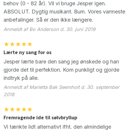
behov (0 - 82 år). Vil vi bruge Jesper igen.
ABSOLUT. Dygtig musikant. Bum. Vores varmeste
anbefalinger. Så er den ikke længere.
Anmeldt af Bo Anderson d. 30. juni 2019
Lærte ny sang for os
Jesper lærte bare den sang jeg ønskede og han
gjorde det til perfektion. Kom punkligt og gjorde
indtryk på alle.
Anmeldt af Marietta Bak Seemholt d. 30. september
2018
Fremragende ide til sølvbryllup
Vi tænkte lidt alternativt ifht. den almindelige