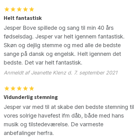
Helt fantastisk
Jesper Bove spillede og sang til min 40 års
fødselsdag. Jesper var helt igennem fantastisk.
Skøn og dejlig stemme og med alle de bedste
sange på dansk og engelsk. Helt igennem det
bedste. Det var helt fantastisk.
Anmeldt af Jeanette Klenz d. 7. september 2021
Vidunderlig stemning
Jesper var med til at skabe den bedste stemning til
vores solrige havefest ifm dåb, både med hans
musik og tilstedeværelse. De varmeste
anbefalinger herfra.