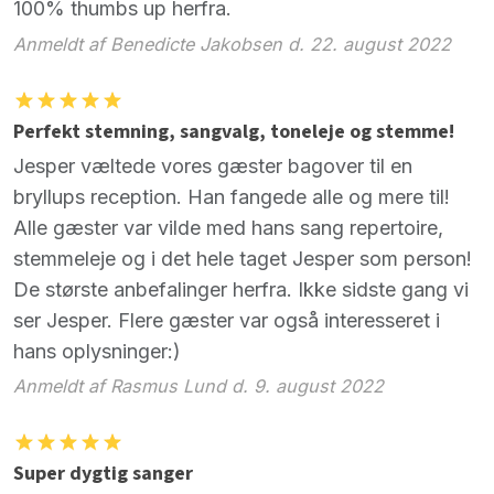
100% thumbs up herfra.
Anmeldt af Benedicte Jakobsen d. 22. august 2022
Perfekt stemning, sangvalg, toneleje og stemme!
Jesper væltede vores gæster bagover til en
bryllups reception. Han fangede alle og mere til!
Alle gæster var vilde med hans sang repertoire,
stemmeleje og i det hele taget Jesper som person!
De største anbefalinger herfra. Ikke sidste gang vi
ser Jesper. Flere gæster var også interesseret i
hans oplysninger:)
Anmeldt af Rasmus Lund d. 9. august 2022
Super dygtig sanger