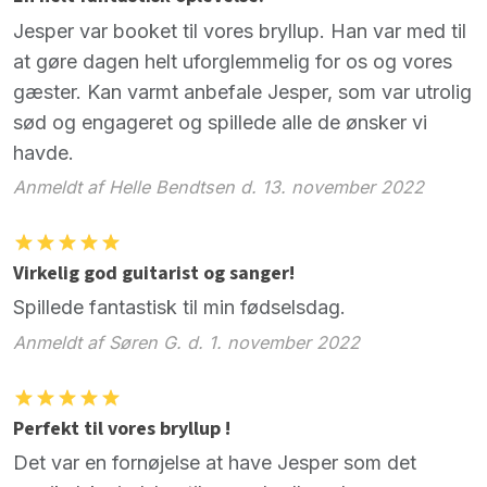
Jesper var booket til vores bryllup. Han var med til
at gøre dagen helt uforglemmelig for os og vores
gæster. Kan varmt anbefale Jesper, som var utrolig
sød og engageret og spillede alle de ønsker vi
havde.
Anmeldt af Helle Bendtsen d. 13. november 2022
Virkelig god guitarist og sanger!
Spillede fantastisk til min fødselsdag.
Anmeldt af Søren G. d. 1. november 2022
Perfekt til vores bryllup !
Det var en fornøjelse at have Jesper som det