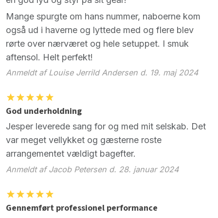
Mange spurgte om hans nummer, naboerne kom
også ud i haverne og lyttede med og flere blev
rørte over nærværet og hele setuppet. I smuk
aftensol. Helt perfekt!
Anmeldt af Louise Jerrild Andersen d. 19. maj 2024
God underholdning
Jesper leverede sang for og med mit selskab. Det
var meget vellykket og gæsterne roste
arrangementet vældigt bagefter.
Anmeldt af Jacob Petersen d. 28. januar 2024
Gennemført professionel performance