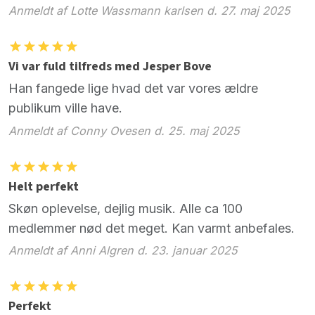
Anmeldt af Lotte Wassmann karlsen d. 27. maj 2025
Vi var fuld tilfreds med Jesper Bove
Han fangede lige hvad det var vores ældre
publikum ville have.
Anmeldt af Conny Ovesen d. 25. maj 2025
Helt perfekt
Skøn oplevelse, dejlig musik. Alle ca 100
medlemmer nød det meget. Kan varmt anbefales.
Anmeldt af Anni Algren d. 23. januar 2025
Perfekt