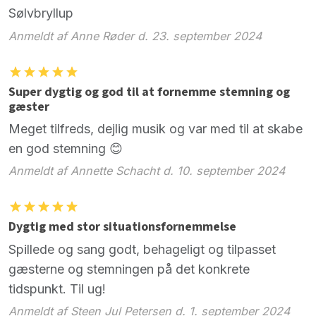
Sølvbryllup
Anmeldt af Anne Røder d. 23. september 2024
Super dygtig og god til at fornemme stemning og
gæster
Meget tilfreds, dejlig musik og var med til at skabe
en god stemning 😊
Anmeldt af Annette Schacht d. 10. september 2024
Dygtig med stor situationsfornemmelse
Spillede og sang godt, behageligt og tilpasset
gæsterne og stemningen på det konkrete
tidspunkt. Til ug!
Anmeldt af Steen Jul Petersen d. 1. september 2024