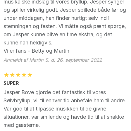
musikalske indslag til vores bryllup. Jesper synger
og spiller virkelig godt. Jesper spillede både før og
under middagen, han finder hurtigt selv ind i
stemningen og festen. Vi måtte også pænt spørge,
om Jesper kunne blive en time ekstra, og det
kunne han heldigvis.
Vi er fans - Betty og Martin
Anmeldt af Martin S. d. 26. september 2022
SUPER
Jesper Bove gjorde det fantastisk til vores
Sølvbryllup, vil til enhver tid anbefale ham til andre.
Var god til at tilpasse musikken til de givne
situationer, var smilende og havde tid til at snakke
med gæsterne.