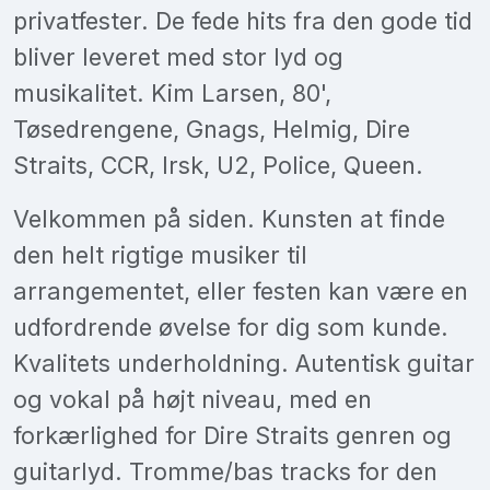
privatfester. De fede hits fra den gode tid
bliver leveret med stor lyd og
musikalitet. Kim Larsen, 80',
Tøsedrengene, Gnags, Helmig, Dire
Straits, CCR, Irsk, U2, Police, Queen.
Velkommen på siden. Kunsten at finde
den helt rigtige musiker til
arrangementet, eller festen kan være en
udfordrende øvelse for dig som kunde.
Kvalitets underholdning. Autentisk guitar
og vokal på højt niveau, med en
forkærlighed for Dire Straits genren og
guitarlyd. Tromme/bas tracks for den