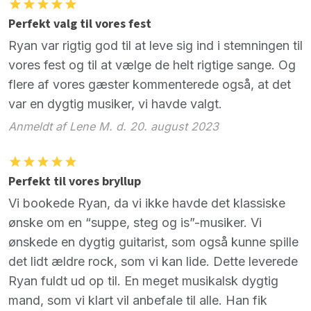
Perfekt valg til vores fest
Ryan var rigtig god til at leve sig ind i stemningen til
vores fest og til at vælge de helt rigtige sange. Og
flere af vores gæster kommenterede også, at det
var en dygtig musiker, vi havde valgt.
Anmeldt af Lene M. d. 20. august 2023
Perfekt til vores bryllup
Vi bookede Ryan, da vi ikke havde det klassiske
ønske om en “suppe, steg og is”-musiker. Vi
ønskede en dygtig guitarist, som også kunne spille
det lidt ældre rock, som vi kan lide. Dette leverede
Ryan fuldt ud op til. En meget musikalsk dygtig
mand, som vi klart vil anbefale til alle. Han fik