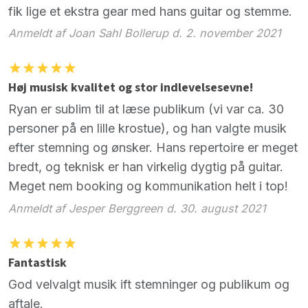
fik lige et ekstra gear med hans guitar og stemme.
Anmeldt af Joan Sahl Bollerup d. 2. november 2021
Høj musisk kvalitet og stor indlevelsesevne!
Ryan er sublim til at læse publikum (vi var ca. 30
personer på en lille krostue), og han valgte musik
efter stemning og ønsker. Hans repertoire er meget
bredt, og teknisk er han virkelig dygtig på guitar.
Meget nem booking og kommunikation helt i top!
Anmeldt af Jesper Berggreen d. 30. august 2021
Fantastisk
God velvalgt musik ift stemninger og publikum og
aftale.