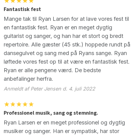
Fantastisk fest
Mange tak til Ryan Larsen for at lave vores fest til
en fantastisk fest. Ryan er en meget dygtig
guitarist og sanger, og han har et stort og bredt
repertoire. Alle gæster (45 stk.) hoppede rundt på
dansegulvet og sang med på Ryans sange. Ryan
løftede vores fest op til at være en fantastisk fest.
Ryan er alle pengene værd. De bedste
anbefalinger herfra.
Anmeldt af Peter Jensen d. 4. juli 2022
Professionel musik, sang og stemning.
Ryan Larsen er en meget professionel og dygtig
musiker og sanger. Han er sympatisk, har stor