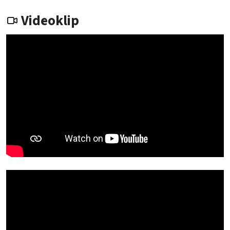
Videoklip