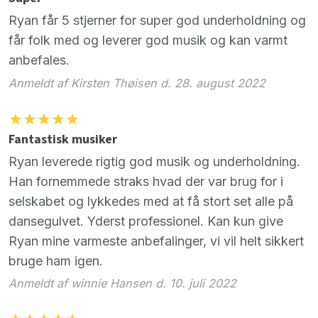
Ryan får 5 stjerner for super god underholdning og
får folk med og leverer god musik og kan varmt
anbefales.
Anmeldt af Kirsten Thøisen d. 28. august 2022
Fantastisk musiker
Ryan leverede rigtig god musik og underholdning.
Han fornemmede straks hvad der var brug for i
selskabet og lykkedes med at få stort set alle på
dansegulvet. Yderst professionel. Kan kun give
Ryan mine varmeste anbefalinger, vi vil helt sikkert
bruge ham igen.
Anmeldt af winnie Hansen d. 10. juli 2022