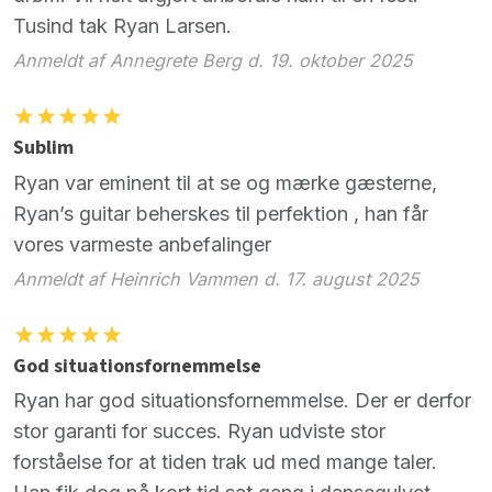
Tusind tak Ryan Larsen.
Anmeldt af Annegrete Berg d. 19. oktober 2025
Sublim
Ryan var eminent til at se og mærke gæsterne,
Ryan’s guitar beherskes til perfektion , han får
vores varmeste anbefalinger
Anmeldt af Heinrich Vammen d. 17. august 2025
God situationsfornemmelse
Ryan har god situationsfornemmelse. Der er derfor
stor garanti for succes. Ryan udviste stor
forståelse for at tiden trak ud med mange taler.