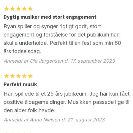
Dygtig musiker med stort engagement
Ryan spiller og synger rigtigt godt, stort
engagement og forståelse for det publikum han
skulle underholde. Perfekt til en fest som min 60
års fødselsdag.
Anmeldt af Ole Jørgensen d. 17. september 2023
Perfekt musik
Han spillede til et 25 års jubilæum. Jeg har kun fået
positive tilbagemeldinger. Musikken passede lige til
den alder folk havde.
Anmeldt af Anna Nielsen d. 21. august 2023