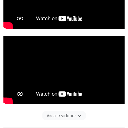
Vis alle videoer