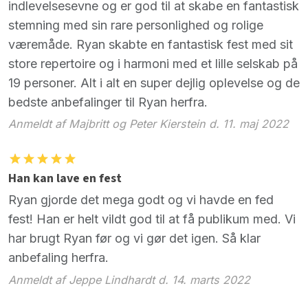
indlevelsesevne og er god til at skabe en fantastisk
stemning med sin rare personlighed og rolige
væremåde. Ryan skabte en fantastisk fest med sit
store repertoire og i harmoni med et lille selskab på
19 personer. Alt i alt en super dejlig oplevelse og de
bedste anbefalinger til Ryan herfra.
Anmeldt af Majbritt og Peter Kierstein d. 11. maj 2022
Han kan lave en fest
Ryan gjorde det mega godt og vi havde en fed
fest! Han er helt vildt god til at få publikum med. Vi
har brugt Ryan før og vi gør det igen. Så klar
anbefaling herfra.
Anmeldt af Jeppe Lindhardt d. 14. marts 2022