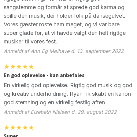
sangstemme og formår at sprede god karma og
spille den musik, der holder folk på dansegulvet.
Vores gæster roste ham meget, og vi var bare
super glade for, at vi havde valgt den helt rigtige
musiker til vores fest.
Anmeldt af Ann Eg Mølhave d. 13. september 2022
En god oplevelse - kan anbefales
En virkelig god oplevelse. Rigtig god musik og god
og kreativ underholdning. Ryan fik skabt en kanon
god stemning og en virkelig festlig aften.
Anmeldt af Elsebeth Nielsen d. 29. august 2022
Super