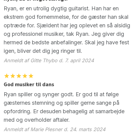
Ryan, er en utrolig dygtig guitarist. Han har en
ekstrem god fornemmelse, for de gæster han skal
optræde for. Sjældent har jeg oplevet en så alsidig
og professionel musiker, tak Ryan. Jeg giver dig
hermed de bedste anbefalinger. Skal jeg have fest
igen, bliver det dig jeg ringer til.
Anmeldt af Gitte Thybo d. 7. april 2024
God musiker til dans
Ryan spiller og synger godt. Er god til at følge
gæsternes stemning og spiller gerne sange på
opfordring. Er desuden behagelig at samarbejde
med og overholder aftaler.
Anmeldt af Marie Plesner d. 24. marts 2024