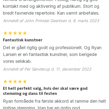
kontakt med og aktivering af publikum. Stort og
bredt favnende repertoire. Kan varmt anbefales.
Anmeldt af John Primdal Geertsen d. 6. marts 2023
Fantastisk kunstner
Det er gået rigtig godt og professionelt. Og Ryan
Larsen er en fantastisk kunstner, som berigede
vores selskab.
Anmeldt af Per Sønderup d. 11. december 2022
Et helt perfekt valg, hvis der skal være god
stemning og dans til festen
Ryan formåede fra første akkord at ramme den helt
rigtige stemning. Han har en rigtig god