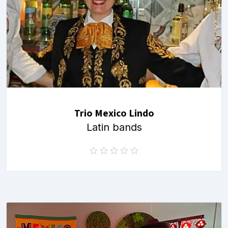
Trio Mexico Lindo
Latin bands