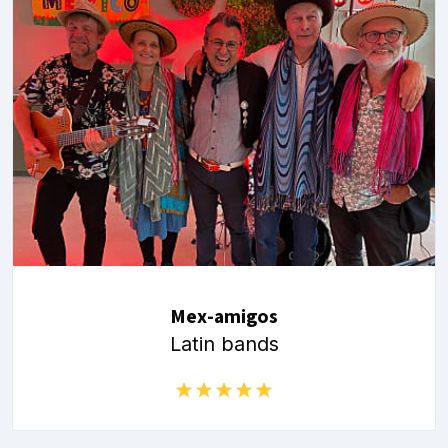
Mex-amigos
Latin bands