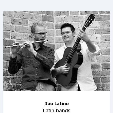
Duo Latino
Latin bands