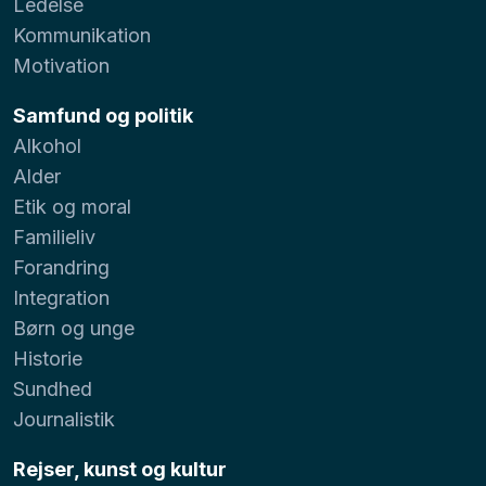
Ledelse
Kommunikation
Motivation
Samfund og politik
Alkohol
Alder
Etik og moral
Familieliv
Forandring
Integration
Børn og unge
Historie
Sundhed
Journalistik
Rejser, kunst og kultur