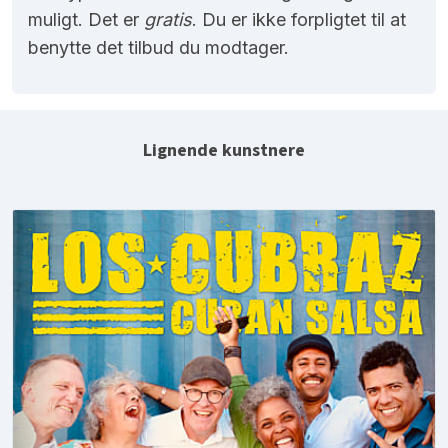
muligt. Det er
gratis
. Du er ikke forpligtet til at
benytte det tilbud du modtager.
Lignende kunstnere