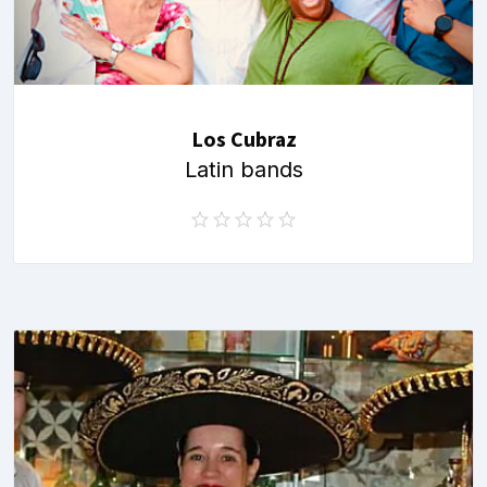
Los Cubraz
Latin bands