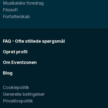
Musikalske foredrag
Filosofi
Forfatterskab
FAQ - Ofte stillede spørgsmål
Opret profil
Om Eventzonen
Blog
Cookiepolitik
Generelle betingelser
Privatlivspolitik