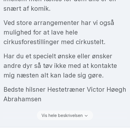
snært af komik.
Ved store arrangementer har vi også
mulighed for at lave hele
cirkusforestillinger med cirkustelt.
Har du et specielt ønske eller ønsker
andre dyr så tøv ikke med at kontakte
mig næsten alt kan lade sig gøre.
Bedste hilsner Hestetræner Victor Høegh
Abrahamsen
Vis hele beskrivelsen