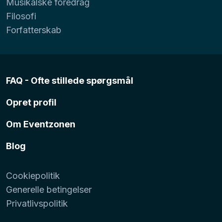
Musikalske foredrag
Filosofi
Forfatterskab
FAQ - Ofte stillede spørgsmål
Opret profil
Om Eventzonen
Blog
Cookiepolitik
Generelle betingelser
Privatlivspolitik