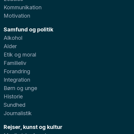
Kommunikation
Motivation
Samfund og politik
Alkohol
Alder
Etik og moral
Familieliv
Forandring
Integration
Børn og unge
Historie
Sundhed
Journalistik
Rejser, kunst og kultur