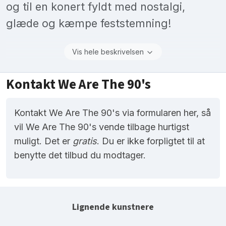
og til en konert fyldt med nostalgi,
glæde og kæmpe feststemning!
Vis hele beskrivelsen
Kontakt We Are The 90's
Kontakt We Are The 90's via formularen her, så
vil We Are The 90's vende tilbage hurtigst
muligt. Det er
gratis
. Du er ikke forpligtet til at
benytte det tilbud du modtager.
Lignende kunstnere