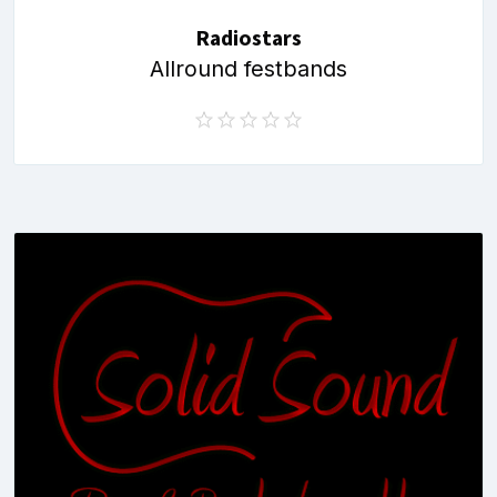
Radiostars
Allround festbands