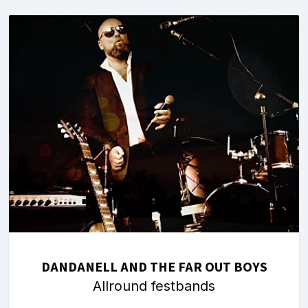
DANDANELL AND THE FAR OUT BOYS
Allround festbands