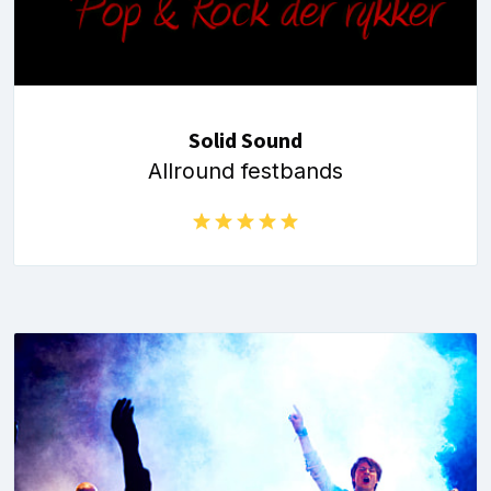
Solid Sound
Allround festbands