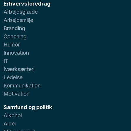
Erhvervsforedrag
Arbejdsglæde
Arbejdsmiljø
Branding
Coaching
Humor
Innovation
IT
Iværksætteri
Ledelse
Kommunikation
Motivation
Samfund og politik
Alkohol
Alder