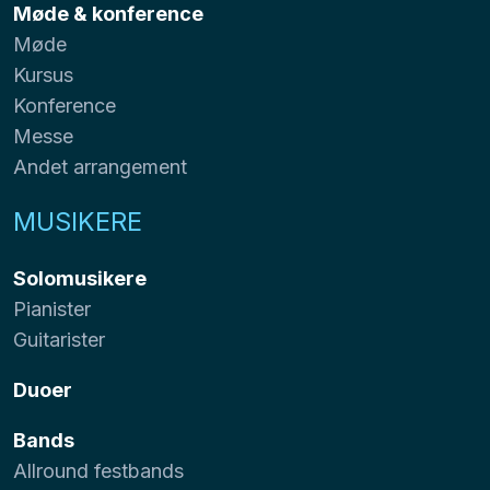
Møde & konference
Møde
Kursus
Konference
Messe
Andet arrangement
MUSIKERE
Solomusikere
Pianister
Guitarister
Duoer
Bands
Allround festbands