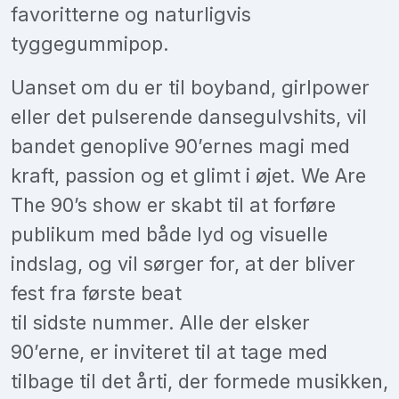
favoritterne og naturligvis
tyggegummipop.
Uanset om du er til boyband, girlpower
eller det pulserende dansegulvshits, vil
bandet genoplive 90’ernes magi med
kraft, passion og et glimt i øjet. We Are
The 90’s show er skabt til at forføre
publikum med både lyd og visuelle
indslag, og vil sørger for, at der bliver
fest fra første beat
til sidste nummer. Alle der elsker
90’erne, er inviteret til at tage med
tilbage til det årti, der formede musikken,