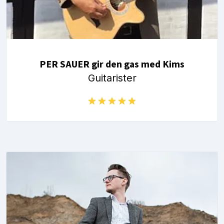
PER SAUER gir den gas med Kims
Guitarister