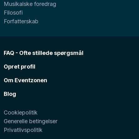
Musikalske foredrag
Filosofi
Forfatterskab
FAQ - Ofte stillede spørgsmål
Opret profil
Om Eventzonen
Blog
Cookiepolitik
Generelle betingelser
Privatlivspolitik