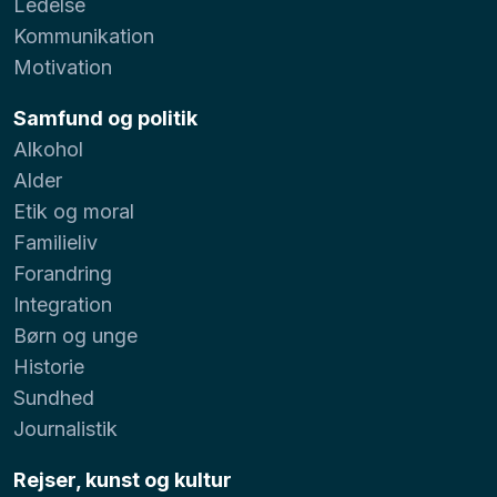
Ledelse
Kommunikation
Motivation
Samfund og politik
Alkohol
Alder
Etik og moral
Familieliv
Forandring
Integration
Børn og unge
Historie
Sundhed
Journalistik
Rejser, kunst og kultur