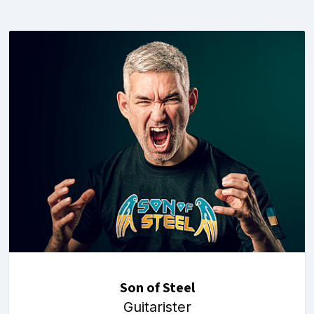
Son of Steel
Guitarister