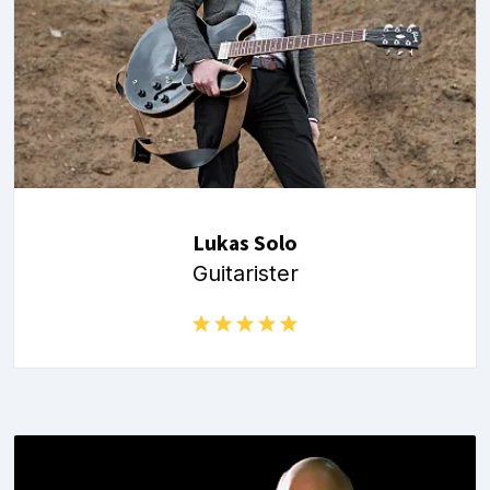
Lukas Solo
Guitarister