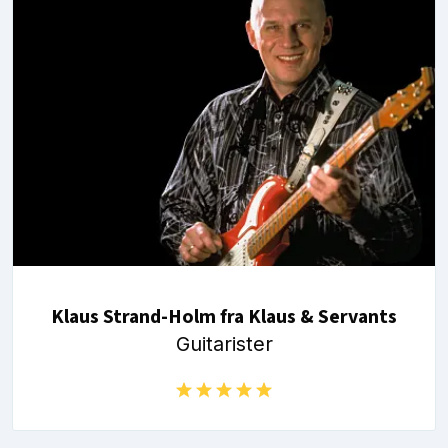
Klaus Strand-Holm fra Klaus & Servants
Guitarister