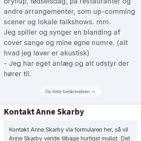
bryllup, fødselsdag, på restauranter og
andre arrangementer, som up-comming
scener og lokale talkshows. mm.
Jeg spiller og synger en blanding af
cover sange og mine egne numre. (alt
hvad jeg laver er akustisk)
- Jeg har eget anlæg og alt udstyr der
hører til.
Vis hele beskrivelsen
Kontakt Anne Skarby
Kontakt Anne Skarby via formularen her, så vil
Anne Skarby vende tilbage hurtigst muligt. Det