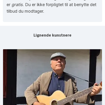
er
gratis
. Du er ikke forpligtet til at benytte det
tilbud du modtager.
Lignende kunstnere