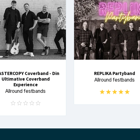
ASTERCOPY Coverband - Din
REPLIKA Partyband
Ultimative Coverband
Allround festbands
Experience
Allround festbands