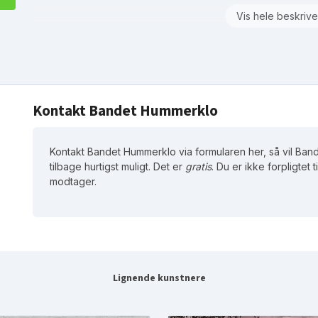
Vis hele beskrive
Kontakt Bandet Hummerklo
Kontakt Bandet Hummerklo via formularen her, så vil Ba
tilbage hurtigst muligt. Det er
gratis
. Du er ikke forpligtet t
modtager.
Lignende kunstnere