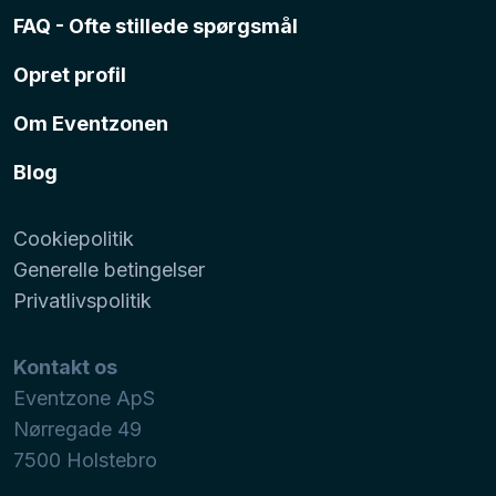
FAQ - Ofte stillede spørgsmål
Opret profil
Om Eventzonen
Blog
Cookiepolitik
Generelle betingelser
Privatlivspolitik
Kontakt os
Eventzone ApS
Nørregade 49
7500
Holstebro