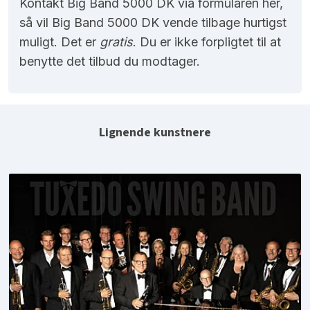
Kontakt Big Band 5000 DK via formularen her,
så vil Big Band 5000 DK vende tilbage hurtigst
muligt. Det er
gratis
. Du er ikke forpligtet til at
benytte det tilbud du modtager.
Lignende kunstnere