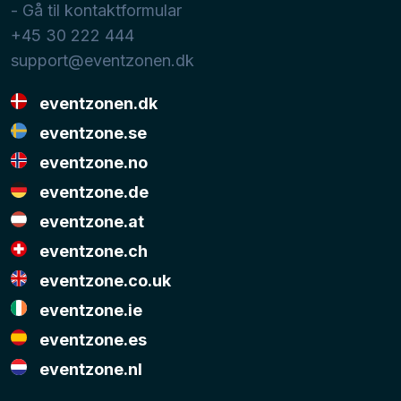
- Gå til kontaktformular
+45 30 222 444
support@eventzonen.dk
eventzonen.dk
eventzone.se
eventzone.no
eventzone.de
eventzone.at
eventzone.ch
eventzone.co.uk
eventzone.ie
eventzone.es
eventzone.nl