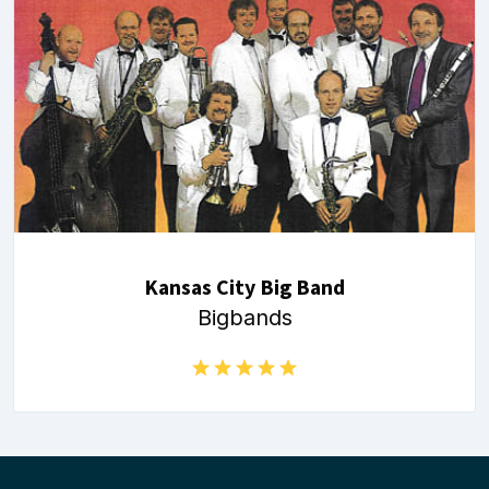
Kansas City Big Band
Bigbands