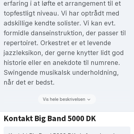
erfaring i at løfte et arrangement til et
topfestligt niveau. Vi har optrådt med
adskillige kendte solister. Vi kan evt.
formidle danseinstruktion, der passer til
repertoiret. Orkestret er et levende
jazzleksikon, der gerne knytter lidt god
historie eller en anekdote til numrene.
Swingende musikalsk underholdning,
når det er bedst.
Vis hele beskrivelsen
Kontakt Big Band 5000 DK