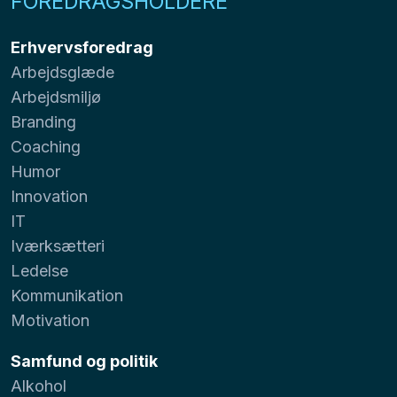
FOREDRAGSHOLDERE
Erhvervsforedrag
Arbejdsglæde
Arbejdsmiljø
Branding
Coaching
Humor
Innovation
IT
Iværksætteri
Ledelse
Kommunikation
Motivation
Samfund og politik
Alkohol