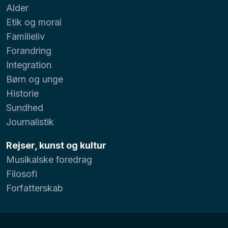
Alder
Etik og moral
Familieliv
Forandring
Integration
Børn og unge
Historie
Sundhed
Journalistik
Rejser, kunst og kultur
Musikalske foredrag
Filosofi
Forfatterskab