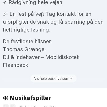
✔ Rådgivning hele vejen
🎉 En fest på vej? Tag kontakt for en
uforpligtende snak og få sparring på den
helt rigtige løsning.
De festligste hilsner
Thomas Grænge
DJ & indehaver – Mobildiskotek
Flashback
Vis hele beskrivelsen
Musikafspiller