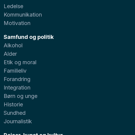
Ledelse
Kommunikation
Motivation
Samfund og politik
Alkohol
Alder
Etik og moral
Familieliv
Forandring
Integration
Børn og unge
Historie
Sundhed
Journalistik