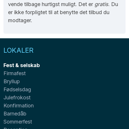
vende tilbage hurtigst muligt. Det er
gratis
. Du
er ikke forpligtet til at benytte det tilbud du
modtager.
LOKALER
Fest & selskab
Firmafest
Bryllup
Fødselsdag
Julefrokost
Konfirmation
Barnedåb
Sommerfest