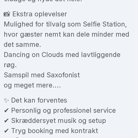
📸 Ekstra oplevelser
Mulighed for tilvalg som Selfie Station,
hvor gæster nemt kan dele minder med
det samme.
Dancing on Clouds med lavtliggende
røg.
Samspil med Saxofonist
og meget mere....
✨ Det kan forventes
✔ Personlig og professionel service
✔ Skræddersyet musik og setup
✔ Tryg booking med kontrakt