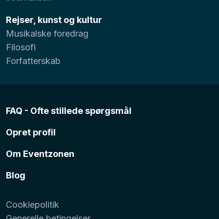
Rejser, kunst og kultur
Musikalske foredrag
Filosofi
Forfatterskab
FAQ - Ofte stillede spørgsmål
Opret profil
Om Eventzonen
Blog
Cookiepolitik
Generelle betingelser