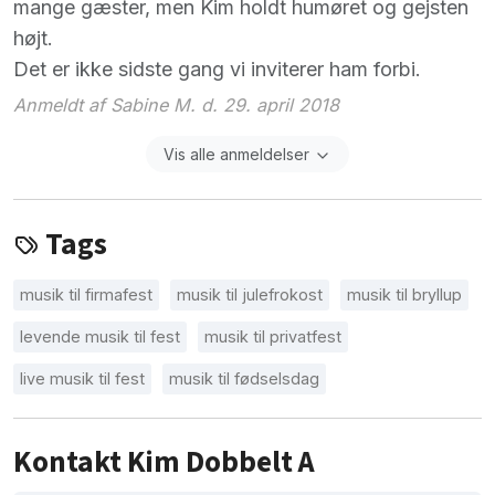
mange gæster, men Kim holdt humøret og gejsten
højt.
Det er ikke sidste gang vi inviterer ham forbi.
Anmeldt af Sabine M. d. 29. april 2018
Vis alle anmeldelser
Tags
musik til firmafest
musik til julefrokost
musik til bryllup
levende musik til fest
musik til privatfest
live musik til fest
musik til fødselsdag
Kontakt Kim Dobbelt A