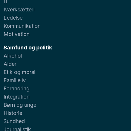
IT
Iværksætteri
Ledelse
Kommunikation
Motivation
Samfund og politik
Alkohol
Alder
Etik og moral
Familieliv
Forandring
Integration
Børn og unge
Historie
Sundhed
Journalistik