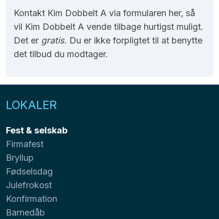
Kontakt Kim Dobbelt A via formularen her, så
vil Kim Dobbelt A vende tilbage hurtigst muligt.
Det er
gratis
. Du er ikke forpligtet til at benytte
det tilbud du modtager.
LOKALER
Fest & selskab
Firmafest
Bryllup
Fødselsdag
Julefrokost
Konfirmation
Barnedåb