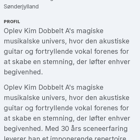
Sønderjylland
PROFIL
Oplev Kim Dobbelt A's magiske
musikalske univers, hvor den akustiske
guitar og fortryllende vokal forenes for
at skabe en stemning, der løfter enhver
begivenhed.
Oplev Kim Dobbelt A's magiske
musikalske univers, hvor den akustiske
guitar og fortryllende vokal forenes for
at skabe en stemning, der løfter enhver
begivenhed. Med 30 års sceneerfaring
leverer han et imponerende repertoire,