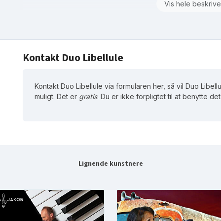
Vis hele beskrive
Kontakt Duo Libellule
Kontakt Duo Libellule via formularen her, så vil Duo Libell
muligt. Det er
gratis
. Du er ikke forpligtet til at benytte d
Lignende kunstnere