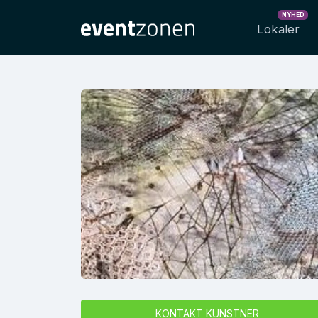
NYHED
Lokaler
KONTAKT KUNSTNER