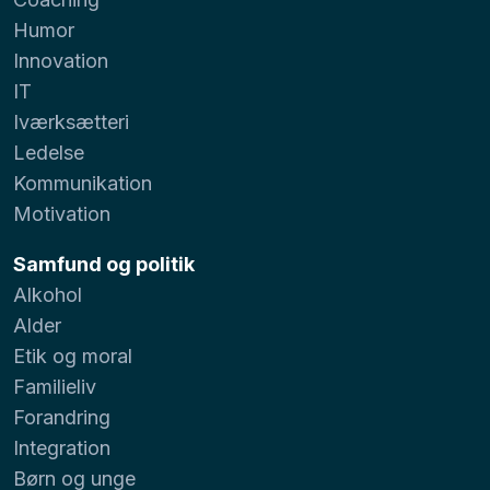
Humor
Innovation
IT
Iværksætteri
Ledelse
Kommunikation
Motivation
Samfund og politik
Alkohol
Alder
Etik og moral
Familieliv
Forandring
Integration
Børn og unge