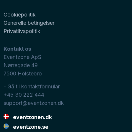
Cookiepolitik
Generelle betingelser
Privatlivspolitik
Kontakt os
Eventzone ApS
Nørregade 49
7500
Holstebro
- Gå til kontaktformular
+45 30 222 444
support@eventzonen.dk
eventzonen.dk
eventzone.se