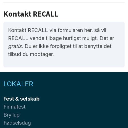
Kontakt RECALL
Kontakt RECALL via formularen her, så vil
RECALL vende tilbage hurtigst muligt. Det er
gratis
. Du er ikke forpligtet til at benytte det
tilbud du modtager.
LOKALER
Fest & selskab
Firmafest
Bryllup
Fødselsdag