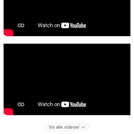
Vis alle videoer