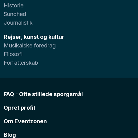
Historie
Sundhed
Journalistik
Rejser, kunst og kultur
Musikalske foredrag
Filosofi
Forfatterskab
FAQ - Ofte stillede spørgsmål
Opret profil
Om Eventzonen
Blog