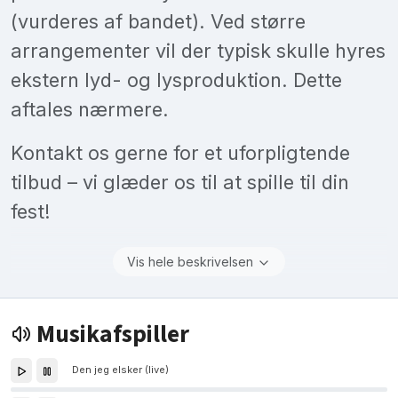
(vurderes af bandet). Ved større
arrangementer vil der typisk skulle hyres
ekstern lyd- og lysproduktion. Dette
aftales nærmere.
Kontakt os gerne for et uforpligtende
tilbud – vi glæder os til at spille til din
fest!
Vis hele beskrivelsen
Musikafspiller
Den jeg elsker (live)