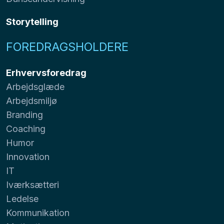
Storytelling
FOREDRAGSHOLDERE
Erhvervsforedrag
Arbejdsglæde
Arbejdsmiljø
Branding
Coaching
Humor
Innovation
IT
Iværksætteri
Ledelse
Kommunikation