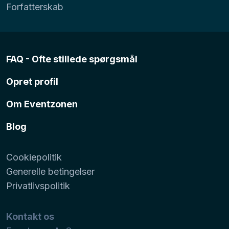
Forfatterskab
FAQ - Ofte stillede spørgsmål
Opret profil
Om Eventzonen
Blog
Cookiepolitik
Generelle betingelser
Privatlivspolitik
Kontakt os