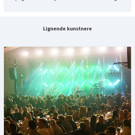
Lignende kunstnere