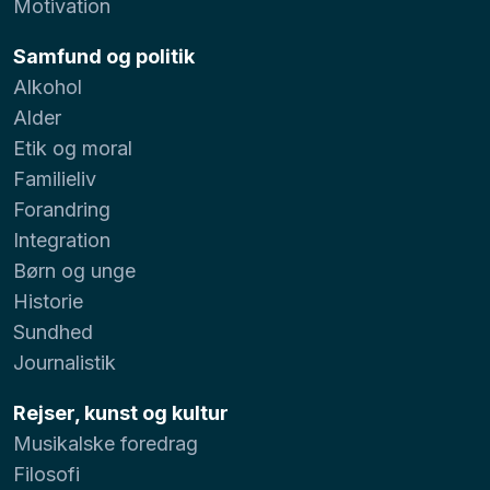
Motivation
Samfund og politik
Alkohol
Alder
Etik og moral
Familieliv
Forandring
Integration
Børn og unge
Historie
Sundhed
Journalistik
Rejser, kunst og kultur
Musikalske foredrag
Filosofi