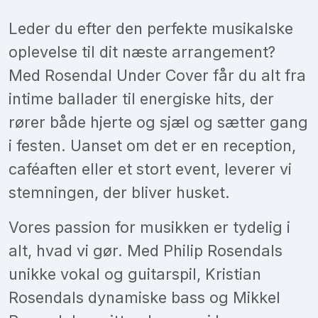
Leder du efter den perfekte musikalske
oplevelse til dit næste arrangement?
Med Rosendal Under Cover får du alt fra
intime ballader til energiske hits, der
rører både hjerte og sjæl og sætter gang
i festen. Uanset om det er en reception,
caféaften eller et stort event, leverer vi
stemningen, der bliver husket.
Vores passion for musikken er tydelig i
alt, hvad vi gør. Med Philip Rosendals
unikke vokal og guitarspil, Kristian
Rosendals dynamiske bass og Mikkel