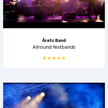
Årets Band
Allround festbands