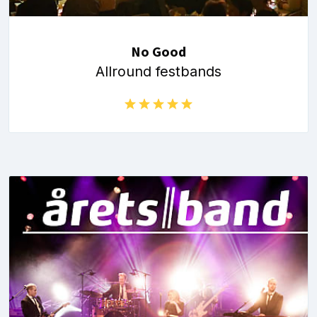
No Good
Allround festbands