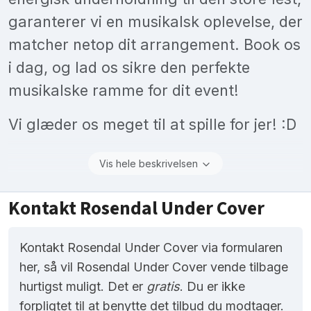
garanterer vi en musikalsk oplevelse, der
matcher netop dit arrangement. Book os
i dag, og lad os sikre den perfekte
musikalske ramme for dit event!
Vi glæder os meget til at spille for jer! :D
Vis hele beskrivelsen
Kontakt Rosendal Under Cover
Kontakt Rosendal Under Cover via formularen
her, så vil Rosendal Under Cover vende tilbage
hurtigst muligt. Det er
gratis
. Du er ikke
forpligtet til at benytte det tilbud du modtager.