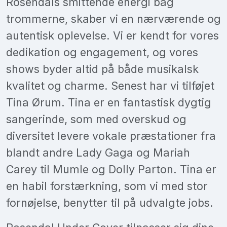
Rosendals smittende energi bag
trommerne, skaber vi en nærværende og
autentisk oplevelse. Vi er kendt for vores
dedikation og engagement, og vores
shows byder altid på både musikalsk
kvalitet og charme. Senest har vi tilføjet
Tina Ørum. Tina er en fantastisk dygtig
sangerinde, som med overskud og
diversitet levere vokale præstationer fra
blandt andre Lady Gaga og Mariah
Carey til Mumle og Dolly Parton. Tina er
en habil forstærkning, som vi med stor
fornøjelse, benytter til på udvalgte jobs.