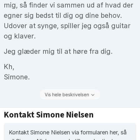
mig, så finder vi sammen ud af hvad der
egner sig bedst til dig og dine behov.
Udover at synge, spiller jeg også guitar
og klaver.
Jeg glæder mig til at høre fra dig.
Kh,
Simone.
Vis hele beskrivelsen
Kontakt Simone Nielsen
Kontakt Simone Nielsen via formularen her, så