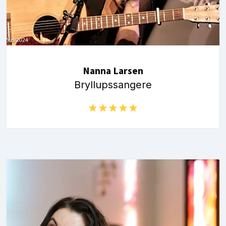
Nanna Larsen
Bryllupssangere