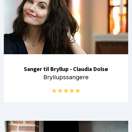
Sanger til Bryllup - Claudia Dolsø
Bryllupssangere