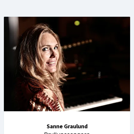
Sanne Graulund