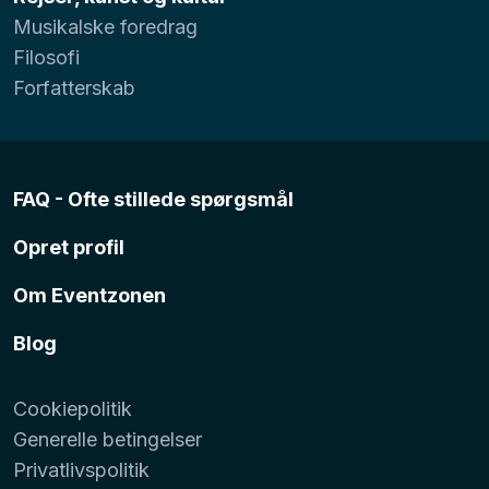
Musikalske foredrag
Filosofi
Forfatterskab
FAQ - Ofte stillede spørgsmål
Opret profil
Om Eventzonen
Blog
Cookiepolitik
Generelle betingelser
Privatlivspolitik