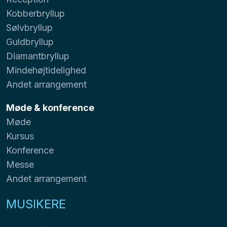
Kobberbryllup
Sølvbryllup
Guldbryllup
Diamantbryllup
Mindehøjtidelighed
Andet arrangement
Møde & konference
Møde
Kursus
Konference
Messe
Andet arrangement
MUSIKERE