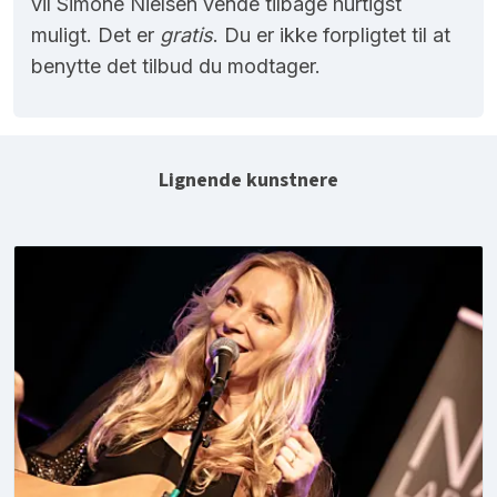
vil Simone Nielsen vende tilbage hurtigst
muligt. Det er
gratis
. Du er ikke forpligtet til at
benytte det tilbud du modtager.
Lignende kunstnere