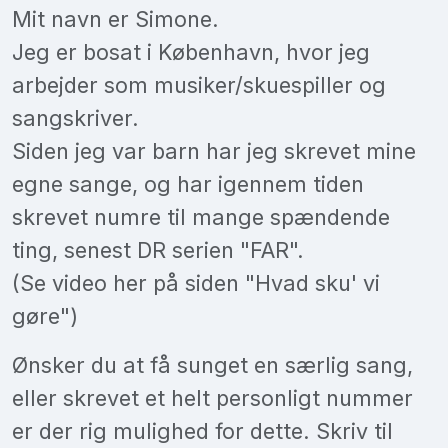
Mit navn er Simone.
Jeg er bosat i København, hvor jeg
arbejder som musiker/skuespiller og
sangskriver.
Siden jeg var barn har jeg skrevet mine
egne sange, og har igennem tiden
skrevet numre til mange spændende
ting, senest DR serien "FAR".
(Se video her på siden "Hvad sku' vi
gøre")
Ønsker du at få sunget en særlig sang,
eller skrevet et helt personligt nummer
er der rig mulighed for dette. Skriv til