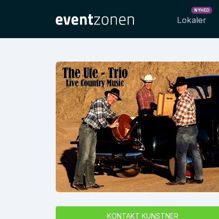
NYHED
Lokaler
KONTAKT KUNSTNER