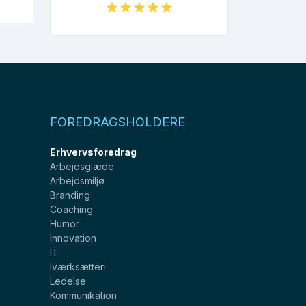
FOREDRAGSHOLDERE
Erhvervsforedrag
Arbejdsglæde
Arbejdsmiljø
Branding
Coaching
Humor
Innovation
IT
Iværksætteri
Ledelse
Kommunikation