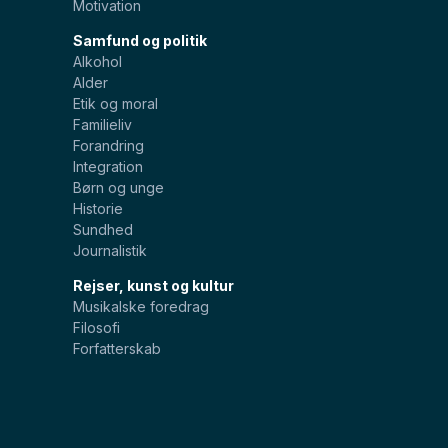
Motivation
Samfund og politik
Alkohol
Alder
Etik og moral
Familieliv
Forandring
Integration
Børn og unge
Historie
Sundhed
Journalistik
Rejser, kunst og kultur
Musikalske foredrag
Filosofi
Forfatterskab