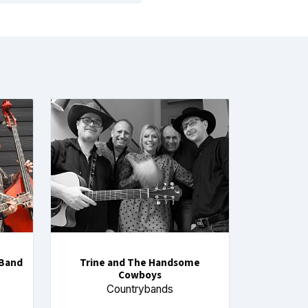
 Band
Trine and The Handsome
Cowboys
Countrybands