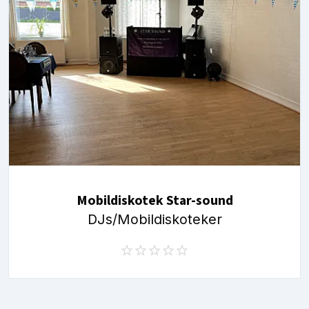
Mobildiskotek Star-sound
DJs/Mobildiskoteker