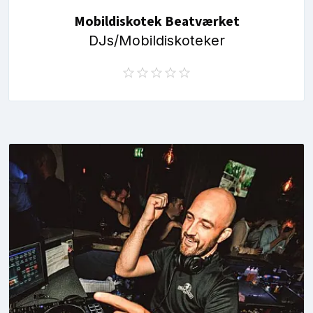
Mobildiskotek Beatværket
DJs/Mobildiskoteker