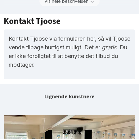
Vis hele beskrivelsen
Kontakt Tjoose
Kontakt Tjoose via formularen her, så vil Tjoose
vende tilbage hurtigst muligt. Det er
gratis
. Du
er ikke forpligtet til at benytte det tilbud du
modtager.
Lignende kunstnere