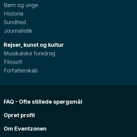
Børn og unge
Historie
Sundhed
Journalistik
Rejser, kunst og kultur
Musikalske foredrag
Filosofi
Forfatterskab
FAQ - Ofte stillede spørgsmål
Opret profil
Om Eventzonen