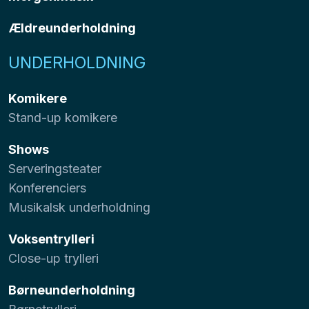
Ældreunderholdning
UNDERHOLDNING
Komikere
Stand-up komikere
Shows
Serveringsteater
Konferenciers
Musikalsk underholdning
Voksentrylleri
Close-up trylleri
Børneunderholdning