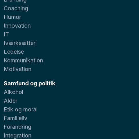
Coaching
Humor
Innovation
IT
Iværksætteri
Ledelse
Kommunikation
Motivation
Samfund og politik
Alkohol
Alder
Etik og moral
Familieliv
Forandring
Integration