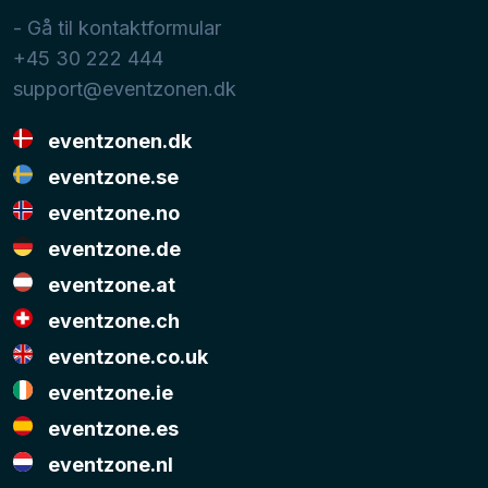
- Gå til kontaktformular
+45 30 222 444
support@eventzonen.dk
eventzonen.dk
eventzone.se
eventzone.no
eventzone.de
eventzone.at
eventzone.ch
eventzone.co.uk
eventzone.ie
eventzone.es
eventzone.nl