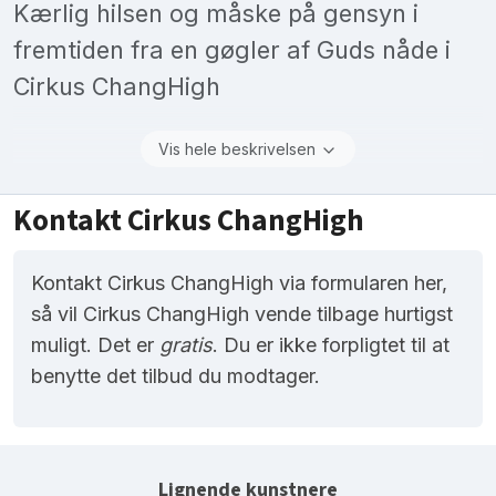
Kærlig hilsen og måske på gensyn i
fremtiden fra en gøgler af Guds nåde i
Cirkus ChangHigh
Vis hele beskrivelsen
Kontakt Cirkus ChangHigh
Kontakt Cirkus ChangHigh via formularen her,
så vil Cirkus ChangHigh vende tilbage hurtigst
muligt. Det er
gratis
. Du er ikke forpligtet til at
benytte det tilbud du modtager.
Lignende kunstnere