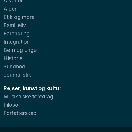
Alkohol
Alder
Etik og moral
Familieliv
Forandring
Integration
Børn og unge
Historie
Sundhed
Journalistik
Rejser, kunst og kultur
Musikalske foredrag
Filosofi
Forfatterskab