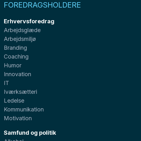
FOREDRAGSHOLDERE
Erhvervsforedrag
Arbejdsglæde
Arbejdsmiljø
Branding
Coaching
Humor
Innovation
IT
Iværksætteri
Ledelse
Kommunikation
Motivation
Samfund og politik