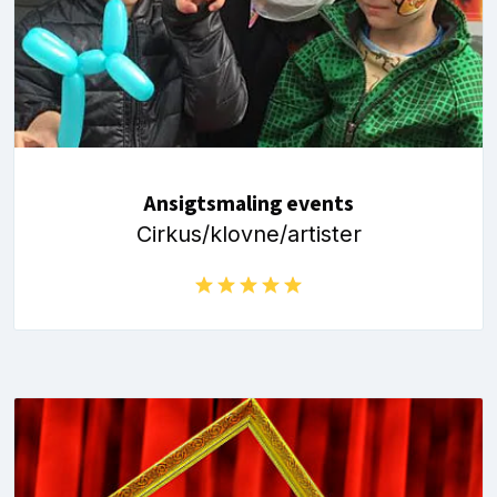
Ansigtsmaling events
Cirkus/klovne/artister