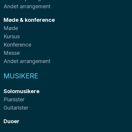
Andet arrangement
Møde & konference
Møde
Kursus
Konference
Messe
Andet arrangement
MUSIKERE
Solomusikere
Pianister
Guitarister
Duoer