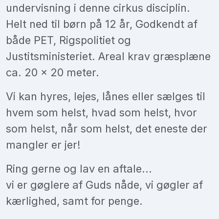
undervisning i denne cirkus disciplin.
Helt ned til børn på 12 år, Godkendt af
både PET, Rigspolitiet og
Justitsministeriet. Areal krav græsplæne
ca. 20 x 20 meter.
Vi kan hyres, lejes, lånes eller sælges til
hvem som helst, hvad som helst, hvor
som helst, når som helst, det eneste der
mangler er jer!
Ring gerne og lav en aftale...
vi er gøglere af Guds nåde, vi gøgler af
kærlighed, samt for penge.