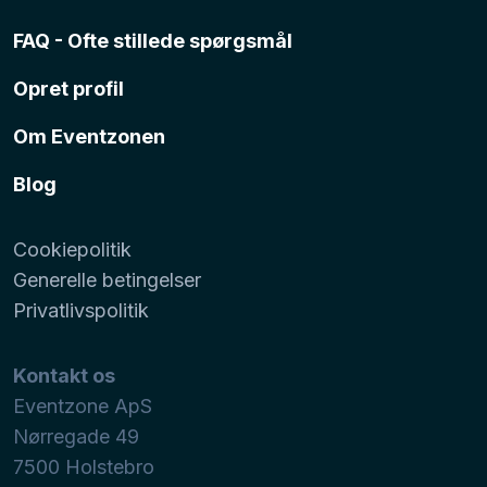
FAQ - Ofte stillede spørgsmål
Opret profil
Om Eventzonen
Blog
Cookiepolitik
Generelle betingelser
Privatlivspolitik
Kontakt os
Eventzone ApS
Nørregade 49
7500
Holstebro