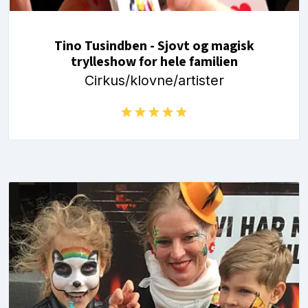
Tino Tusindben - Sjovt og magisk
trylleshow for hele familien
Cirkus/klovne/artister