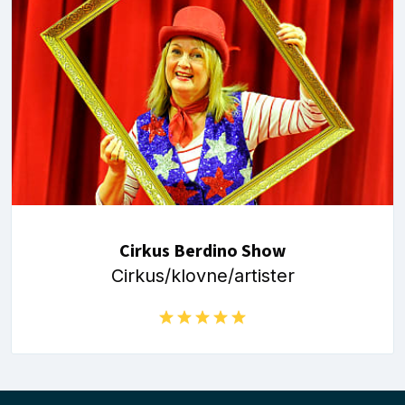
Cirkus Berdino Show
Cirkus/klovne/artister