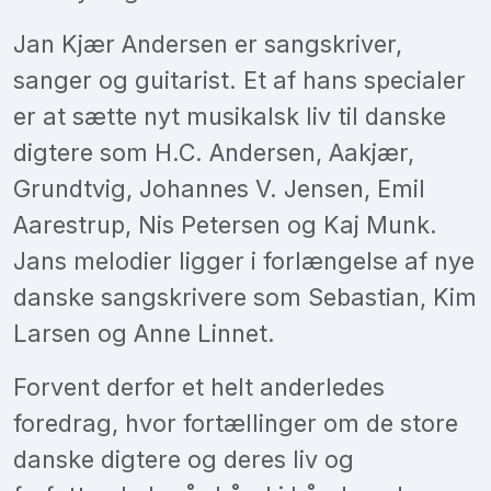
Jan Kjær Andersen er sangskriver,
sanger og guitarist. Et af hans specialer
er at sætte nyt musikalsk liv til danske
digtere som H.C. Andersen, Aakjær,
Grundtvig, Johannes V. Jensen, Emil
Aarestrup, Nis Petersen og Kaj Munk.
Jans melodier ligger i forlængelse af nye
danske sangskrivere som Sebastian, Kim
Larsen og Anne Linnet.
Forvent derfor et helt anderledes
foredrag, hvor fortællinger om de store
danske digtere og deres liv og