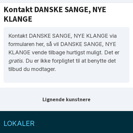
Kontakt DANSKE SANGE, NYE
KLANGE
Kontakt DANSKE SANGE, NYE KLANGE via
formularen her, så vil DANSKE SANGE, NYE
KLANGE vende tilbage hurtigst muligt. Det er
gratis
. Du er ikke forpligtet til at benytte det
tilbud du modtager.
Lignende kunstnere
LOKALER