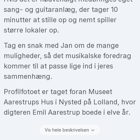
sang- og guitaranlæg, der tager 10
minutter at stille op og nemt spiller
større lokaler op.
Tag en snak med Jan om de mange
muligheder, så det musikalske foredrag
kommer til at passe lige ind i jeres
sammenhæng.
Profilfotoet er taget foran Museet
Aarestrups Hus i Nysted på Lolland, hvor
digteren Emil Aarestrup boede i elve år.
Vis hele beskrivelsen