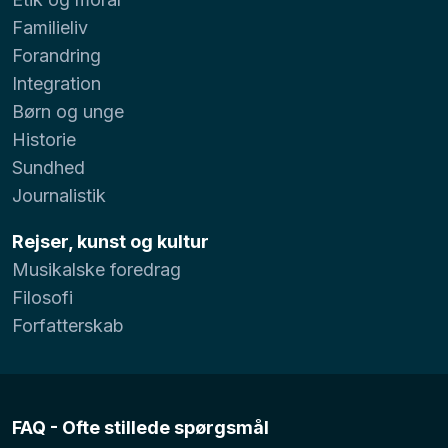
Familieliv
Forandring
Integration
Børn og unge
Historie
Sundhed
Journalistik
Rejser, kunst og kultur
Musikalske foredrag
Filosofi
Forfatterskab
FAQ - Ofte stillede spørgsmål