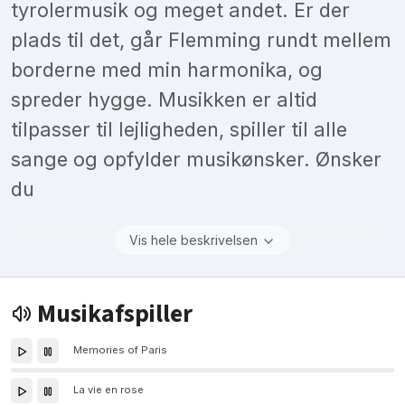
tyrolermusik og meget andet. Er der
plads til det, går Flemming rundt mellem
borderne med min harmonika, og
spreder hygge. Musikken er altid
tilpasser til lejligheden, spiller til alle
sange og opfylder musikønsker. Ønsker
du
Vis hele beskrivelsen
Musikafspiller
Memories of Paris
La vie en rose