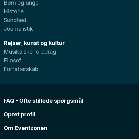
Børn og unge
Historie
Sundhed
Journalistik
Rejser, kunst og kultur
Musikalske foredrag
Filosofi
Forfatterskab
FAQ - Ofte stillede spørgsmål
Opret profil
Om Eventzonen