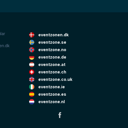
lar
eventzonen.dk
eventzone.se
en.dk
eventzone.no
eventzone.de
eventzone.at
eventzone.ch
eventzone.co.uk
eventzone.ie
eventzone.es
eventzone.nl