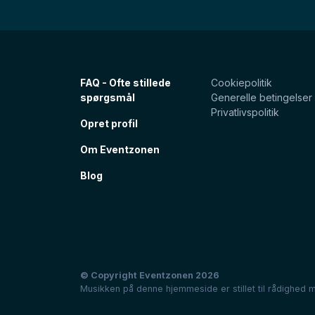
FAQ - Ofte stillede
Cookiepolitik
spørgsmål
Generelle betingelser
Privatlivspolitik
Opret profil
Om Eventzonen
Blog
© Copyright Eventzonen 2026
Musikken på denne hjemmeside er stillet til rådighed m