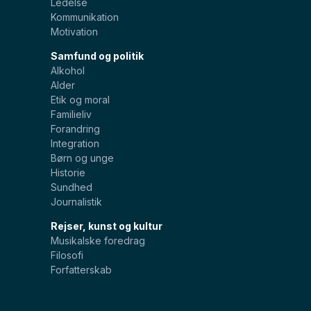
Ledelse
Kommunikation
Motivation
Samfund og politik
Alkohol
Alder
Etik og moral
Familieliv
Forandring
Integration
Børn og unge
Historie
Sundhed
Journalistik
Rejser, kunst og kultur
Musikalske foredrag
Filosofi
Forfatterskab