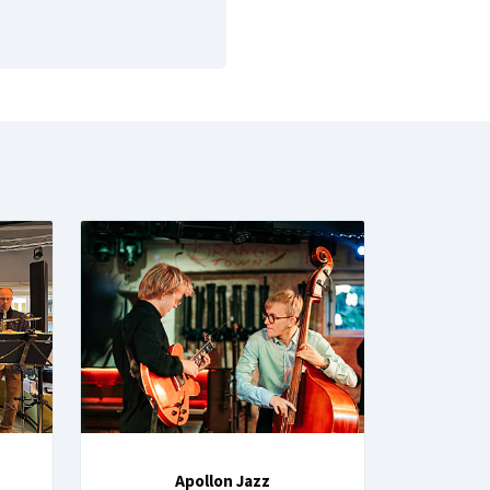
Apollon Jazz