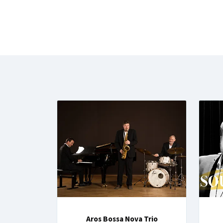
Aros Bossa Nova Trio