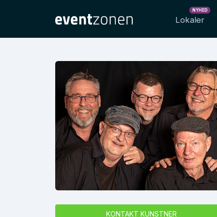
NYHED
Lokaler
KONTAKT KUNSTNER