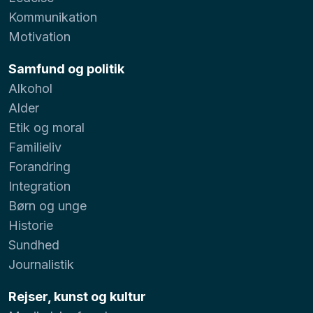
Kommunikation
Motivation
Samfund og politik
Alkohol
Alder
Etik og moral
Familieliv
Forandring
Integration
Børn og unge
Historie
Sundhed
Journalistik
Rejser, kunst og kultur