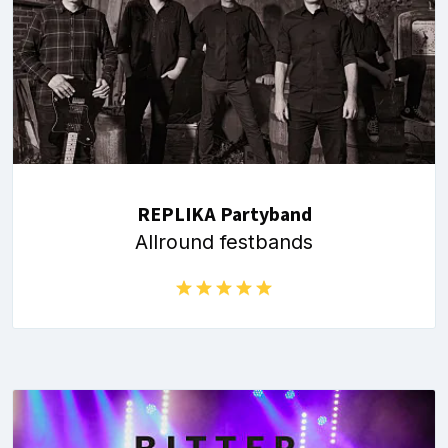
REPLIKA Partyband
Allround festbands