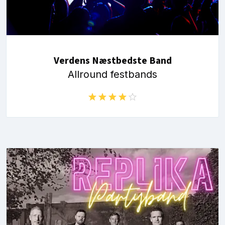
Verdens Næstbedste Band
Allround festbands