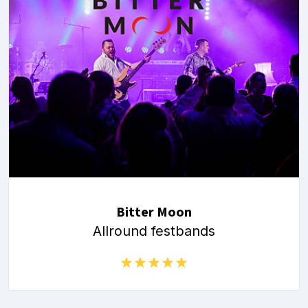
Bitter Moon
Allround festbands