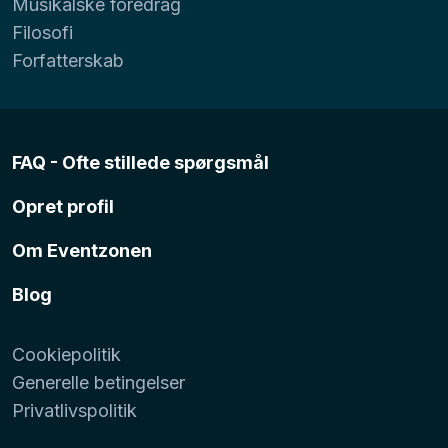
Musikalske foredrag
Filosofi
Forfatterskab
FAQ - Ofte stillede spørgsmål
Opret profil
Om Eventzonen
Blog
Cookiepolitik
Generelle betingelser
Privatlivspolitik