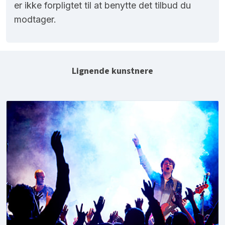
er ikke forpligtet til at benytte det tilbud du
modtager.
Lignende kunstnere