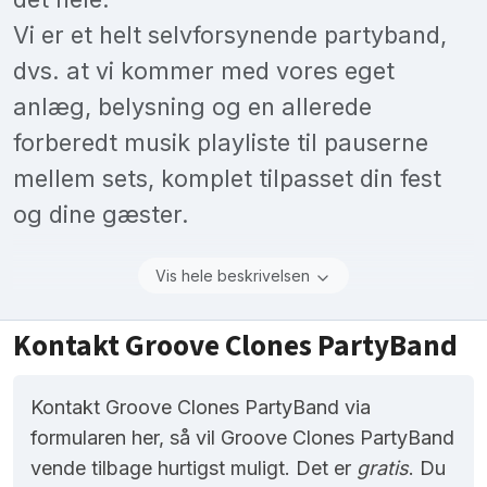
Vi er et helt selvforsynende partyband,
dvs. at vi kommer med vores eget
anlæg, belysning og en allerede
forberedt musik playliste til pauserne
mellem sets, komplet tilpasset din fest
og dine gæster.
Vis hele beskrivelsen
Kontakt Groove Clones PartyBand
Kontakt Groove Clones PartyBand via
formularen her, så vil Groove Clones PartyBand
vende tilbage hurtigst muligt. Det er
gratis
. Du