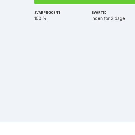
SVARPROCENT
SVARTID
100 %
Inden for 2 dage