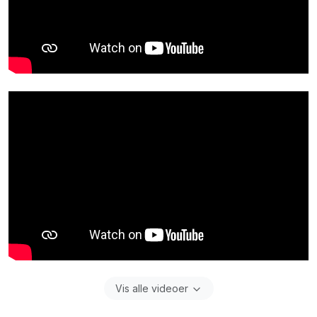
Vis alle videoer