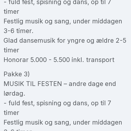
- fuld fest, spisning og dans, op til 7
timer
Festlig musik og sang, under middagen
3-6 timer.
Glad dansemusik for yngre og ældre 2-5
timer
Honorar 5.000 - 5.500 inkl. transport
Pakke 3)
MUSIK TIL FESTEN – andre dage end
lørdag.
- fuld fest, spisning og dans, op til 7
timer
Festlig musik og sang, under middagen