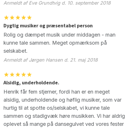
Anmeldt af Eve Grundtvig d. 10. september 2018
Dygtig musiker og præsentabel person
Rolig og dæmpet musik under middagen - man
kunne tale sammen. Meget opmærksom på
selskabet.
Anmeldt af Jørgen Hansen d. 21. maj 2018
Alsidig, underholdende.
Henrik får fem stjerner, fordi han er en meget
alsidig, underholdende og høflig musiker, som var
hurtig til at spotte os/selskabet, vi kunne tale
sammen og stadigvæk høre musikken. Vi har aldrig
oplevet så mange på dansegulvet ved vores fester