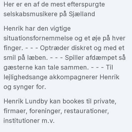
Her er en af de mest efterspurgte
selskabsmusikere på Sjælland
Henrik har den vigtige
situationsfornemmelse og et øje på hver
finger. - - - Optræder diskret og med et
smil på læben. - - - Spiller afdæmpet så
gæsterne kan tale sammen. - - - Til
lejlighedsange akkompagnerer Henrik
og synger for.
Henrik Lundby kan bookes til private,
firmaer, foreninger, restaurationer,
institutioner m.v.