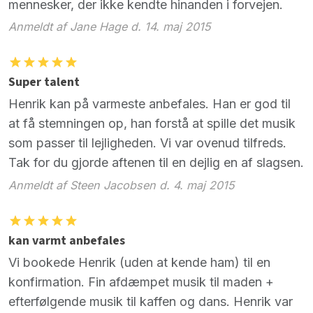
mennesker, der ikke kendte hinanden i forvejen.
Anmeldt af Jane Hage d. 14. maj 2015
Super talent
Henrik kan på varmeste anbefales. Han er god til
at få stemningen op, han forstå at spille det musik
som passer til lejligheden. Vi var ovenud tilfreds.
Tak for du gjorde aftenen til en dejlig en af slagsen.
Anmeldt af Steen Jacobsen d. 4. maj 2015
kan varmt anbefales
Vi bookede Henrik (uden at kende ham) til en
konfirmation. Fin afdæmpet musik til maden +
efterfølgende musik til kaffen og dans. Henrik var