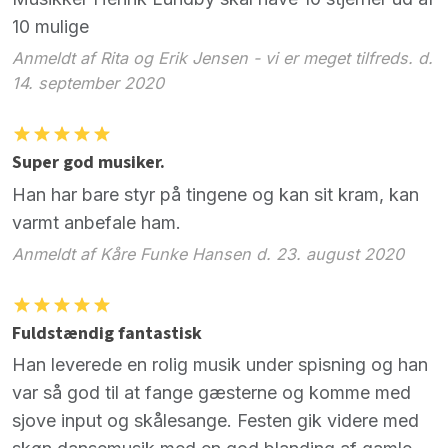
10 mulige
Anmeldt af Rita og Erik Jensen - vi er meget tilfreds. d.
14. september 2020
Super god musiker.
Han har bare styr på tingene og kan sit kram, kan
varmt anbefale ham.
Anmeldt af Kåre Funke Hansen d. 23. august 2020
Fuldstændig fantastisk
Han leverede en rolig musik under spisning og han
var så god til at fange gæsterne og komme med
sjove input og skålesange. Festen gik videre med