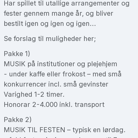
Har spillet til utallige arrangementer og
fester gennem mange år, og bliver
bestilt igen og igen og igen...
Se forslag til muligheder her;
Pakke 1)
MUSIK på institutioner og plejehjem
- under kaffe eller frokost – med små
konkurrencer incl. små gevinster
Varighed 1-2 timer.
Honorar 2-4.000 inkl. transport
Pakke 2)
MUSIK TIL FESTEN – typisk en lørdag.