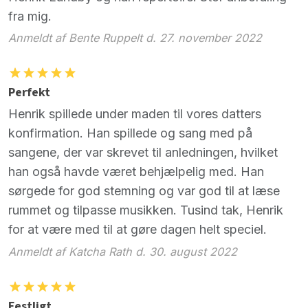
fra mig.
Anmeldt af Bente Ruppelt d. 27. november 2022
Perfekt
Henrik spillede under maden til vores datters
konfirmation. Han spillede og sang med på
sangene, der var skrevet til anledningen, hvilket
han også havde været behjælpelig med. Han
sørgede for god stemning og var god til at læse
rummet og tilpasse musikken. Tusind tak, Henrik
for at være med til at gøre dagen helt speciel.
Anmeldt af Katcha Rath d. 30. august 2022
Festligt