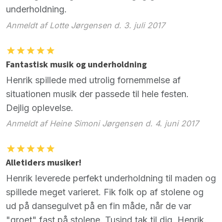
underholdning.
Anmeldt af Lotte Jørgensen d. 3. juli 2017
Fantastisk musik og underholdning
Henrik spillede med utrolig fornemmelse af
situationen musik der passede til hele festen.
Dejlig oplevelse.
Anmeldt af Heine Simoni Jørgensen d. 4. juni 2017
Alletiders musiker!
Henrik leverede perfekt underholdning til maden og
spillede meget varieret. Fik folk op af stolene og
ud på dansegulvet på en fin måde, når de var
"groet" fast på stolene. Tusind tak til dig, Henrik.