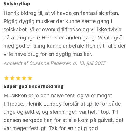
Sølvbryllup
Henrik bidrog til, at vi havde en fantastisk aften.
Rigtig dygtig musiker der kunne sætte gang i
selskabet. Vi er ovenud tilfredse og vil ikke tvivle
på at engagere Henrik en anden gang. Vi vil også
med god erfaring kunne anbefale Henrik til alle der
ville have brug for en dygtig musiker.
Anmeldt af Susanne Pedersen d. 13. juli 2017
Super god underholdning
Musikken er jo den halve fest, og vi er meget
tilfredse. Henrik Lundby forstår at spille for både
unge og ældre, og stemningen var helt i top. Til
dansen sørgede han for at alle kom på gulvet, det
var meget festligt. Tak for en rigtig god