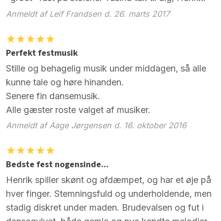
Anmeldt af Leif Frandsen d. 26. marts 2017
Perfekt festmusik
Stille og behagelig musik under middagen, så alle
kunne tale og høre hinanden.
Senere fin dansemusik.
Alle gæster roste valget af musiker.
Anmeldt af Aage Jørgensen d. 16. oktober 2016
Bedste fest nogensinde...
Henrik spiller skønt og afdæmpet, og har et øje på
hver finger. Stemningsfuld og underholdende, men
stadig diskret under maden. Brudevalsen og fut i