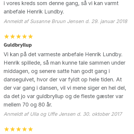
i vores kreds som denne gang, så vi kan varmt
anbefale Henrik Lundby.
Anmeldt af Susanne Bruun Jensen d. 29. januar 2018
Guldbryllup
Vi kan på det varmeste anbefale Henrik Lundby.
Henrik spillede, så man kunne tale sammen under
middagen, og senere satte han godt gang i
dansegulvet, hvor der var fyldt op hele tiden. At
der var gang i dansen, vil vi mene siger en hel del,
da det jo var guldbryllup og de fleste gæster var
mellem 70 og 80 år.
Anmeldt af Ulla og Uffe Jensen d. 30. oktober 2017