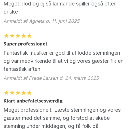
Meget blöd og ej så larmande spiller også efter
önske
Anmeldt af Agneta d. 11. juni 2025
Super professionel
Fantastisk musiker er god til at lodde stemningen
og var medvirkende til at vi og vores gæster fik en
fantastisk aften
Anmeldt af Frede Larsen d. 24. marts 2025
Klart anbefalelsesværdig
Meget professionelt. Læste stemningen og vores
gæster med det samme, og forstod at skabe
stemning under middagen, og få folk på