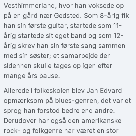
Vesthimmerland, hvor han voksede op
på en gård nær Gedsted. Som 8-årig fik
han sin første guitar, startede som 11-
årig startede sit eget band og som 12-
årig skrev han sin første sang sammen
med sin søster; et samarbejde der
sidenhen skulle tages op igen efter
mange års pause.
Allerede i folkeskolen blev Jan Edvard
opmærksom på blues-genren, det var et
sprog han forstod bedre end andre.
Derudover har også den amerikanske
rock- og folkgenre har været en stor