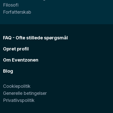
Filosofi
Forfatterskab
FAQ - Ofte stillede spørgsmål
Opret profil
Om Eventzonen
Blog
Cookiepolitik
Generelle betingelser
Privatlivspolitik