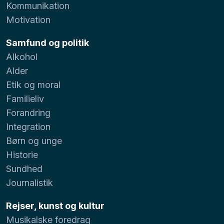
Kommunikation
Motivation
Samfund og politik
Alkohol
Alder
Etik og moral
Familieliv
Forandring
Integration
Børn og unge
Historie
Sundhed
Journalistik
Rejser, kunst og kultur
Musikalske foredrag