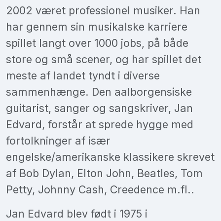
2002 været professionel musiker. Han
har gennem sin musikalske karriere
spillet langt over 1000 jobs, på både
store og små scener, og har spillet det
meste af landet tyndt i diverse
sammenhænge. Den aalborgensiske
guitarist, sanger og sangskriver, Jan
Edvard, forstår at sprede hygge med
fortolkninger af især
engelske/amerikanske klassikere skrevet
af Bob Dylan, Elton John, Beatles, Tom
Petty, Johnny Cash, Creedence m.fl..
Jan Edvard blev født i 1975 i