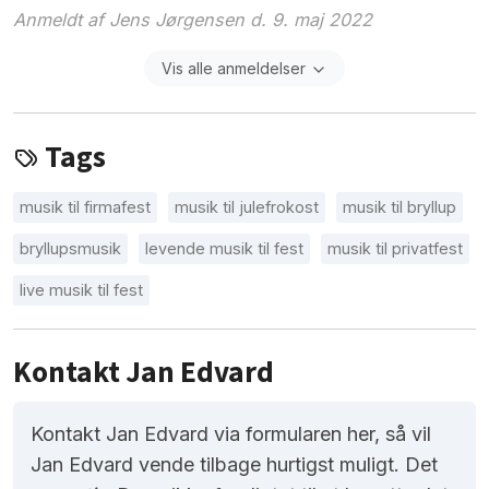
Anmeldt af Jens Jørgensen d. 9. maj 2022
Vis alle anmeldelser
Tags
musik til firmafest
musik til julefrokost
musik til bryllup
bryllupsmusik
levende musik til fest
musik til privatfest
live musik til fest
Kontakt Jan Edvard
Kontakt Jan Edvard via formularen her, så vil
Jan Edvard vende tilbage hurtigst muligt. Det