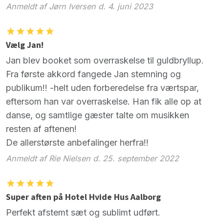
Anmeldt af Jørn Iversen d. 4. juni 2023
Vælg Jan!
Jan blev booket som overraskelse til guldbryllup.
Fra første akkord fangede Jan stemning og
publikum!! -helt uden forberedelse fra værtspar,
eftersom han var overraskelse. Han fik alle op at
danse, og samtlige gæster talte om musikken
resten af aftenen!
De allerstørste anbefalinger herfra!!
Anmeldt af Rie Nielsen d. 25. september 2022
Super aften på Hotel Hvide Hus Aalborg
Perfekt afstemt sæt og sublimt udført.