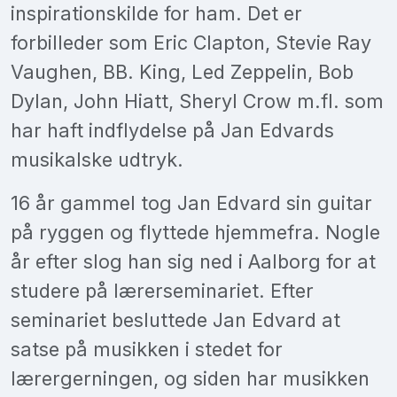
inspirationskilde for ham. Det er
forbilleder som Eric Clapton, Stevie Ray
Vaughen, BB. King, Led Zeppelin, Bob
Dylan, John Hiatt, Sheryl Crow m.fl. som
har haft indflydelse på Jan Edvards
musikalske udtryk.
16 år gammel tog Jan Edvard sin guitar
på ryggen og flyttede hjemmefra. Nogle
år efter slog han sig ned i Aalborg for at
studere på lærerseminariet. Efter
seminariet besluttede Jan Edvard at
satse på musikken i stedet for
lærergerningen, og siden har musikken