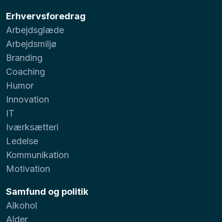
Erhvervsforedrag
Arbejdsglæde
Arbejdsmiljø
Branding
Coaching
Humor
Innovation
IT
Iværksætteri
Ledelse
Kommunikation
Motivation
Samfund og politik
Alkohol
Alder