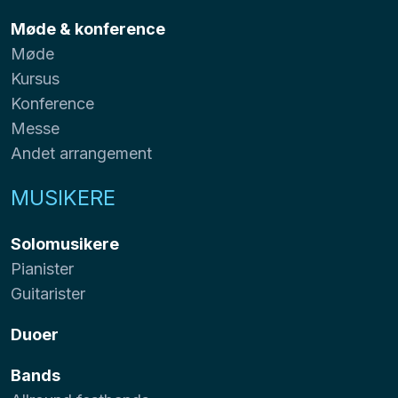
Møde & konference
Møde
Kursus
Konference
Messe
Andet arrangement
MUSIKERE
Solomusikere
Pianister
Guitarister
Duoer
Bands