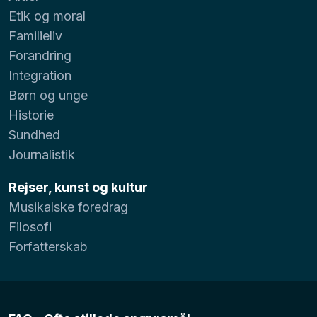
Etik og moral
Familieliv
Forandring
Integration
Børn og unge
Historie
Sundhed
Journalistik
Rejser, kunst og kultur
Musikalske foredrag
Filosofi
Forfatterskab