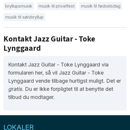
bryllupsmusik
musik til privatfest
musik til fødselsdag
musik til sølvbryllup
Kontakt Jazz Guitar - Toke
Lynggaard
Kontakt Jazz Guitar - Toke Lynggaard via
formularen her, så vil Jazz Guitar - Toke
Lynggaard vende tilbage hurtigst muligt. Det er
gratis
. Du er ikke forpligtet til at benytte det
tilbud du modtager.
LOKALER