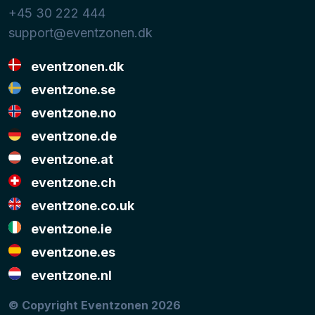
+45 30 222 444
support@eventzonen.dk
eventzonen.dk
eventzone.se
eventzone.no
eventzone.de
eventzone.at
eventzone.ch
eventzone.co.uk
eventzone.ie
eventzone.es
eventzone.nl
© Copyright Eventzonen 2026