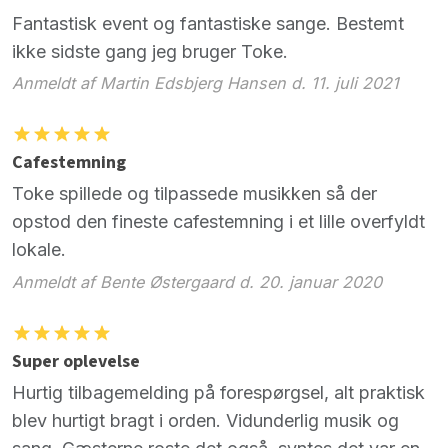
Fantastisk event og fantastiske sange. Bestemt
ikke sidste gang jeg bruger Toke.
Anmeldt af Martin Edsbjerg Hansen d. 11. juli 2021
Cafestemning
Toke spillede og tilpassede musikken så der
opstod den fineste cafestemning i et lille overfyldt
lokale.
Anmeldt af Bente Østergaard d. 20. januar 2020
Super oplevelse
Hurtig tilbagemelding på forespørgsel, alt praktisk
blev hurtigt bragt i orden. Vidunderlig musik og