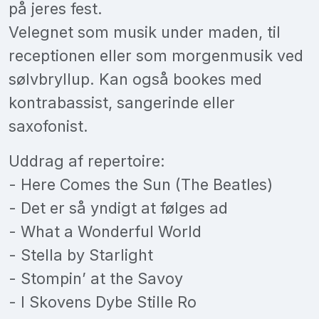
på jeres fest.
Velegnet som musik under maden, til
receptionen eller som morgenmusik ved
sølvbryllup. Kan også bookes med
kontrabassist, sangerinde eller
saxofonist.
Uddrag af repertoire:
- Here Comes the Sun (The Beatles)
- Det er så yndigt at følges ad
- What a Wonderful World
- Stella by Starlight
- Stompin’ at the Savoy
- I Skovens Dybe Stille Ro