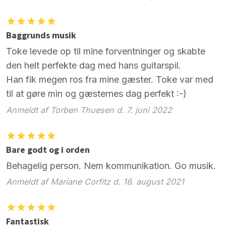
Baggrunds musik
Toke levede op til mine forventninger og skabte
den helt perfekte dag med hans guitarspil.
Han fik megen ros fra mine gæster. Toke var med
til at gøre min og gæsternes dag perfekt :-)
Anmeldt af Torben Thuesen d. 7. juni 2022
Bare godt og i orden
Behagelig person. Nem kommunikation. Go musik.
Anmeldt af Mariane Corfitz d. 16. august 2021
Fantastisk