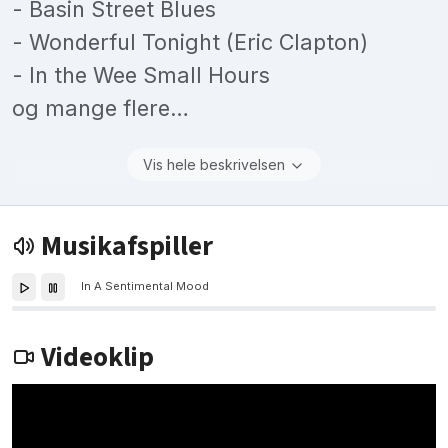
- Basin Street Blues
- Wonderful Tonight (Eric Clapton)
- In the Wee Small Hours
og mange flere…
Vis hele beskrivelsen
Musikafspiller
In A Sentimental Mood
Videoklip