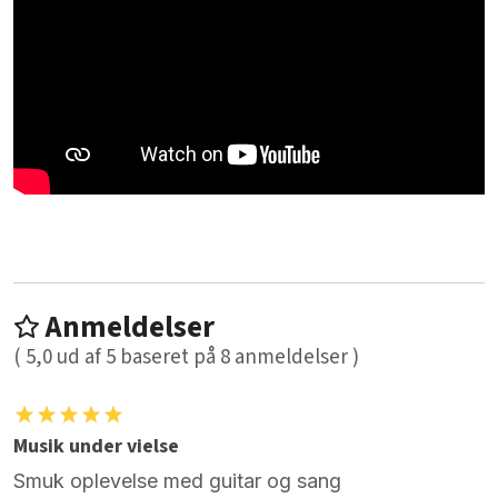
Anmeldelser
(
5,0
ud af
5
baseret på
8
anmeldelser )
Musik under vielse
Smuk oplevelse med guitar og sang