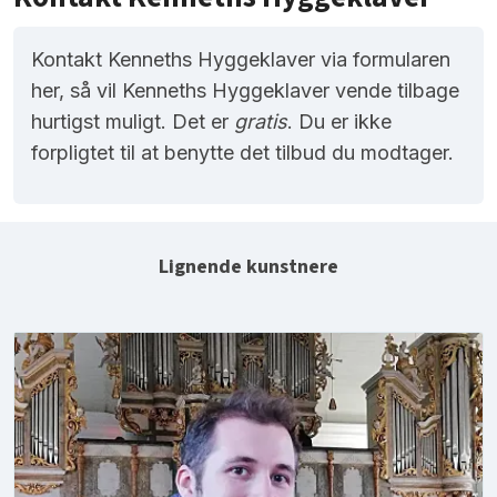
Kontakt Kenneths Hyggeklaver via formularen
her, så vil Kenneths Hyggeklaver vende tilbage
hurtigst muligt. Det er
gratis
. Du er ikke
forpligtet til at benytte det tilbud du modtager.
Lignende kunstnere