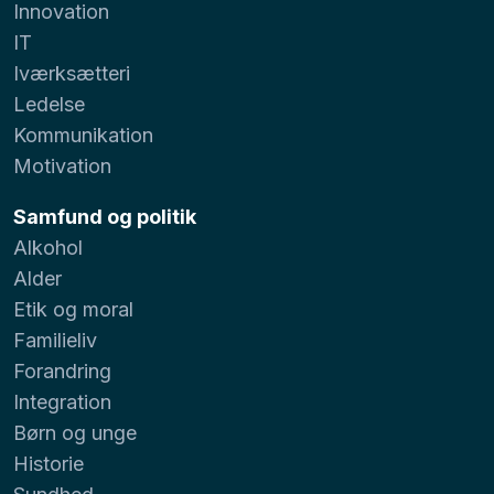
Innovation
IT
Iværksætteri
Ledelse
Kommunikation
Motivation
Samfund og politik
Alkohol
Alder
Etik og moral
Familieliv
Forandring
Integration
Børn og unge
Historie