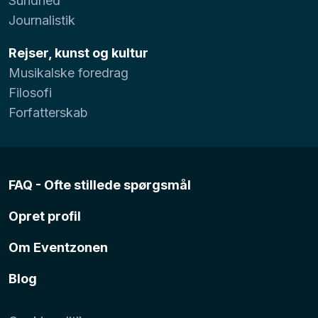
Sundhed
Journalistik
Rejser, kunst og kultur
Musikalske foredrag
Filosofi
Forfatterskab
FAQ - Ofte stillede spørgsmål
Opret profil
Om Eventzonen
Blog