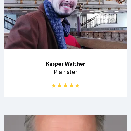
Kasper Walther
Pianister