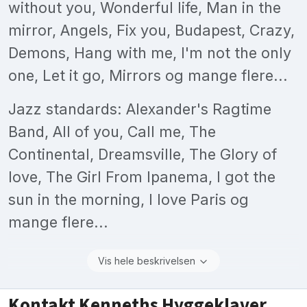
without you, Wonderful life, Man in the
mirror, Angels, Fix you, Budapest, Crazy,
Demons, Hang with me, I'm not the only
one, Let it go, Mirrors og mange flere...
Jazz standards: Alexander's Ragtime
Band, All of you, Call me, The
Continental, Dreamsville, The Glory of
love, The Girl From Ipanema, I got the
sun in the morning, I love Paris og
mange flere...
Vis hele beskrivelsen
Kontakt Kenneths Hyggeklaver