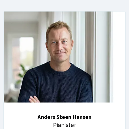
Anders Steen Hansen
Pianister