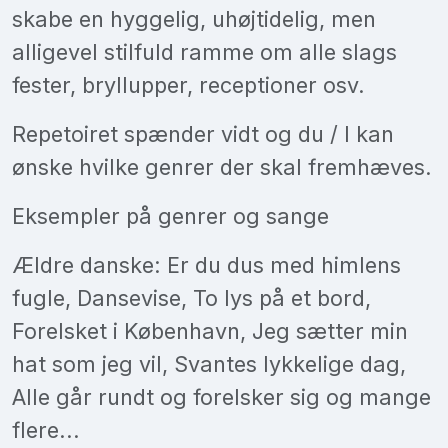
skabe en hyggelig, uhøjtidelig, men
alligevel stilfuld ramme om alle slags
fester, bryllupper, receptioner osv.
Repetoiret spænder vidt og du / I kan
ønske hvilke genrer der skal fremhæves.
Eksempler på genrer og sange
Ældre danske: Er du dus med himlens
fugle, Dansevise, To lys på et bord,
Forelsket i København, Jeg sætter min
hat som jeg vil, Svantes lykkelige dag,
Alle går rundt og forelsker sig og mange
flere...