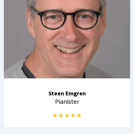
Steen Emgren
Pianister