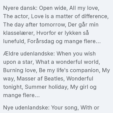
Nyere dansk: Open wide, All my love,
The actor, Love is a matter of difference,
The day after tomorrow, Der går min
klasselærer, Hvorfor er lykken så
lunefuld, Forårsdag og mange flere...
Ældre udenlandske: When you wish
upon a star, What a wonderful world,
Burning love, Be my life's companion, My
way, Masser af Beatles, Wonderful
tonight, Summer holiday, My girl og
mange flere...
Nye udenlandske: Your song, With or