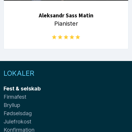
Aleksandr Sass Matin
Pianister
LOKALER
Fest & selskab
Firmafest
Bryllup
Fødselsdag
Julefrokost
Konfirmation