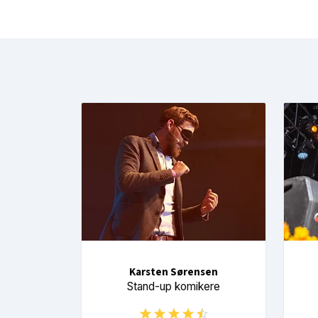
Karsten Sørensen
Stand-up komikere