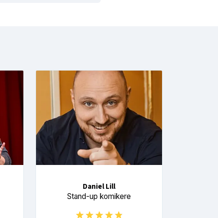
Daniel Lill
Stand-up komikere