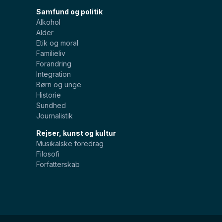
Samfund og politik
Alkohol
Alder
Etik og moral
Familieliv
Forandring
Integration
Børn og unge
Historie
Sundhed
Journalistik
Rejser, kunst og kultur
Musikalske foredrag
Filosofi
Forfatterskab