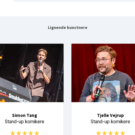
Lignende kunstnere
Simon Tang
Tjelle Vejrup
Stand-up komikere
Stand-up komikere