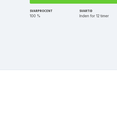
SVARPROCENT
SVARTID
100 %
Inden for 12 timer