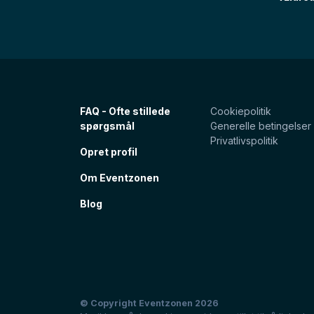
FAQ - Ofte stillede
Cookiepolitik
spørgsmål
Generelle betingelser
Privatlivspolitik
Opret profil
Om Eventzonen
Blog
© Copyright Eventzonen 2026