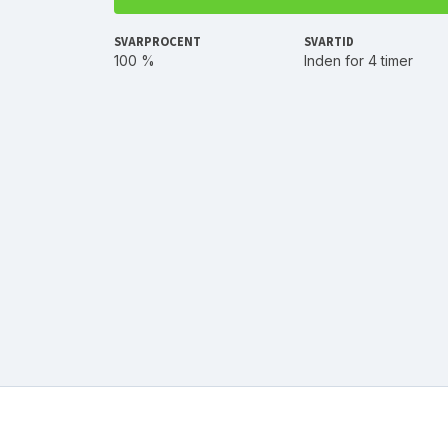
SVARPROCENT
SVARTID
100 %
Inden for 4 timer