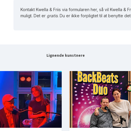
Kontakt Kwella & Friis via formularen her, så vil Kwella & Fr
muligt. Det er
gratis
. Du er ikke forpligtet til at benytte d
Lignende kunstnere