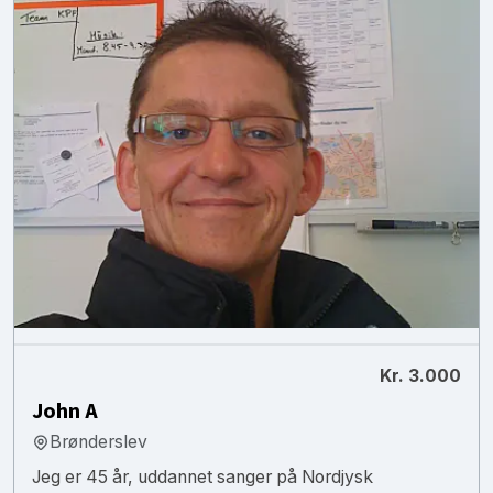
Kr. 3.000
John A
Brønderslev
Jeg er 45 år, uddannet sanger på Nordjysk