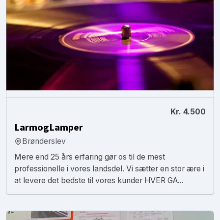
Kr. 4.500
LarmogLamper
Brønderslev
Mere end 25 års erfaring gør os til de mest
professionelle i vores landsdel. Vi sætter en stor ære i
at levere det bedste til vores kunder HVER GA...