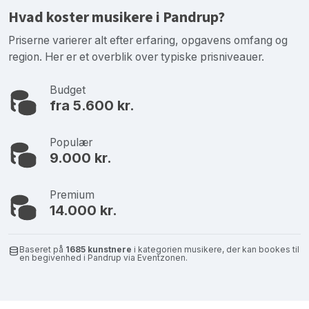
Hvad koster musikere i Pandrup?
Priserne varierer alt efter erfaring, opgavens omfang og
region. Her er et overblik over typiske prisniveauer.
Budget
fra 5.600 kr.
Populær
9.000 kr.
Premium
14.000 kr.
Baseret på
1685 kunstnere
i kategorien musikere, der kan bookes til
en begivenhed i Pandrup via Eventzonen.