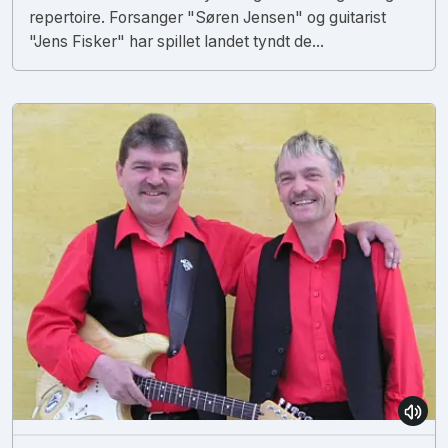
repertoire. Forsanger "Søren Jensen" og guitarist
"Jens Fisker" har spillet landet tyndt de...