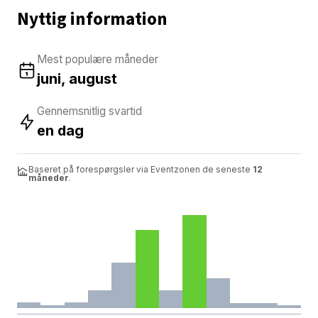
Nyttig information
Mest populære måneder
juni, august
Gennemsnitlig svartid
en dag
Baseret på forespørgsler via Eventzonen de seneste
12
måneder
.