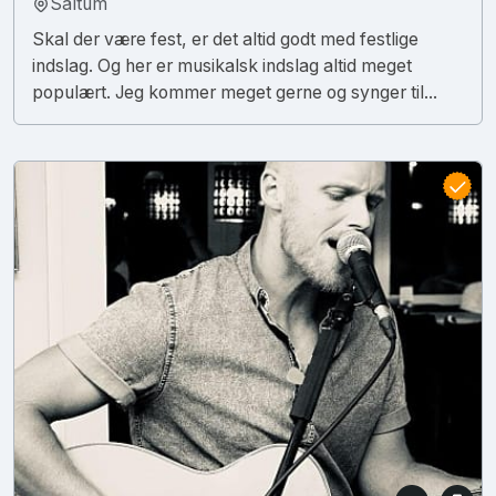
Saltum
Skal der være fest, er det altid godt med festlige
indslag. Og her er musikalsk indslag altid meget
populært. Jeg kommer meget gerne og synger til...