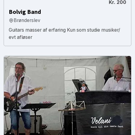
Kr. 200
Bolvig Band
Brønderslev
Guitars masser af erfaring Kun som studie musiker/
evt afløser