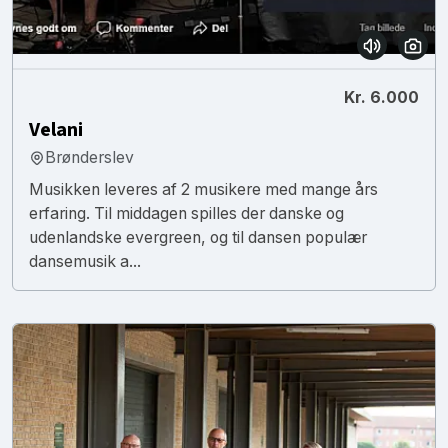
Kr. 6.000
Velani
Brønderslev
Musikken leveres af 2 musikere med mange års
erfaring. Til middagen spilles der danske og
udenlandske evergreen, og til dansen populær
dansemusik a...