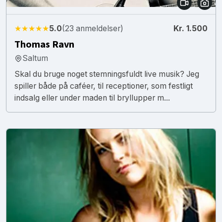
★★★★★
5.0
(23 anmeldelser)
Kr. 1.500
Thomas Ravn
Saltum
Skal du bruge noget stemningsfuldt live musik? Jeg
spiller både på caféer, til receptioner, som festligt
indsalg eller under maden til bryllupper m...