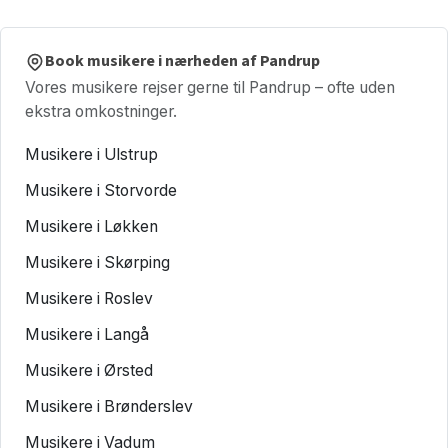
Book musikere i nærheden af Pandrup
Vores musikere rejser gerne til Pandrup – ofte uden
ekstra omkostninger.
Musikere i Ulstrup
Musikere i Storvorde
Musikere i Løkken
Musikere i Skørping
Musikere i Roslev
Musikere i Langå
Musikere i Ørsted
Musikere i Brønderslev
Musikere i Vadum