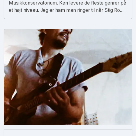
Musikkonservatorium. Kan levere de fleste genrer på
et højt niveau. Jeg er ham man ringer til når Stig Ro...