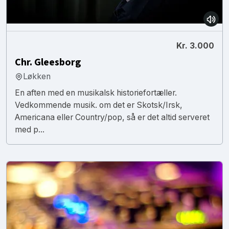
Kr. 3.000
Chr. Gleesborg
Løkken
En aften med en musikalsk historiefortæller.
Vedkommende musik. om det er Skotsk/Irsk,
Americana eller Country/pop, så er det altid serveret
med p...