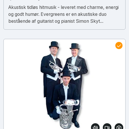
Akustisk tidløs hitmusik - leveret med charme, energi
og godt humør. Evergreens er en akustiske duo
bestående af guitarist og pianist Simon Skyt...