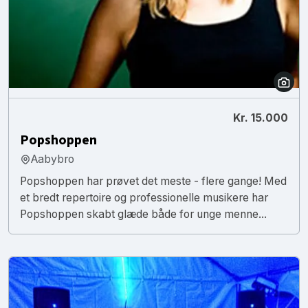
Kr. 15.000
Popshoppen
Aabybro
Popshoppen har prøvet det meste - flere gange! Med
et bredt repertoire og professionelle musikere har
Popshoppen skabt glæde både for unge menne...