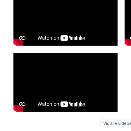
Vis alle video