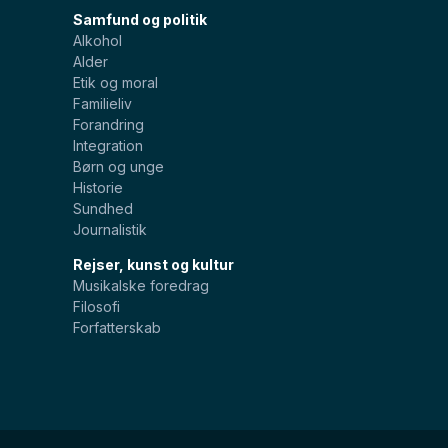
Samfund og politik
Alkohol
Alder
Etik og moral
Familieliv
Forandring
Integration
Børn og unge
Historie
Sundhed
Journalistik
Rejser, kunst og kultur
Musikalske foredrag
Filosofi
Forfatterskab