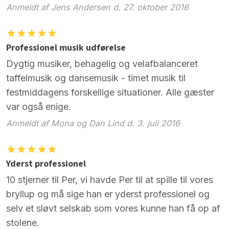
Anmeldt af Jens Andersen d. 27. oktober 2016
Professionel musik udførelse
Dygtig musiker, behagelig og velafbalanceret
taffelmusik og dansemusik - timet musik til
festmiddagens forskellige situationer. Alle gæster
var også enige.
Anmeldt af Mona og Dan Lind d. 3. juli 2016
Yderst professionel
10 stjerner til Per, vi havde Per til at spille til vores
bryllup og må sige han er yderst professionel og
selv et sløvt selskab som vores kunne han få op af
stolene.