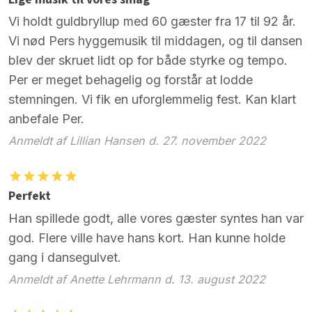
Vi holdt guldbryllup med 60 gæster fra 17 til 92 år.
Vi nød Pers hyggemusik til middagen, og til dansen
blev der skruet lidt op for både styrke og tempo.
Per er meget behagelig og forstår at lodde
stemningen. Vi fik en uforglemmelig fest. Kan klart
anbefale Per.
Anmeldt af Lillian Hansen d. 27. november 2022
Perfekt
Han spillede godt, alle vores gæster syntes han var
god. Flere ville have hans kort. Han kunne holde
gang i dansegulvet.
Anmeldt af Anette Lehrmann d. 13. august 2022