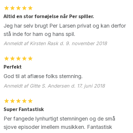
Altid en stor fornøjelse når Per spiller.
Jeg har selv brugt Per Larsen privat og kan derfor
stå inde for ham og hans spil.
Anmeldt af Kirsten Rask d. 9. november 2018
Perfekt
God til at aflæse folks stemning.
Anmeldt af Gitte S. Andersen d. 17. juni 2018
Super Fantastisk
Per fangede lynhurtigt stemningen og de små
sjove episoder imellem musikken. Fantastisk