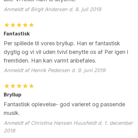
Anmeldt af Birgit Andersen d. 8. juli 2019
Fantastisk
Per spillede til vores bryllup. Han er fantastisk
dygtig og vi vil uden tvivl benytte os af Per igen i
fremtiden. Han kan varmt anbefales.
Anmeldt af Henrik Pedersen d. 9. juni 2019
Bryllup
Fantastisk oplevelse- god varieret og passende
musik.
Anmeldt af Christina Hansen Huusfeldt d. 1. december
2018