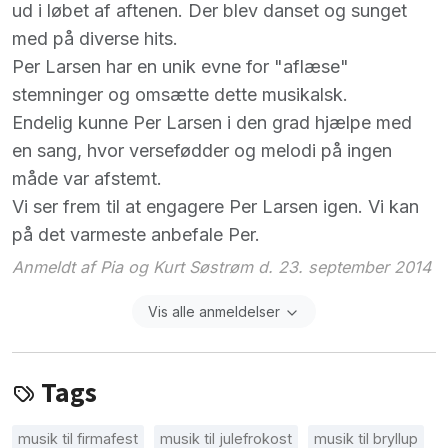
ud i løbet af aftenen. Der blev danset og sunget
med på diverse hits.
Per Larsen har en unik evne for "aflæse"
stemninger og omsætte dette musikalsk.
Endelig kunne Per Larsen i den grad hjælpe med
en sang, hvor versefødder og melodi på ingen
måde var afstemt.
Vi ser frem til at engagere Per Larsen igen. Vi kan
på det varmeste anbefale Per.
Anmeldt af Pia og Kurt Søstrøm d. 23. september 2014
Vis alle anmeldelser
Tags
musik til firmafest
musik til julefrokost
musik til bryllup