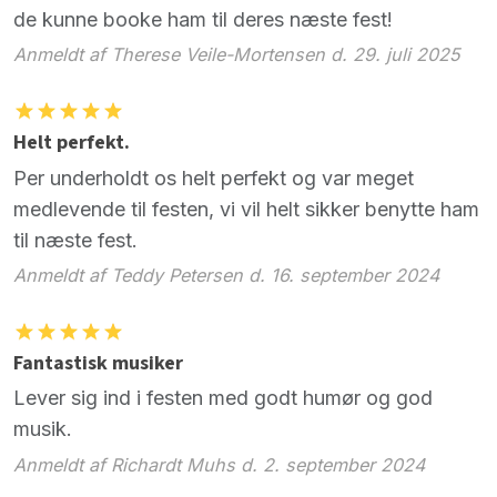
de kunne booke ham til deres næste fest!
Anmeldt af Therese Veile-Mortensen d. 29. juli 2025
Helt perfekt.
Per underholdt os helt perfekt og var meget
medlevende til festen, vi vil helt sikker benytte ham
til næste fest.
Anmeldt af Teddy Petersen d. 16. september 2024
Fantastisk musiker
Lever sig ind i festen med godt humør og god
musik.
Anmeldt af Richardt Muhs d. 2. september 2024