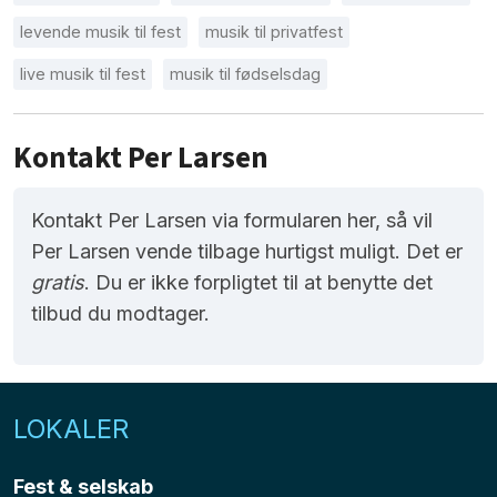
levende musik til fest
musik til privatfest
live musik til fest
musik til fødselsdag
Kontakt Per Larsen
Kontakt Per Larsen via formularen her, så vil
Per Larsen vende tilbage hurtigst muligt. Det er
gratis
. Du er ikke forpligtet til at benytte det
tilbud du modtager.
LOKALER
Fest & selskab