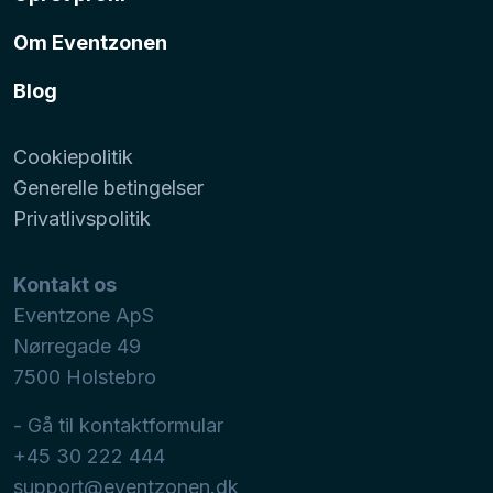
Om Eventzonen
Blog
Cookiepolitik
Generelle betingelser
Privatlivspolitik
Kontakt os
Eventzone ApS
Nørregade 49
7500
Holstebro
- Gå til kontaktformular
+45 30 222 444
support@eventzonen.dk