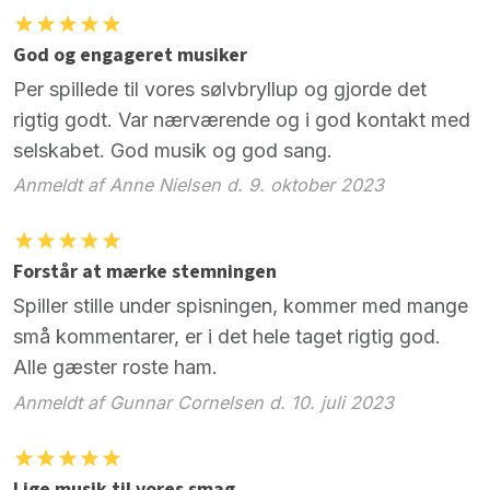
God og engageret musiker
Per spillede til vores sølvbryllup og gjorde det
rigtig godt. Var nærværende og i god kontakt med
selskabet. God musik og god sang.
Anmeldt af Anne Nielsen d. 9. oktober 2023
Forstår at mærke stemningen
Spiller stille under spisningen, kommer med mange
små kommentarer, er i det hele taget rigtig god.
Alle gæster roste ham.
Anmeldt af Gunnar Cornelsen d. 10. juli 2023
Lige musik til vores smag