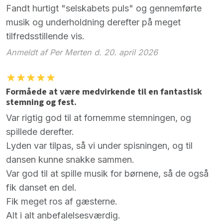
Fandt hurtigt "selskabets puls" og gennemførte
musik og underholdning derefter på meget
tilfredsstillende vis.
Anmeldt af Per Merten d. 20. april 2026
Formåede at være medvirkende til en fantastisk
stemning og fest.
Var rigtig god til at fornemme stemningen, og
spillede derefter.
Lyden var tilpas, så vi under spisningen, og til
dansen kunne snakke sammen.
Var god til at spille musik for børnene, så de også
fik danset en del.
Fik meget ros af gæsterne.
Alt i alt anbefalelsesværdig.