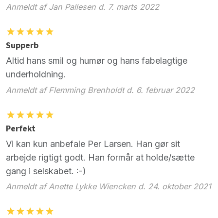
Anmeldt af Jan Pallesen d. 7. marts 2022
Supperb
Altid hans smil og humør og hans fabelagtige
underholdning.
Anmeldt af Flemming Brenholdt d. 6. februar 2022
Perfekt
Vi kan kun anbefale Per Larsen. Han gør sit
arbejde rigtigt godt. Han formår at holde/sætte
gang i selskabet. :-)
Anmeldt af Anette Lykke Wiencken d. 24. oktober 2021