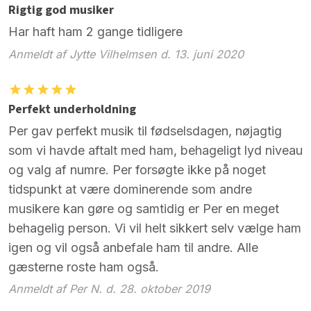
Rigtig god musiker
Har haft ham 2 gange tidligere
Anmeldt af Jytte Vilhelmsen d. 13. juni 2020
Perfekt underholdning
Per gav perfekt musik til fødselsdagen, nøjagtig
som vi havde aftalt med ham, behageligt lyd niveau
og valg af numre. Per forsøgte ikke på noget
tidspunkt at være dominerende som andre
musikere kan gøre og samtidig er Per en meget
behagelig person. Vi vil helt sikkert selv vælge ham
igen og vil også anbefale ham til andre. Alle
gæsterne roste ham også.
Anmeldt af Per N. d. 28. oktober 2019