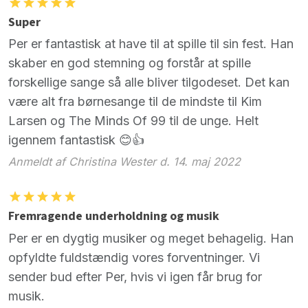
Super
Per er fantastisk at have til at spille til sin fest. Han
skaber en god stemning og forstår at spille
forskellige sange så alle bliver tilgodeset. Det kan
være alt fra børnesange til de mindste til Kim
Larsen og The Minds Of 99 til de unge. Helt
igennem fantastisk 😊👍
Anmeldt af Christina Wester d. 14. maj 2022
Fremragende underholdning og musik
Per er en dygtig musiker og meget behagelig. Han
opfyldte fuldstændig vores forventninger. Vi
sender bud efter Per, hvis vi igen får brug for
musik.