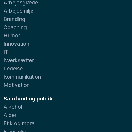
Arbejdsglæde
Arbejdsmiljø
Branding
Coaching
Humor
Innovation
IT
Iværksætteri
Ledelse
Kommunikation
Motivation
Samfund og politik
Alkohol
Alder
Etik og moral
Familieliv