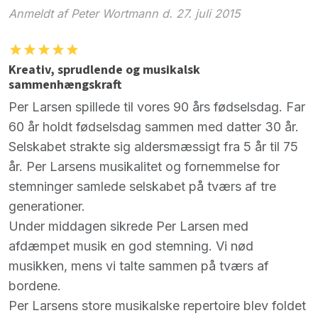
Anmeldt af Peter Wortmann d. 27. juli 2015
Kreativ, sprudlende og musikalsk
sammenhængskraft
Per Larsen spillede til vores 90 års fødselsdag. Far
60 år holdt fødselsdag sammen med datter 30 år.
Selskabet strakte sig aldersmæssigt fra 5 år til 75
år. Per Larsens musikalitet og fornemmelse for
stemninger samlede selskabet på tværs af tre
generationer.
Under middagen sikrede Per Larsen med
afdæmpet musik en god stemning. Vi nød
musikken, mens vi talte sammen på tværs af
bordene.
Per Larsens store musikalske repertoire blev foldet