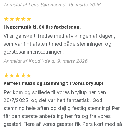
Anmeldt af Lene Sørensen d. 16. marts 2026
Hyggemusik til 80 års fødselsdag.
Vi er ganske tilfredse med afviklingen af dagen,
som var fint afstemt med både stemningen og
gæstesammensætningen.
Anmeldt af Knud Yde d. 9. marts 2026
Perfekt musik og stemning til vores bryllup!
Per kom og spillede til vores bryllup her den
28/7/2025, og det var helt fantastisk! God
stemning hele aften og dejlig festlig stemning! Per
får den største anbefaling her fra og fra vores
gæster! Flere af vores gæster fik Pers kort med så