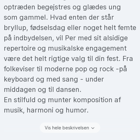
optræden begejstres og glædes ung
som gammel. Hvad enten der står
bryllup, fødselsdag eller noget helt femte
på indbydelsen, vil Per med sit alsidige
repertoire og musikalske engagement
være det helt rigtige valg til din fest. Fra
folkeviser til moderne pop og rock -på
keyboard og med sang - under
middagen og til dansen.
En stilfuld og munter komposition af
musik, harmoni og humor.
Vis hele beskrivelsen