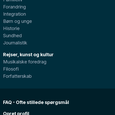
Forandring
Integration
Børn og unge
Historie
Sundhed
Journalistik
Rejser, kunst og kultur
Musikalske foredrag
Filosofi
Forfatterskab
FAQ - Ofte stillede spørgsmål
Opret profil