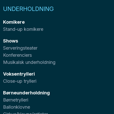
UNDERHOLDNING
Komikere
Stand-up komikere
Shows
Serveringsteater
Konferenciers
Musikalsk underholdning
Voksentrylleri
Close-up trylleri
Børneunderholdning
Børnetrylleri
Ballonklovne