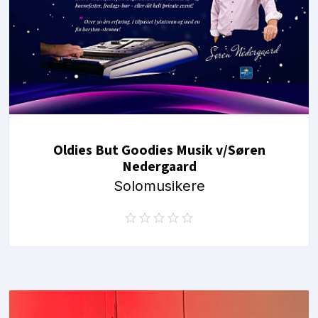
Oldies But Goodies Musik v/Søren
Nedergaard
Solomusikere