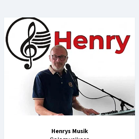
Henrys Musik