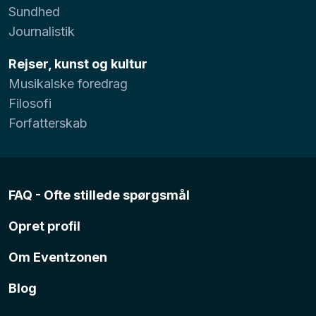
Sundhed
Journalistik
Rejser, kunst og kultur
Musikalske foredrag
Filosofi
Forfatterskab
FAQ - Ofte stillede spørgsmål
Opret profil
Om Eventzonen
Blog