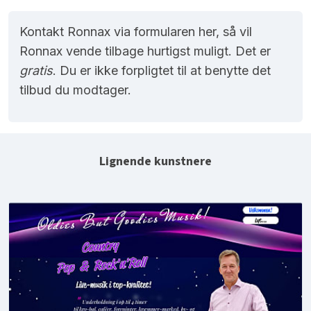
Kontakt Ronnax via formularen her, så vil
Ronnax vende tilbage hurtigst muligt. Det er
gratis
. Du er ikke forpligtet til at benytte det
tilbud du modtager.
Lignende kunstnere