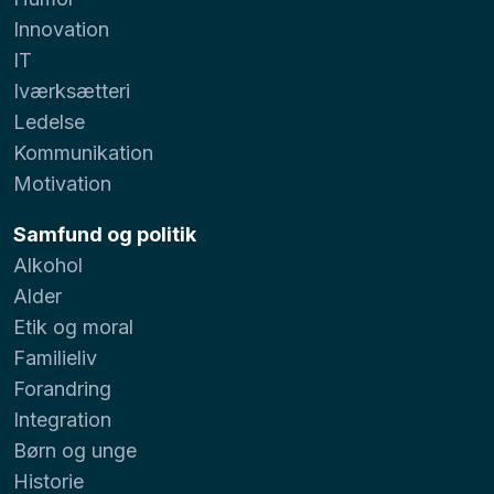
Innovation
IT
Iværksætteri
Ledelse
Kommunikation
Motivation
Samfund og politik
Alkohol
Alder
Etik og moral
Familieliv
Forandring
Integration
Børn og unge
Historie