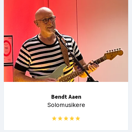
Bendt Aaen
Solomusikere