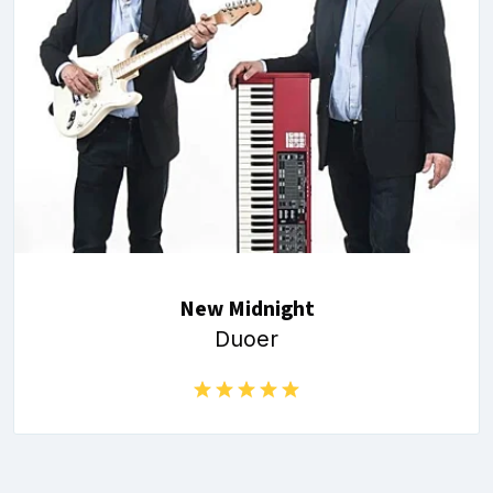
New Midnight
Duoer