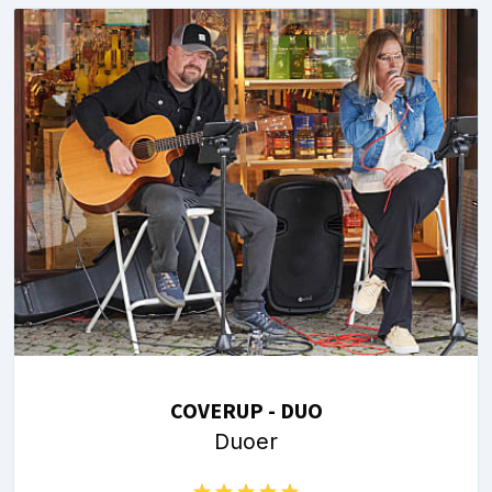
COVERUP - DUO
Duoer