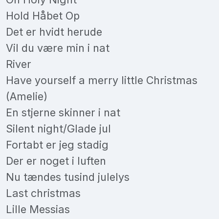
Hold Håbet Op
Det er hvidt herude
Vil du være min i nat
River
Have yourself a merry little Christmas
(Amelie)
En stjerne skinner i nat
Silent night/Glade jul
Fortabt er jeg stadig
Der er noget i luften
Nu tændes tusind julelys
Last christmas
Lille Messias