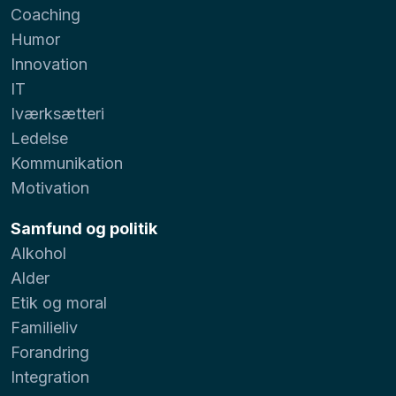
Coaching
Humor
Innovation
IT
Iværksætteri
Ledelse
Kommunikation
Motivation
Samfund og politik
Alkohol
Alder
Etik og moral
Familieliv
Forandring
Integration