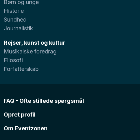
Børn og unge
Historie
Sundhed
Journalistik
Rejser, kunst og kultur
Musikalske foredrag
Filosofi
Forfatterskab
FAQ - Ofte stillede spørgsmål
Opret profil
Om Eventzonen