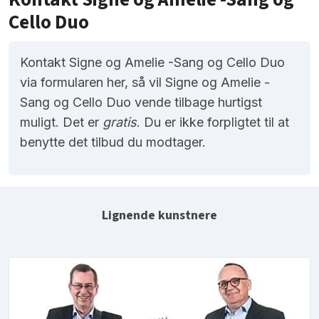
Cello Duo
Kontakt Signe og Amelie -Sang og Cello Duo
via formularen her, så vil Signe og Amelie -
Sang og Cello Duo vende tilbage hurtigst
muligt. Det er
gratis
. Du er ikke forpligtet til at
benytte det tilbud du modtager.
Lignende kunstnere