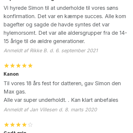
Vi hyrede Simon til at underholde til vores søns
konfirmation. Det var en kæmpe succes. Alle kom
bagefter og sagde de havde syntes det var
hylemorsomt. Det var alle aldersgrupper fra de 14-
15 årige til de ældre generationer.
Anmeldt af Rikke B. d. 6. september 2021
Kanon
Til vores 18 års fest for datteren, gav Simon den
Max gas.
Alle var super underholdt. . Kan klart anbefales
Anmeldt af Jan Villesen d. 8. marts 2020