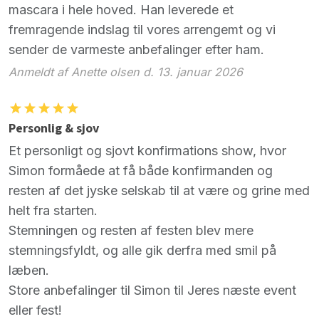
mascara i hele hoved. Han leverede et
fremragende indslag til vores arrengemt og vi
sender de varmeste anbefalinger efter ham.
Anmeldt af Anette olsen d. 13. januar 2026
Personlig & sjov
Et personligt og sjovt konfirmations show, hvor
Simon formåede at få både konfirmanden og
resten af det jyske selskab til at være og grine med
helt fra starten.
Stemningen og resten af festen blev mere
stemningsfyldt, og alle gik derfra med smil på
læben.
Store anbefalinger til Simon til Jeres næste event
eller fest!