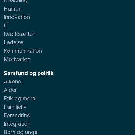
Coaching
Humor
Innovation
IT
Iværksætteri
Ledelse
Kommunikation
Motivation
Samfund og politik
Alkohol
Alder
Etik og moral
Familieliv
Forandring
Integration
Børn og unge