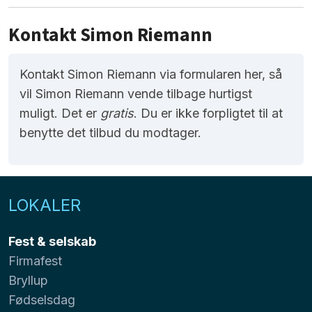
Kontakt Simon Riemann
Kontakt Simon Riemann via formularen her, så
vil Simon Riemann vende tilbage hurtigst
muligt. Det er
gratis
. Du er ikke forpligtet til at
benytte det tilbud du modtager.
LOKALER
Fest & selskab
Firmafest
Bryllup
Fødselsdag