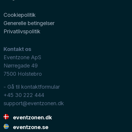
Cookiepolitik
Generelle betingelser
Privatlivspolitik
Kontakt os
Eventzone ApS
Nørregade 49
7500
Holstebro
- Gå til kontaktformular
+45 30 222 444
support@eventzonen.dk
eventzonen.dk
eventzone.se