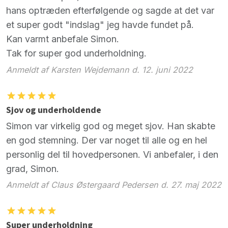
hans optræden efterfølgende og sagde at det var
et super godt "indslag" jeg havde fundet på.
Kan varmt anbefale Simon.
Tak for super god underholdning.
Anmeldt af Karsten Wejdemann d. 12. juni 2022
Sjov og underholdende
Simon var virkelig god og meget sjov. Han skabte
en god stemning. Der var noget til alle og en hel
personlig del til hovedpersonen. Vi anbefaler, i den
grad, Simon.
Anmeldt af Claus Østergaard Pedersen d. 27. maj 2022
Super underholdning