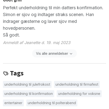
Godt grin
Perfekt underholdning til min datters konfirmation.
Simon er sjov og indtager straks scenen. Han
indrager gæsterne og laver sjov med
hovedpersonen.
Så godt.
Anmeldt af Jeanette d. 19. maj 2023
Vis alle anmeldelser
Tags
underholdning til julefrokost
underholdning til firmafest
underholdning til konfirmation
underholdning for voksne
entertainer
underholdning til polterabend