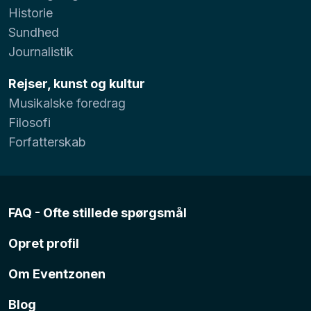
Historie
Sundhed
Journalistik
Rejser, kunst og kultur
Musikalske foredrag
Filosofi
Forfatterskab
FAQ - Ofte stillede spørgsmål
Opret profil
Om Eventzonen
Blog