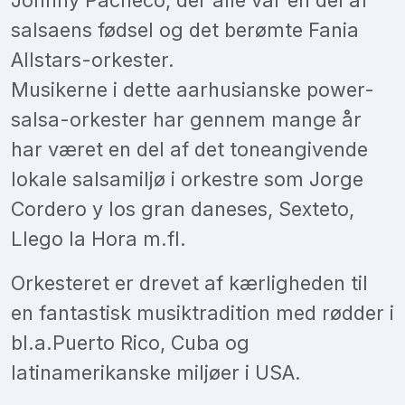
salsaens fødsel og det berømte Fania
Allstars-orkester.
Musikerne i dette aarhusianske power-
salsa-orkester har gennem mange år
har været en del af det toneangivende
lokale salsamiljø i orkestre som Jorge
Cordero y los gran daneses, Sexteto,
Llego la Hora m.fl.
Orkesteret er drevet af kærligheden til
en fantastisk musiktradition med rødder i
bl.a.Puerto Rico, Cuba og
latinamerikanske miljøer i USA.