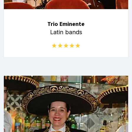
Trio Eminente
Latin bands