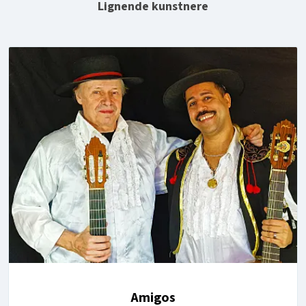
Lignende kunstnere
Amigos