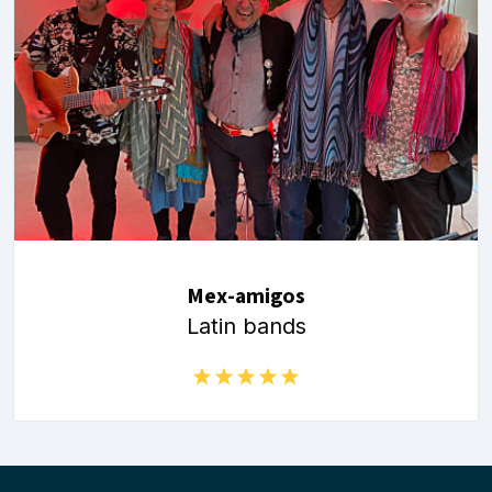
Mex-amigos
Latin bands