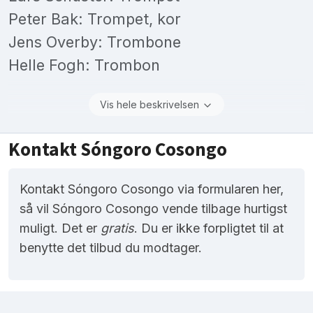
Peter Bak: Trompet, kor
Jens Overby: Trombone
Helle Fogh: Trombon
Vis hele beskrivelsen
Kontakt Sóngoro Cosongo
Kontakt Sóngoro Cosongo via formularen her,
så vil Sóngoro Cosongo vende tilbage hurtigst
muligt. Det er
gratis
. Du er ikke forpligtet til at
benytte det tilbud du modtager.