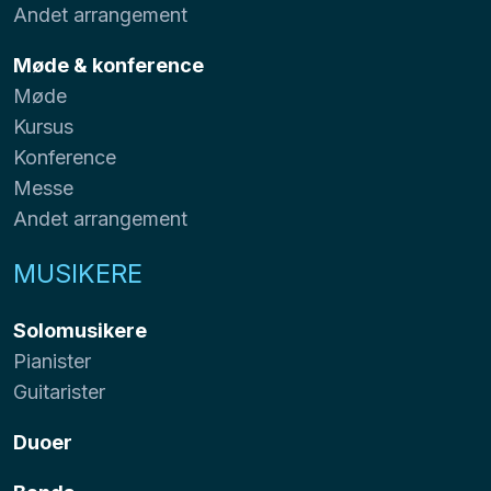
Andet arrangement
Møde & konference
Møde
Kursus
Konference
Messe
Andet arrangement
MUSIKERE
Solomusikere
Pianister
Guitarister
Duoer