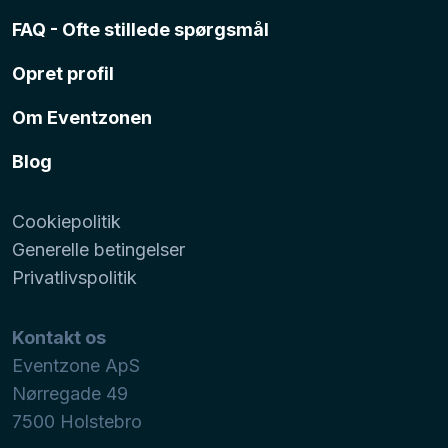
FAQ - Ofte stillede spørgsmål
Opret profil
Om Eventzonen
Blog
Cookiepolitik
Generelle betingelser
Privatlivspolitik
Kontakt os
Eventzone ApS
Nørregade 49
7500
Holstebro