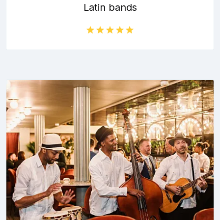
Latin bands