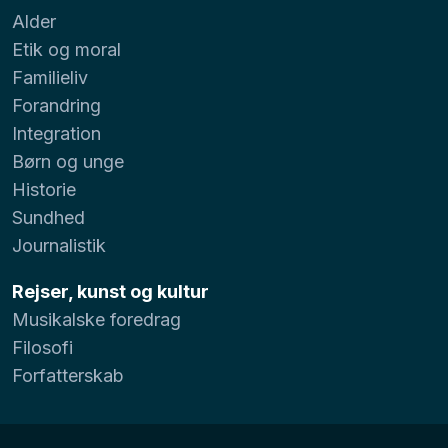
Alder
Etik og moral
Familieliv
Forandring
Integration
Børn og unge
Historie
Sundhed
Journalistik
Rejser, kunst og kultur
Musikalske foredrag
Filosofi
Forfatterskab