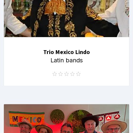
Trio Mexico Lindo
Latin bands