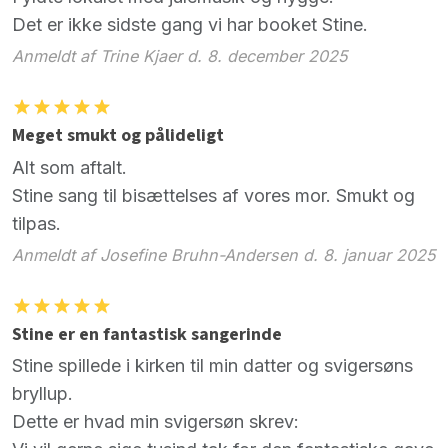
Det er ikke sidste gang vi har booket Stine.
Anmeldt af Trine Kjaer d. 8. december 2025
Meget smukt og pålideligt
Alt som aftalt.
Stine sang til bisættelses af vores mor. Smukt og
tilpas.
Anmeldt af Josefine Bruhn-Andersen d. 8. januar 2025
Stine er en fantastisk sangerinde
Stine spillede i kirken til min datter og svigersøns
bryllup.
Dette er hvad min svigersøn skrev: