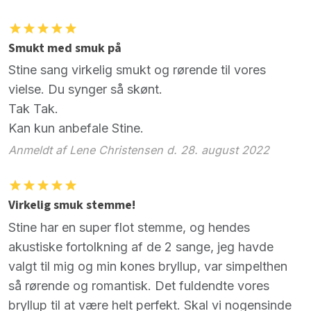
Smukt med smuk på
Stine sang virkelig smukt og rørende til vores
vielse. Du synger så skønt.
Tak Tak.
Kan kun anbefale Stine.
Anmeldt af Lene Christensen d. 28. august 2022
Virkelig smuk stemme!
Stine har en super flot stemme, og hendes
akustiske fortolkning af de 2 sange, jeg havde
valgt til mig og min kones bryllup, var simpelthen
så rørende og romantisk. Det fuldendte vores
bryllup til at være helt perfekt. Skal vi nogensinde