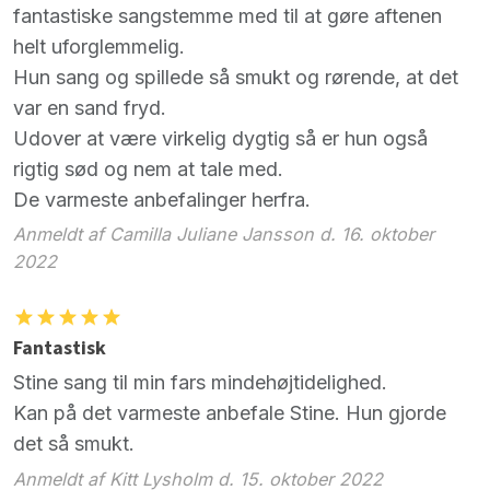
fantastiske sangstemme med til at gøre aftenen
helt uforglemmelig.
Hun sang og spillede så smukt og rørende, at det
var en sand fryd.
Udover at være virkelig dygtig så er hun også
rigtig sød og nem at tale med.
De varmeste anbefalinger herfra.
Anmeldt af Camilla Juliane Jansson d. 16. oktober
2022
Fantastisk
Stine sang til min fars mindehøjtidelighed.
Kan på det varmeste anbefale Stine. Hun gjorde
det så smukt.
Anmeldt af Kitt Lysholm d. 15. oktober 2022