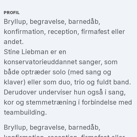
PROFIL
Bryllup, begravelse, barnedåb,
konfirmation, reception, firmafest eller
andet.
Stine Liebman er en
konservatorieuddannet sanger, som
både optræder solo (med sang og
klaver) eller som duo, trio og fuldt band.
Derudover underviser hun også i sang,
kor og stemmetræning i forbindelse med
teambuilding.
Bryllup, begravelse, barnedåb,