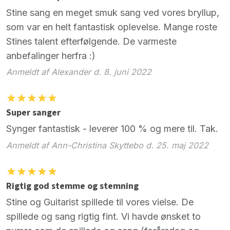
Stine sang en meget smuk sang ved vores bryllup,
som var en helt fantastisk oplevelse. Mange roste
Stines talent efterfølgende. De varmeste
anbefalinger herfra :)
Anmeldt af Alexander d. 8. juni 2022
Super sanger
Synger fantastisk - leverer 100 % og mere til. Tak.
Anmeldt af Ann-Christina Skyttebo d. 25. maj 2022
Rigtig god stemme og stemning
Stine og Guitarist spillede til vores vielse. De
spillede og sang rigtig fint. Vi havde ønsket to