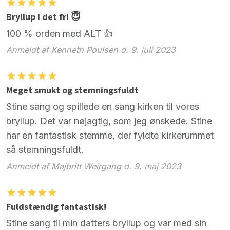
Bryllup i det fri 😇
100 % orden med ALT 👍
Anmeldt af Kenneth Poulsen d. 9. juli 2023
Meget smukt og stemningsfuldt
Stine sang og spillede en sang kirken til vores
bryllup. Det var nøjagtig, som jeg ønskede. Stine
har en fantastisk stemme, der fyldte kirkerummet
så stemningsfuldt.
Anmeldt af Majbritt Weirgang d. 9. maj 2023
Fuldstændig fantastisk!
Stine sang til min datters bryllup og var med sin