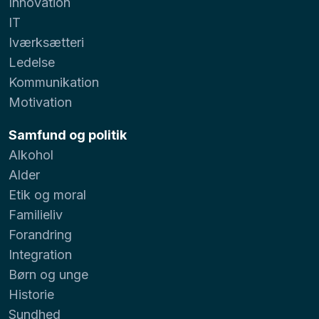
Innovation
IT
Iværksætteri
Ledelse
Kommunikation
Motivation
Samfund og politik
Alkohol
Alder
Etik og moral
Familieliv
Forandring
Integration
Børn og unge
Historie
Sundhed