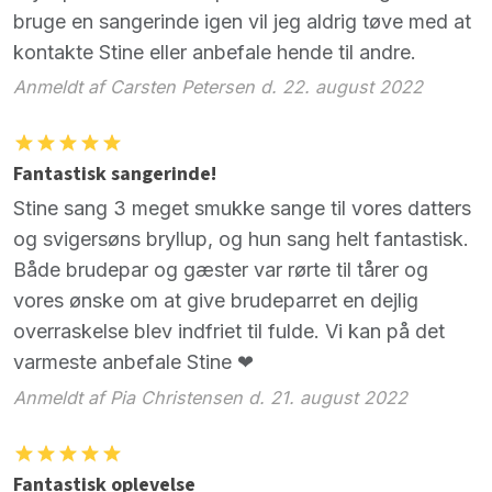
bruge en sangerinde igen vil jeg aldrig tøve med at
kontakte Stine eller anbefale hende til andre.
Anmeldt af Carsten Petersen d. 22. august 2022
Fantastisk sangerinde!
Stine sang 3 meget smukke sange til vores datters
og svigersøns bryllup, og hun sang helt fantastisk.
Både brudepar og gæster var rørte til tårer og
vores ønske om at give brudeparret en dejlig
overraskelse blev indfriet til fulde. Vi kan på det
varmeste anbefale Stine ❤
Anmeldt af Pia Christensen d. 21. august 2022
Fantastisk oplevelse