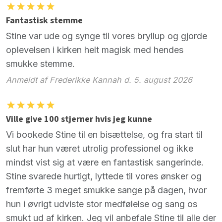
Fantastisk stemme
Stine var ude og synge til vores bryllup og gjorde
oplevelsen i kirken helt magisk med hendes
smukke stemme.
Anmeldt af Frederikke Kannah d. 5. august 2026
Ville give 100 stjerner hvis jeg kunne
Vi bookede Stine til en bisættelse, og fra start til
slut har hun været utrolig professionel og ikke
mindst vist sig at være en fantastisk sangerinde.
Stine svarede hurtigt, lyttede til vores ønsker og
fremførte 3 meget smukke sange på dagen, hvor
hun i øvrigt udviste stor medfølelse og sang os
smukt ud af kirken. Jeg vil anbefale Stine til alle der