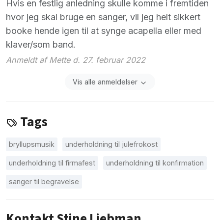
Hvis en festlig anledning skulle komme i fremtiden
hvor jeg skal bruge en sanger, vil jeg helt sikkert
booke hende igen til at synge acapella eller med
klaver/som band.
Anmeldt af Mette d. 27. februar 2022
Vis alle anmeldelser
Tags
bryllupsmusik
underholdning til julefrokost
underholdning til firmafest
underholdning til konfirmation
sanger til begravelse
Kontakt Stine Liebman