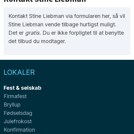
Kontakt Stine Liebman via formularen her, så vil
Stine Liebman vende tilbage hurtigst muligt.
Det er
gratis
. Du er ikke forpligtet til at benytte
det tilbud du modtager.
LOKALER
Fest & selskab
Firmafest
Bryllup
Fødselsdag
Julefrokost
Konfirmation