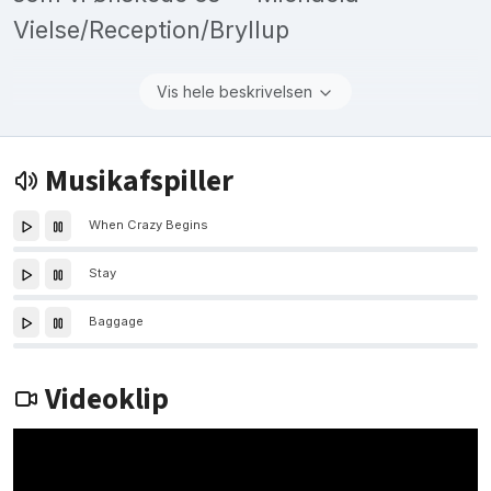
Vielse/Reception/Bryllup
Vis hele beskrivelsen
Musikafspiller
When Crazy Begins
Stay
Baggage
Videoklip