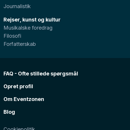
Journalistik
Rejser, kunst og kultur
Musikalske foredrag
Filosofi
Forfatterskab
FAQ - Ofte stillede spørgsmål
Opret profil
Om Eventzonen
Blog
Cookiepolitik