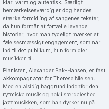
klar, varm og autentisk. Særligt
bemærkelsesværdig er dog hendes
stærke formidling af sangenes tekster,
da hun formår at fortælle levende
historier, hvor man tydeligt mærker et
følelsesmæssigt engagement, som når
ind til det publikum, hun formidler
musikken til.
Pianisten, Alexander Bak-Hansen, er fast
akkompagnatør for Therese Nielsen.
Med en alsidig baggrund indenfor den
rytmiske musik og nok i særdeleshed
jazzmusikken, som han dyrker nu på