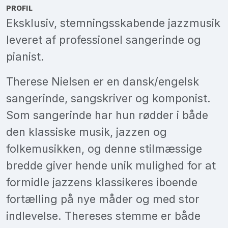
PROFIL
Eksklusiv, stemningsskabende jazzmusik
leveret af professionel sangerinde og
pianist.
Therese Nielsen er en dansk/engelsk
sangerinde, sangskriver og komponist.
Som sangerinde har hun rødder i både
den klassiske musik, jazzen og
folkemusikken, og denne stilmæssige
bredde giver hende unik mulighed for at
formidle jazzens klassikeres iboende
fortælling på nye måder og med stor
indlevelse. Thereses stemme er både