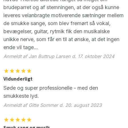
brudeparret og af stemningen, at der også kunne
leveres velanbragte motiverende sætninger mellem
de smukke sange, som blev fremørt så vokal,
bevægelser, guitar, rytmik fik den musikalske
unikke nerve, som får en til at ønske, at det ingen
ende vil tage...
Anmeldt af Jan Buttrup Larsen d. 17. oktober 2024
Vidunderligt
Søde og super professionelle - med den
smukkeste lyd.
Anmeldt af Gitte Sommer d. 20. august 2023
Smuk sang og musik