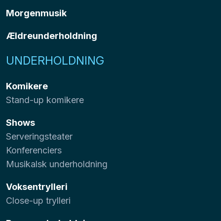
Morgenmusik
Ældreunderholdning
UNDERHOLDNING
Komikere
Stand-up komikere
Shows
Serveringsteater
Konferenciers
Musikalsk underholdning
Voksentrylleri
Close-up trylleri