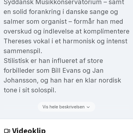
Syddansk Musikkonservatorium – samt
en solid forankring i danske sange og
salmer som organist – formår han med
overskud og indlevelse at komplimentere
Thereses vokal i et harmonisk og intenst
sammenspil.
Stilistisk er han influeret af store
forbilleder som Bill Evans og Jan
Johansson, og han har en klar nordisk
tone i sit solospil.
Vis hele beskrivelsen
Videoklip