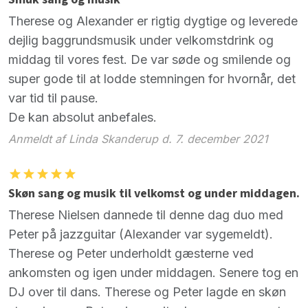
Therese og Alexander er rigtig dygtige og leverede
dejlig baggrundsmusik under velkomstdrink og
middag til vores fest. De var søde og smilende og
super gode til at lodde stemningen for hvornår, det
var tid til pause.
De kan absolut anbefales.
Anmeldt af Linda Skanderup d. 7. december 2021
Skøn sang og musik til velkomst og under middagen.
Therese Nielsen dannede til denne dag duo med
Peter på jazzguitar (Alexander var sygemeldt).
Therese og Peter underholdt gæsterne ved
ankomsten og igen under middagen. Senere tog en
DJ over til dans. Therese og Peter lagde en skøn