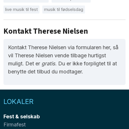
live musik til fest
musik til fødselsdag
Kontakt Therese Nielsen
Kontakt Therese Nielsen via formularen her, så
vil Therese Nielsen vende tilbage hurtigst
muligt. Det er
gratis
. Du er ikke forpligtet til at
benytte det tilbud du modtager.
LOKALER
Fest & selskab
Firmafest