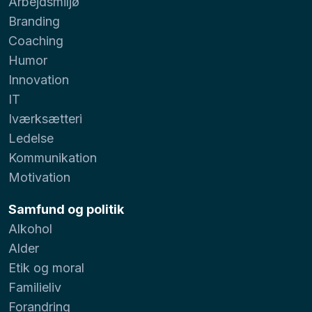
Arbejdsmiljø
Branding
Coaching
Humor
Innovation
IT
Iværksætteri
Ledelse
Kommunikation
Motivation
Samfund og politik
Alkohol
Alder
Etik og moral
Familieliv
Forandring