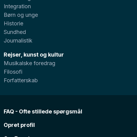
Integration
Børn og unge
Historie
Sundhed
Journalistik
Rejser, kunst og kultur
Musikalske foredrag
Filosofi
Forfatterskab
FAQ - Ofte stillede spørgsmål
Opret profil