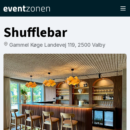
Shufflebar
Gammel Køge Landevej 119, 2500 Valby