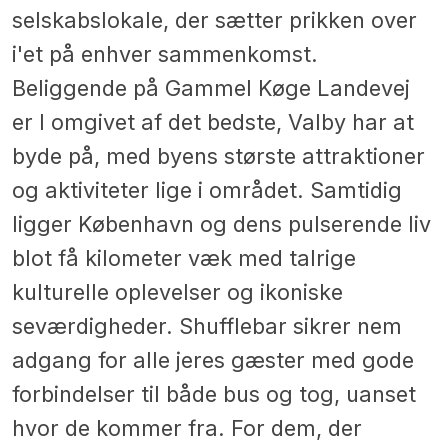
selskabslokale, der sætter prikken over
i'et på enhver sammenkomst.
Beliggende på Gammel Køge Landevej
er I omgivet af det bedste, Valby har at
byde på, med byens største attraktioner
og aktiviteter lige i området. Samtidig
ligger København og dens pulserende liv
blot få kilometer væk med talrige
kulturelle oplevelser og ikoniske
seværdigheder. Shufflebar sikrer nem
adgang for alle jeres gæster med gode
forbindelser til både bus og tog, uanset
hvor de kommer fra. For dem, der