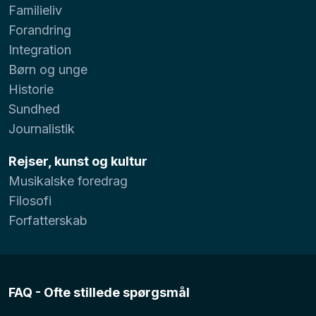
Familieliv
Forandring
Integration
Børn og unge
Historie
Sundhed
Journalistik
Rejser, kunst og kultur
Musikalske foredrag
Filosofi
Forfatterskab
FAQ - Ofte stillede spørgsmål