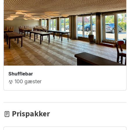
Shufflebar
100 gæster
Prispakker