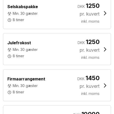
1250
Selskabspakke
DKK
Min. 30 gæster
pr. kuvert
8 timer
inkl. moms
1250
Julefrokost
DKK
Min. 30 gæster
pr. kuvert
8 timer
inkl. moms
1450
Firmaarrangement
DKK
Min. 30 gæster
pr. kuvert
8 timer
inkl. moms