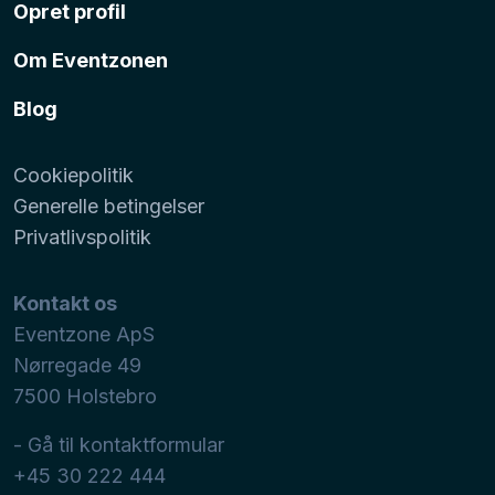
Opret profil
Om Eventzonen
Blog
Cookiepolitik
Generelle betingelser
Privatlivspolitik
Kontakt os
Eventzone ApS
Nørregade 49
7500
Holstebro
- Gå til kontaktformular
+45 30 222 444