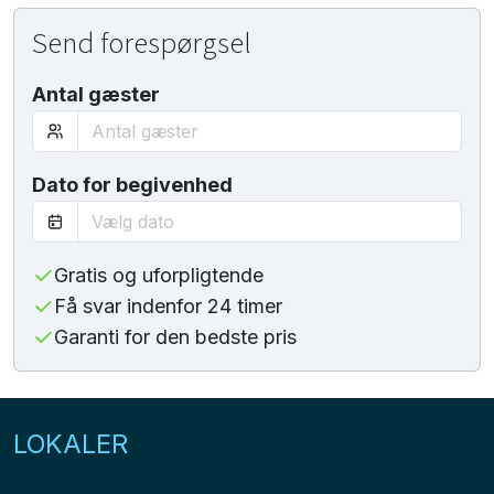
Send forespørgsel
Antal gæster
Dato for begivenhed
Gratis og uforpligtende
Få svar indenfor 24 timer
Garanti for den bedste pris
LOKALER