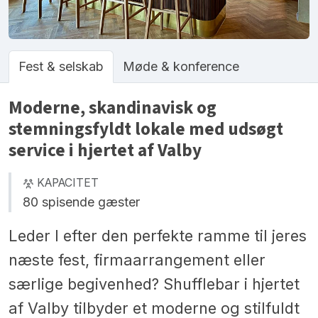
Fest & selskab
Møde & konference
Moderne, skandinavisk og
stemningsfyldt lokale med udsøgt
service i hjertet af Valby
KAPACITET
80 spisende gæster
Leder I efter den perfekte ramme til jeres
næste fest, firmaarrangement eller
særlige begivenhed? Shufflebar i hjertet
af Valby tilbyder et moderne og stilfuldt