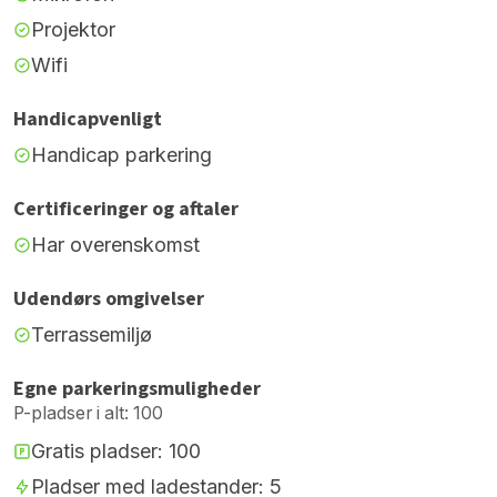
Projektor
Wifi
Handicapvenligt
Handicap parkering
Certificeringer og aftaler
Har overenskomst
Udendørs omgivelser
Terrassemiljø
Egne parkeringsmuligheder
P-pladser i alt: 100
Gratis pladser: 100
Pladser med ladestander: 5