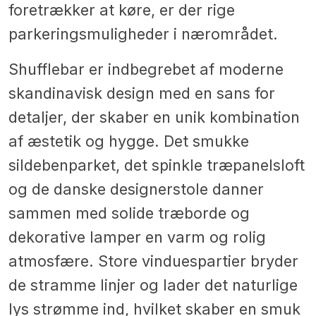
foretrækker at køre, er der rige
parkeringsmuligheder i nærområdet.
Shufflebar er indbegrebet af moderne
skandinavisk design med en sans for
detaljer, der skaber en unik kombination
af æstetik og hygge. Det smukke
sildebenparket, det spinkle træpanelsloft
og de danske designerstole danner
sammen med solide træborde og
dekorative lamper en varm og rolig
atmosfære. Store vinduespartier bryder
de stramme linjer og lader det naturlige
lys strømme ind, hvilket skaber en smuk