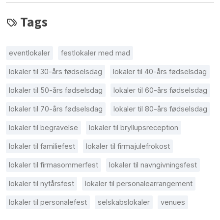
Tags
eventlokaler
festlokaler med mad
lokaler til 30-års fødselsdag
lokaler til 40-års fødselsdag
lokaler til 50-års fødselsdag
lokaler til 60-års fødselsdag
lokaler til 70-års fødselsdag
lokaler til 80-års fødselsdag
lokaler til begravelse
lokaler til bryllupsreception
lokaler til familiefest
lokaler til firmajulefrokost
lokaler til firmasommerfest
lokaler til navngivningsfest
lokaler til nytårsfest
lokaler til personalearrangement
lokaler til personalefest
selskabslokaler
venues