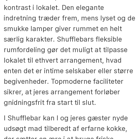
kontrast i lokalet. Den elegante
indretning træder frem, mens lyset og de
smukke lamper giver rummet en helt
særlig karakter. Shufflebars fleksible
rumfordeling gør det muligt at tilpasse
lokalet til ethvert arrangement, hvad
enten det er intime selskaber eller større
begivenheder. Topmoderne faciliteter
sikrer, at jeres arrangement forløber
gnidningsfrit fra start til slut.
I Shufflebar kan I og jeres gæster nyde
udsøgt mad tilberedt af erfarne kokke,