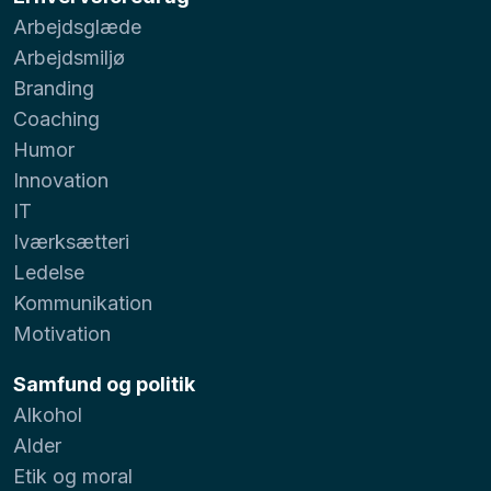
Arbejdsglæde
Arbejdsmiljø
Branding
Coaching
Humor
Innovation
IT
Iværksætteri
Ledelse
Kommunikation
Motivation
Samfund og politik
Alkohol
Alder
Etik og moral