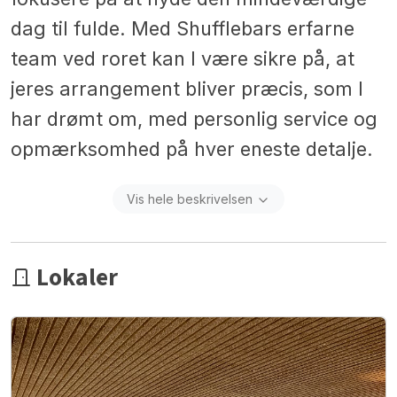
dag til fulde. Med Shufflebars erfarne
team ved roret kan I være sikre på, at
jeres arrangement bliver præcis, som I
har drømt om, med personlig service og
opmærksomhed på hver eneste detalje.
Vis hele beskrivelsen
Lokaler